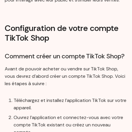
Configuration de votre compte
TikTok Shop
Comment créer un compte TikTok Shop?
Avant de pouvoir acheter ou vendre sur TikTok Shop,
vous devrez d'abord créer un compte TikTok Shop. Voici
les étapes à suivre :
Téléchargez et installez l'application TikTok sur votre
appareil.
Ouvrez l'application et connectez-vous avec votre
compte TikTok existant ou créez un nouveau