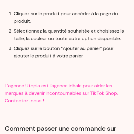
Cliquez sur le produit pour accéder à la page du
produit.
Sélectionnez la quantité souhaitée et choisissez la
taille, la couleur ou toute autre option disponible.
Cliquez sur le bouton "Ajouter au panier" pour
ajouter le produit à votre panier.
L’agence Utopia est l’agence idéale pour aider les
marques à devenir incontournables sur TikTok Shop.
Contactez-nous !
Comment passer une commande sur