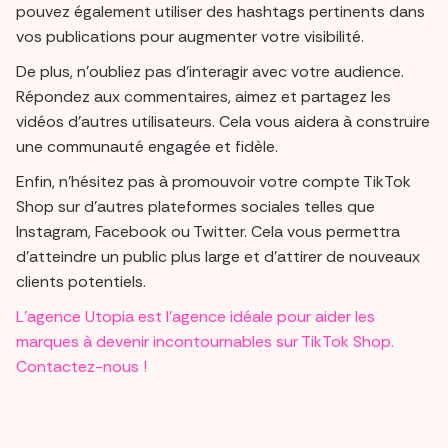
pouvez également utiliser des hashtags pertinents dans
vos publications pour augmenter votre visibilité.
De plus, n'oubliez pas d'interagir avec votre audience.
Répondez aux commentaires, aimez et partagez les
vidéos d'autres utilisateurs. Cela vous aidera à construire
une communauté engagée et fidèle.
Enfin, n'hésitez pas à promouvoir votre compte TikTok
Shop sur d'autres plateformes sociales telles que
Instagram, Facebook ou Twitter. Cela vous permettra
d'atteindre un public plus large et d'attirer de nouveaux
clients potentiels.
L’agence Utopia est l’agence idéale pour aider les
marques à devenir incontournables sur TikTok Shop.
Contactez-nous !