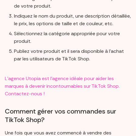
de votre produit.
Indiquez le nom du produit, une description détaillée,
le prix, les options de taille et de couleur, etc.
Sélectionnez la catégorie appropriée pour votre
produit.
Publiez votre produit et il sera disponible à l'achat
par les utilisateurs de TikTok Shop.
L’agence Utopia est l’agence idéale pour aider les
marques à devenir incontournables sur TikTok Shop.
Contactez-nous !
Comment gérer vos commandes sur
TikTok Shop?
Une fois que vous avez commencé à vendre des