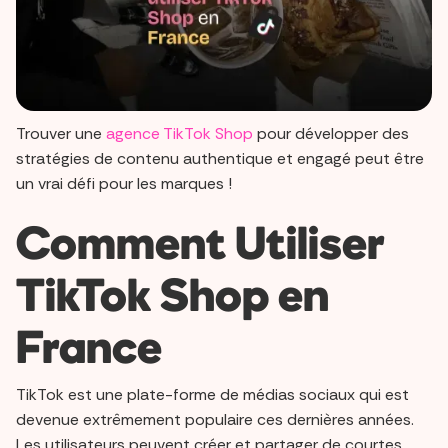
Trouver une
agence TikTok Shop
pour développer des
stratégies de contenu authentique et engagé peut être
un vrai défi pour les marques !
Comment Utiliser
TikTok Shop en
France
TikTok est une plate-forme de médias sociaux qui est
devenue extrêmement populaire ces dernières années.
Les utilisateurs peuvent créer et partager de courtes