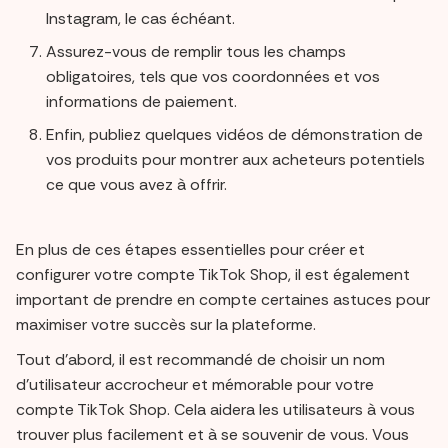
Instagram, le cas échéant.
Assurez-vous de remplir tous les champs
obligatoires, tels que vos coordonnées et vos
informations de paiement.
Enfin, publiez quelques vidéos de démonstration de
vos produits pour montrer aux acheteurs potentiels
ce que vous avez à offrir.
En plus de ces étapes essentielles pour créer et
configurer votre compte TikTok Shop, il est également
important de prendre en compte certaines astuces pour
maximiser votre succès sur la plateforme.
Tout d'abord, il est recommandé de choisir un nom
d'utilisateur accrocheur et mémorable pour votre
compte TikTok Shop. Cela aidera les utilisateurs à vous
trouver plus facilement et à se souvenir de vous. Vous