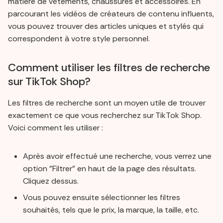
matière de vêtements, chaussures et accessoires. En
parcourant les vidéos de créateurs de contenu influents,
vous pouvez trouver des articles uniques et stylés qui
correspondent à votre style personnel.
Comment utiliser les filtres de recherche
sur TikTok Shop?
Les filtres de recherche sont un moyen utile de trouver
exactement ce que vous recherchez sur TikTok Shop.
Voici comment les utiliser :
Après avoir effectué une recherche, vous verrez une
option "Filtrer" en haut de la page des résultats.
Cliquez dessus.
Vous pouvez ensuite sélectionner les filtres
souhaités, tels que le prix, la marque, la taille, etc.