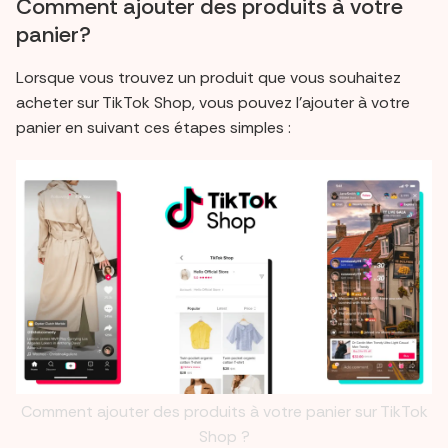
Comment ajouter des produits à votre
panier?
Lorsque vous trouvez un produit que vous souhaitez
acheter sur TikTok Shop, vous pouvez l'ajouter à votre
panier en suivant ces étapes simples :
Comment ajouter des produits à votre panier sur TikTok
Shop ?