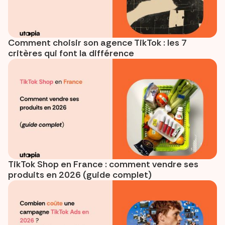
Comment choisir son agence TikTok : les 7
critères qui font la différence
TikTok Shop en France : comment vendre ses
produits en 2026 (guide complet)