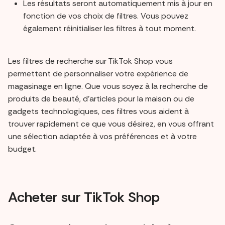
Les résultats seront automatiquement mis à jour en
fonction de vos choix de filtres. Vous pouvez
également réinitialiser les filtres à tout moment.
Les filtres de recherche sur TikTok Shop vous
permettent de personnaliser votre expérience de
magasinage en ligne. Que vous soyez à la recherche de
produits de beauté, d'articles pour la maison ou de
gadgets technologiques, ces filtres vous aident à
trouver rapidement ce que vous désirez, en vous offrant
une sélection adaptée à vos préférences et à votre
budget.
Acheter sur TikTok Shop