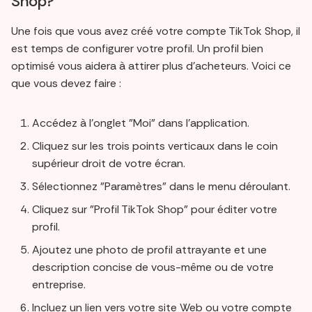
Shop?
Une fois que vous avez créé votre compte TikTok Shop, il
est temps de configurer votre profil. Un profil bien
optimisé vous aidera à attirer plus d'acheteurs. Voici ce
que vous devez faire :
Accédez à l'onglet "Moi" dans l'application.
Cliquez sur les trois points verticaux dans le coin
supérieur droit de votre écran.
Sélectionnez "Paramètres" dans le menu déroulant.
Cliquez sur "Profil TikTok Shop" pour éditer votre
profil.
Ajoutez une photo de profil attrayante et une
description concise de vous-même ou de votre
entreprise.
Incluez un lien vers votre site Web ou votre compte