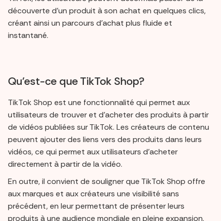
découverte d'un produit à son achat en quelques clics,
créant ainsi un parcours d'achat plus fluide et
instantané.
Qu'est-ce que TikTok Shop?
TikTok Shop est une fonctionnalité qui permet aux
utilisateurs de trouver et d'acheter des produits à partir
de vidéos publiées sur TikTok. Les créateurs de contenu
peuvent ajouter des liens vers des produits dans leurs
vidéos, ce qui permet aux utilisateurs d'acheter
directement à partir de la vidéo.
En outre, il convient de souligner que TikTok Shop offre
aux marques et aux créateurs une visibilité sans
précédent, en leur permettant de présenter leurs
produits à une audience mondiale en pleine expansion.