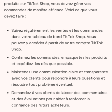
produits sur TikTok Shop, vous devrez gérer vos
commandes de manière efficace. Voici ce que vous
devez faire :
Suivez régulièrement les ventes et les commandes
dans votre tableau de bord TikTok Shop. Vous
pouvez y accéder à partir de votre compte TikTok
Shop.
Confirmez les commandes, empaquetez les produits
et expédiez-les dès que possible.
Maintenez une communication claire et transparente
avec vos clients pour répondre à leurs questions et
résoudre tout problème éventuel.
Demandez à vos clients de laisser des commentaires
et des évaluations pour aider à renforcer la
confiance des futurs acheteurs.