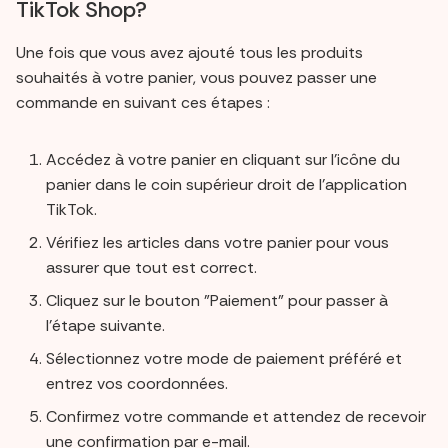
TikTok Shop?
Une fois que vous avez ajouté tous les produits
souhaités à votre panier, vous pouvez passer une
commande en suivant ces étapes :
Accédez à votre panier en cliquant sur l'icône du
panier dans le coin supérieur droit de l'application
TikTok.
Vérifiez les articles dans votre panier pour vous
assurer que tout est correct.
Cliquez sur le bouton "Paiement" pour passer à
l'étape suivante.
Sélectionnez votre mode de paiement préféré et
entrez vos coordonnées.
Confirmez votre commande et attendez de recevoir
une confirmation par e-mail.