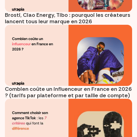
Brosti, Ciao Energy, Tibo : pourquoi les créateurs
lancent tous leur marque en 2026
Combien coûte un influenceur en France en 2026
? (tarifs par plateforme et par taille de compte)