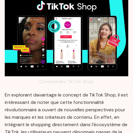
Comprendre TikTok Shop
En explorant davantage le concept de TikTok Shop, il est
intéressant de noter que cette fonctionnalité
révolutionnaire a ouvert de nouvelles perspectives pour
les marques et les créateurs de contenu. En effet, en
intégrant le shopping directement dans l'écosystème de
TikTok, les utilisateurs peuvent désormais passer de la