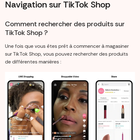
Navigation sur TikTok Shop
Comment rechercher des produits sur
TikTok Shop ?
Une fois que vous êtes prêt à commencer à magasiner
sur TikTok Shop, vous pouvez rechercher des produits
de différentes manières :