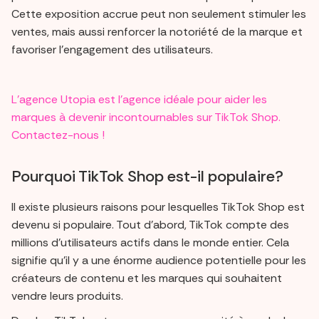
Cette exposition accrue peut non seulement stimuler les
ventes, mais aussi renforcer la notoriété de la marque et
favoriser l'engagement des utilisateurs.
L’agence Utopia est l’agence idéale pour aider les
marques à devenir incontournables sur TikTok Shop.
Contactez-nous !
Pourquoi TikTok Shop est-il populaire?
Il existe plusieurs raisons pour lesquelles TikTok Shop est
devenu si populaire. Tout d'abord, TikTok compte des
millions d'utilisateurs actifs dans le monde entier. Cela
signifie qu'il y a une énorme audience potentielle pour les
créateurs de contenu et les marques qui souhaitent
vendre leurs produits.