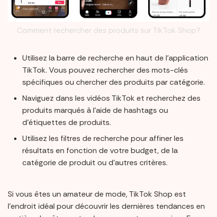
Comment rechercher des produits sur TikTok Shop?
Utilisez la barre de recherche en haut de l'application
TikTok. Vous pouvez rechercher des mots-clés
spécifiques ou chercher des produits par catégorie.
Naviguez dans les vidéos TikTok et recherchez des
produits marqués à l'aide de hashtags ou
d'étiquettes de produits.
Utilisez les filtres de recherche pour affiner les
résultats en fonction de votre budget, de la
catégorie de produit ou d'autres critères.
Si vous êtes un amateur de mode, TikTok Shop est
l'endroit idéal pour découvrir les dernières tendances en