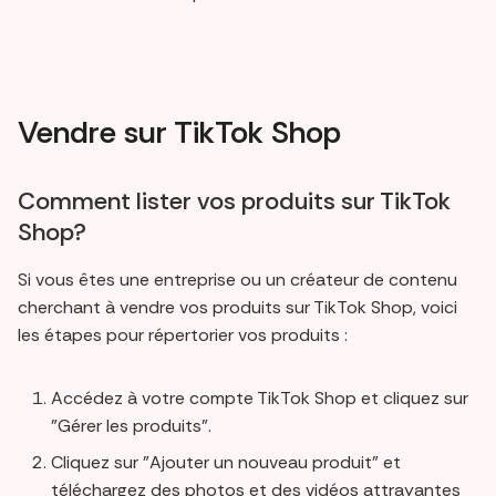
Vendre sur TikTok Shop
Comment lister vos produits sur TikTok
Shop?
Si vous êtes une entreprise ou un créateur de contenu
cherchant à vendre vos produits sur TikTok Shop, voici
les étapes pour répertorier vos produits :
Accédez à votre compte TikTok Shop et cliquez sur
"Gérer les produits".
Cliquez sur "Ajouter un nouveau produit" et
téléchargez des photos et des vidéos attrayantes