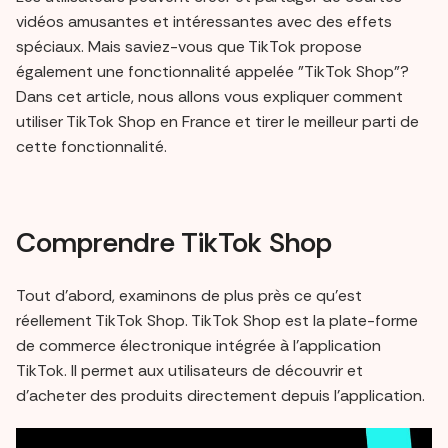
vidéos amusantes et intéressantes avec des effets
spéciaux. Mais saviez-vous que TikTok propose
également une fonctionnalité appelée "TikTok Shop"?
Dans cet article, nous allons vous expliquer comment
utiliser TikTok Shop en France et tirer le meilleur parti de
cette fonctionnalité.
Comprendre TikTok Shop
Tout d'abord, examinons de plus près ce qu'est
réellement TikTok Shop. TikTok Shop est la plate-forme
de commerce électronique intégrée à l'application
TikTok. Il permet aux utilisateurs de découvrir et
d'acheter des produits directement depuis l'application.