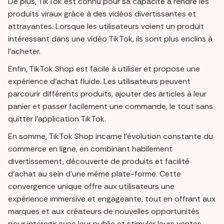
De plus, TikTok est connu pour sa capacité à rendre les
produits viraux grâce à des vidéos divertissantes et
attrayantes. Lorsque les utilisateurs voient un produit
intéressant dans une vidéo TikTok, ils sont plus enclins à
l'acheter.
Enfin, TikTok Shop est facile à utiliser et propose une
expérience d'achat fluide. Les utilisateurs peuvent
parcourir différents produits, ajouter des articles à leur
panier et passer facilement une commande, le tout sans
quitter l'application TikTok.
En somme, TikTok Shop incarne l'évolution constante du
commerce en ligne, en combinant habilement
divertissement, découverte de produits et facilité
d'achat au sein d'une même plate-forme. Cette
convergence unique offre aux utilisateurs une
expérience immersive et engageante, tout en offrant aux
marques et aux créateurs de nouvelles opportunités
pour interagir avec leur public et stimuler leurs ventes.