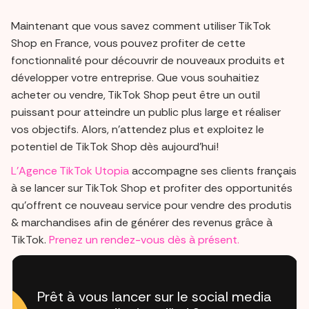
Maintenant que vous savez comment utiliser TikTok
Shop en France, vous pouvez profiter de cette
fonctionnalité pour découvrir de nouveaux produits et
développer votre entreprise. Que vous souhaitiez
acheter ou vendre, TikTok Shop peut être un outil
puissant pour atteindre un public plus large et réaliser
vos objectifs. Alors, n'attendez plus et exploitez le
potentiel de TikTok Shop dès aujourd'hui!
L'Agence TikTok Utopia
accompagne ses clients français
à se lancer sur TikTok Shop et profiter des opportunités
qu'offrent ce nouveau service pour vendre des produtis
& marchandises afin de générer des revenus grâce à
TikTok.
Prenez un rendez-vous dès à présent.
Prêt à vous lancer sur le social media