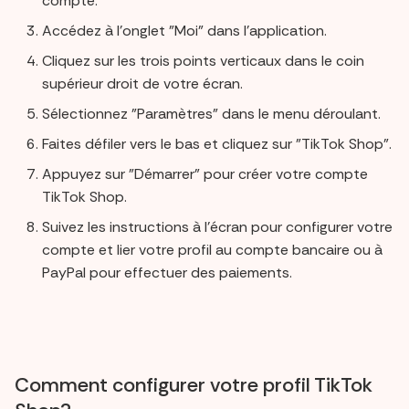
compte.
Accédez à l'onglet "Moi" dans l'application.
Cliquez sur les trois points verticaux dans le coin
supérieur droit de votre écran.
Sélectionnez "Paramètres" dans le menu déroulant.
Faites défiler vers le bas et cliquez sur "TikTok Shop".
Appuyez sur "Démarrer" pour créer votre compte
TikTok Shop.
Suivez les instructions à l'écran pour configurer votre
compte et lier votre profil au compte bancaire ou à
PayPal pour effectuer des paiements.
Comment configurer votre profil TikTok