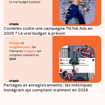
Combien coûte une campagne TikTok Ads en
2026 ? Le vrai budget à prévoir
Partages et enregistrements : les métriques
Instagram qui comptent vraiment en 2026