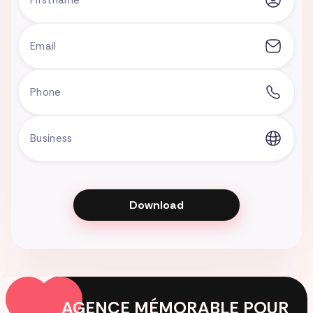
AGENCE MÉMORABLE POUR