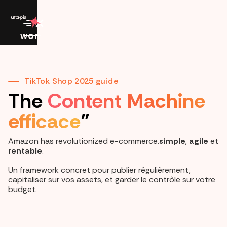
work
TikTok Shop 2025 guide
The
Content Machine
efficace
”
Amazon has revolutionized e-commerce.
simple
,
agile
et
rentable
.
Un framework concret pour publier régulièrement,
capitaliser sur vos assets, et garder le contrôle sur votre
budget.