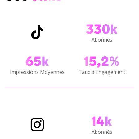
330k
Abonnés
65k
15,2%
Impressions Moyennes
Taux d'Engagement
14k
Abonnés