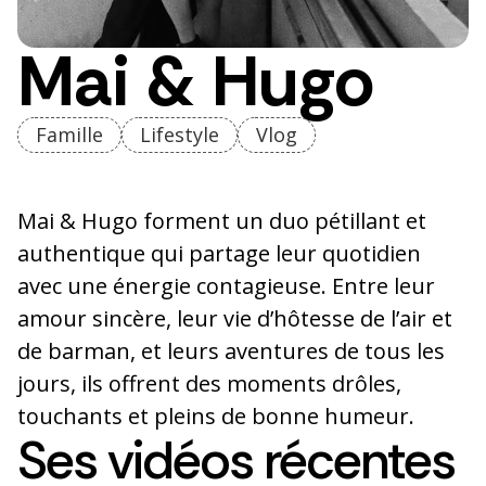
Mai & Hugo
Famille
Lifestyle
Vlog
Mai & Hugo forment un duo pétillant et
authentique qui partage leur quotidien
avec une énergie contagieuse. Entre leur
amour sincère, leur vie d’hôtesse de l’air et
de barman, et leurs aventures de tous les
jours, ils offrent des moments drôles,
touchants et pleins de bonne humeur.
Ses vidéos récentes