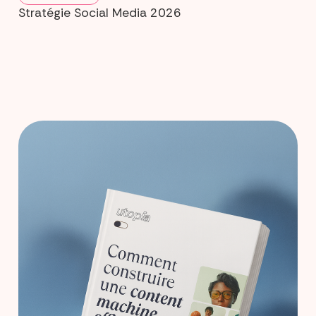
Stratégie Social Media 2026