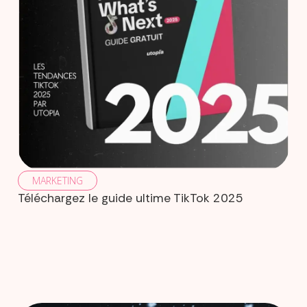
MARKETING
Téléchargez le guide ultime TikTok 2025