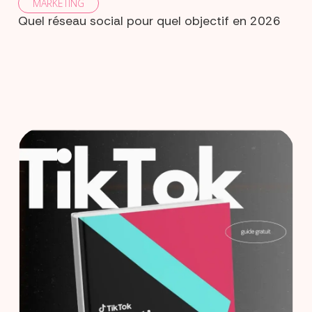
MARKETING
Quel réseau social pour quel objectif en 2026