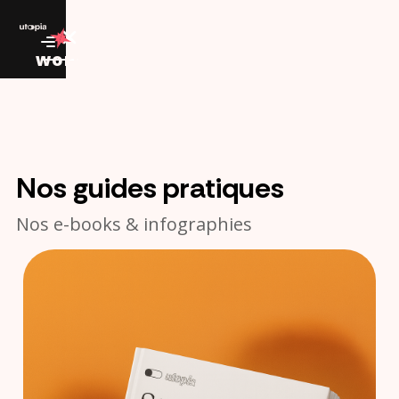
work
Nos guides pratiques
Nos e-books & infographies