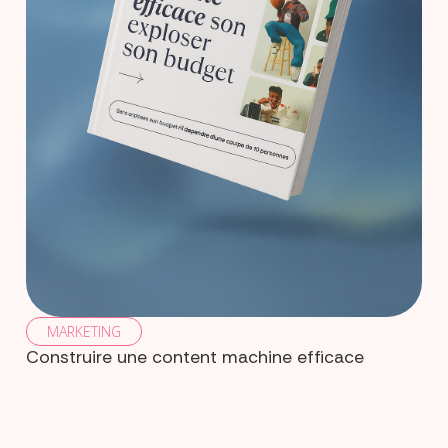
MARKETING
Construire une content machine efficace