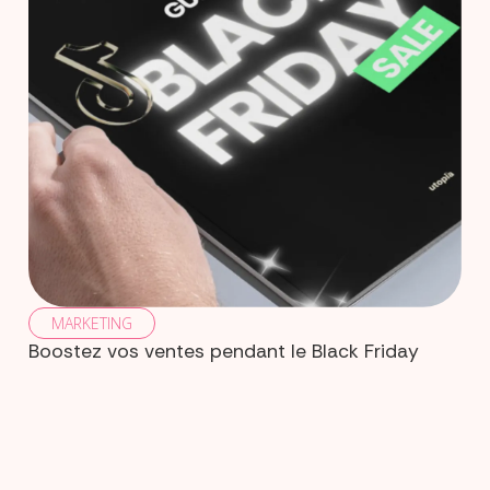
MARKETING
Boostez vos ventes pendant le Black Friday