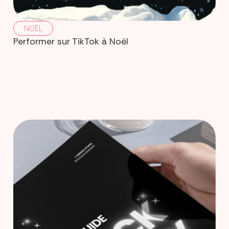
NOËL
Performer sur TikTok à Noël