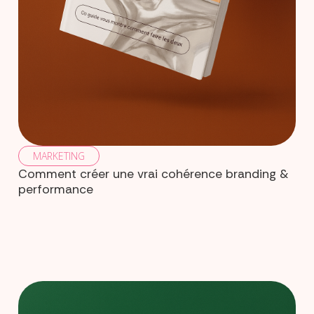
MARKETING
Comment créer une vrai cohérence branding &
performance