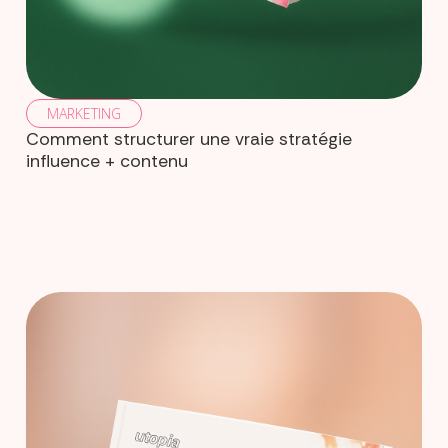
MARKETING
Comment structurer une vraie stratégie
influence + contenu