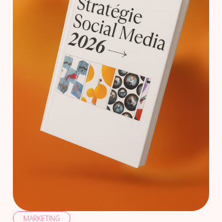
MARKETING