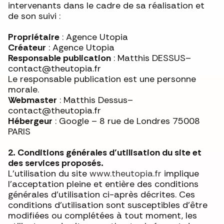
intervenants dans le cadre de sa réalisation et
de son suivi :
Propriétaire
: Agence Utopia
Créateur
: Agence Utopia
Responsable publication
: Matthis DESSUS–
contact@theutopia.fr
Le responsable publication est une personne
morale.
Webmaster
: Matthis Dessus–
contact@theutopia.fr
Hébergeur
: Google – 8 rue de Londres 75008
PARIS
2. Conditions générales d’utilisation du site et
des services proposés.
L’utilisation du site
www.theutopia.fr
implique
l’acceptation pleine et entière des conditions
générales d’utilisation ci-après décrites. Ces
conditions d’utilisation sont susceptibles d’être
modifiées ou complétées à tout moment, les