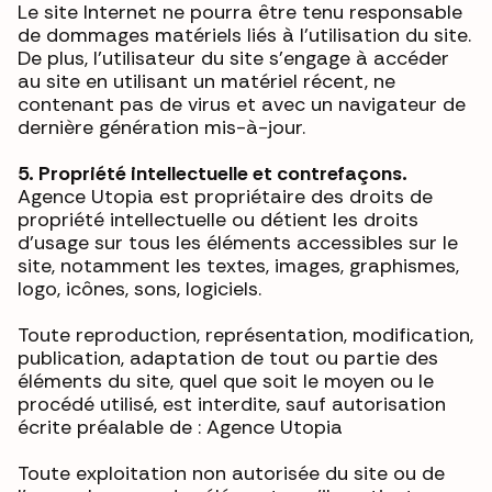
Le site Internet ne pourra être tenu responsable
de dommages matériels liés à l’utilisation du site.
De plus, l’utilisateur du site s’engage à accéder
au site en utilisant un matériel récent, ne
contenant pas de virus et avec un navigateur de
dernière génération mis-à-jour.
5. Propriété intellectuelle et contrefaçons.
Agence Utopia est propriétaire des droits de
propriété intellectuelle ou détient les droits
d’usage sur tous les éléments accessibles sur le
site, notamment les textes, images, graphismes,
logo, icônes, sons, logiciels.
Toute reproduction, représentation, modification,
publication, adaptation de tout ou partie des
éléments du site, quel que soit le moyen ou le
procédé utilisé, est interdite, sauf autorisation
écrite préalable de : Agence Utopia
Toute exploitation non autorisée du site ou de