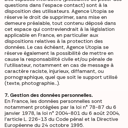
questions dans l’espace contact) sont à la
disposition des utilisateurs. Agence Utopia se
réserve le droit de supprimer, sans mise en
demeure préalable, tout contenu déposé dans
cet espace qui contreviendrait à la législation
applicable en France, en particulier aux
dispositions relatives à la protection des
données. Le cas échéant, Agence Utopia se
réserve également la possibilité de mettre en
cause la responsabilité civile et/ou pénale de
l’utilisateur, notamment en cas de message à
caractère raciste, injurieux, diffamant, ou
pornographique, quel que soit le support utilisé
(texte, photographie…).
7. Gestion des données personnelles.
En France, les données personnelles sont
notamment protégées par la loi n° 78-87 du 6
janvier 1978, la loi n° 2004-801 du 6 août 2004,
l'article L. 226-13 du Code pénal et la Directive
Européenne du 24 octobre 1995.