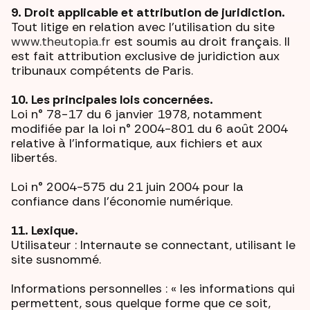
9. Droit applicable et attribution de juridiction.
Tout litige en relation avec l’utilisation du site
www.theutopia.fr
est soumis au droit français. Il
est fait attribution exclusive de juridiction aux
tribunaux compétents de Paris.
10. Les principales lois concernées.
Loi n° 78-17 du 6 janvier 1978, notamment
modifiée par la loi n° 2004-801 du 6 août 2004
relative à l'informatique, aux fichiers et aux
libertés.
Loi n° 2004-575 du 21 juin 2004 pour la
confiance dans l'économie numérique.
11. Lexique.
Utilisateur : Internaute se connectant, utilisant le
site susnommé.
Informations personnelles : « les informations qui
permettent, sous quelque forme que ce soit,