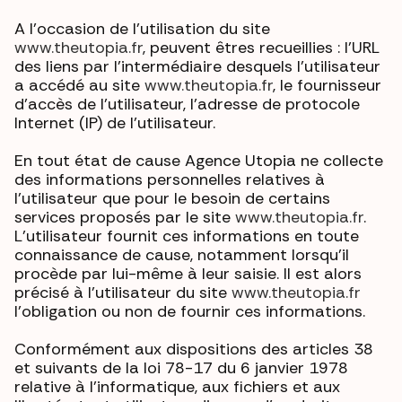
A l'occasion de l'utilisation du site
www.theutopia.fr
, peuvent êtres recueillies : l'URL
des liens par l'intermédiaire desquels l'utilisateur
a accédé au site
www.theutopia.fr
, le fournisseur
d'accès de l'utilisateur, l'adresse de protocole
Internet (IP) de l'utilisateur.
En tout état de cause Agence Utopia ne collecte
des informations personnelles relatives à
l'utilisateur que pour le besoin de certains
services proposés par le site
www.theutopia.fr
.
L'utilisateur fournit ces informations en toute
connaissance de cause, notamment lorsqu'il
procède par lui-même à leur saisie. Il est alors
précisé à l'utilisateur du site
www.theutopia.fr
l’obligation ou non de fournir ces informations.
Conformément aux dispositions des articles 38
et suivants de la loi 78-17 du 6 janvier 1978
relative à l’informatique, aux fichiers et aux