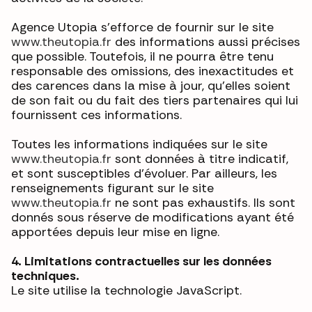
Agence Utopia s’efforce de fournir sur le site
www.theutopia.fr
des informations aussi précises
que possible. Toutefois, il ne pourra être tenu
responsable des omissions, des inexactitudes et
des carences dans la mise à jour, qu’elles soient
de son fait ou du fait des tiers partenaires qui lui
fournissent ces informations.
Toutes les informations indiquées sur le site
www.theutopia.fr
sont données à titre indicatif,
et sont susceptibles d’évoluer. Par ailleurs, les
renseignements figurant sur le site
www.theutopia.fr
ne sont pas exhaustifs. Ils sont
donnés sous réserve de modifications ayant été
apportées depuis leur mise en ligne.
4. Limitations contractuelles sur les données
techniques.
Le site utilise la technologie JavaScript.