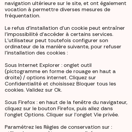
navigation ultérieure sur le site, et ont également
vocation à permettre diverses mesures de
fréquentation.
Le refus d’installation d’un cookie peut entraîner
l’impossibilité d’accéder à certains services.
L’utilisateur peut toutefois configurer son
ordinateur de la manière suivante, pour refuser
l’installation des cookies :
Sous Internet Explorer : onglet outil
(pictogramme en forme de rouage en haut a
droite) / options internet. Cliquez sur
Confidentialité et choisissez Bloquer tous les
cookies. Validez sur Ok.
Sous Firefox : en haut de la fenêtre du navigateur,
cliquez sur le bouton Firefox, puis allez dans
l'onglet Options. Cliquer sur l'onglet Vie privée.
Paramétrez les Règles de conservation sur :