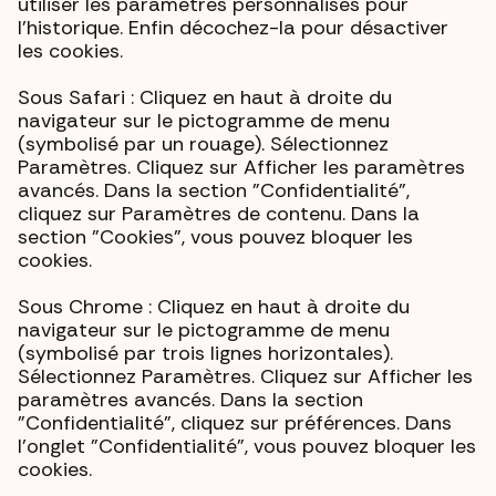
utiliser les paramètres personnalisés pour
l'historique. Enfin décochez-la pour désactiver
les cookies.
Sous Safari : Cliquez en haut à droite du
navigateur sur le pictogramme de menu
(symbolisé par un rouage). Sélectionnez
Paramètres. Cliquez sur Afficher les paramètres
avancés. Dans la section "Confidentialité",
cliquez sur Paramètres de contenu. Dans la
section "Cookies", vous pouvez bloquer les
cookies.
Sous Chrome : Cliquez en haut à droite du
navigateur sur le pictogramme de menu
(symbolisé par trois lignes horizontales).
Sélectionnez Paramètres. Cliquez sur Afficher les
paramètres avancés. Dans la section
"Confidentialité", cliquez sur préférences. Dans
l'onglet "Confidentialité", vous pouvez bloquer les
cookies.