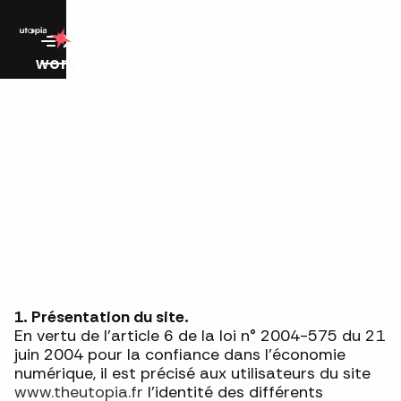
work
1. Présentation du site.
En vertu de l'article 6 de la loi n° 2004-575 du 21
juin 2004 pour la confiance dans l'économie
numérique, il est précisé aux utilisateurs du site
www.theutopia.fr
l'identité des différents