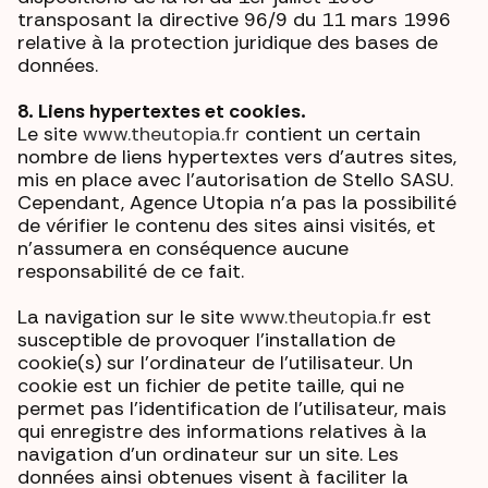
transposant la directive 96/9 du 11 mars 1996
relative à la protection juridique des bases de
données.
8. Liens hypertextes et cookies.
Le site
www.theutopia.fr
contient un certain
nombre de liens hypertextes vers d’autres sites,
mis en place avec l’autorisation de Stello SASU.
Cependant, Agence Utopia n’a pas la possibilité
de vérifier le contenu des sites ainsi visités, et
n’assumera en conséquence aucune
responsabilité de ce fait.
La navigation sur le site
www.theutopia.fr
est
susceptible de provoquer l’installation de
cookie(s) sur l’ordinateur de l’utilisateur. Un
cookie est un fichier de petite taille, qui ne
permet pas l’identification de l’utilisateur, mais
qui enregistre des informations relatives à la
navigation d’un ordinateur sur un site. Les
données ainsi obtenues visent à faciliter la