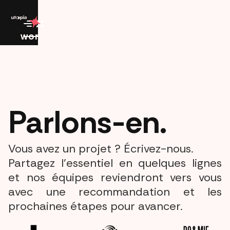
work
Parlons-en.
Vous avez un projet ? Écrivez-nous.
Partagez l'essentiel en quelques lignes
et nos équipes reviendront vers vous
avec une recommandation et les
prochaines étapes pour avancer.