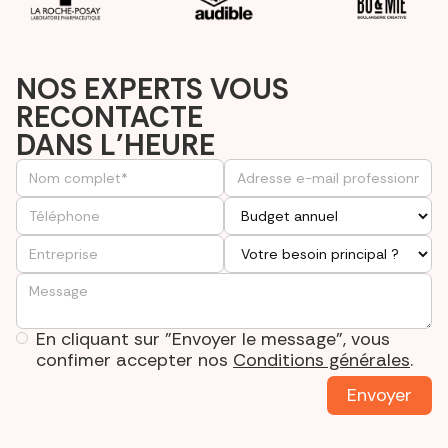
NOS EXPERTS VOUS
RECONTACTE
DANS L’HEURE
En cliquant sur "Envoyer le message", vous
confimer accepter nos
Conditions générales
.