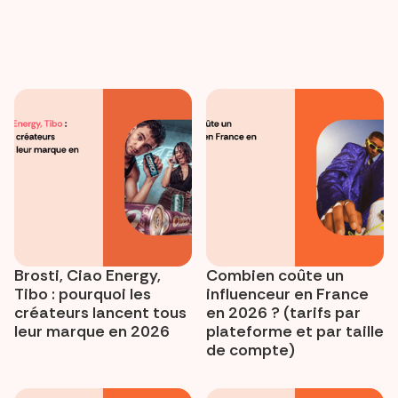
Brosti, Ciao Energy,
Combien coûte un
Tibo : pourquoi les
influenceur en France
créateurs lancent tous
en 2026 ? (tarifs par
leur marque en 2026
plateforme et par taille
de compte)