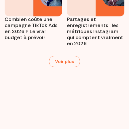
Combien coûte une
Partages et
campagne TikTok Ads
enregistrements : les
en 2026 ? Le vrai
métriques Instagram
budget à prévoir
qui comptent vraiment
en 2026
Voir plus