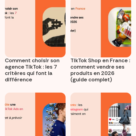
Comment choisir son
TikTok Shop en France :
agence TikTok : les 7
comment vendre ses
critères qui font la
produits en 2026
différence
(guide complet)