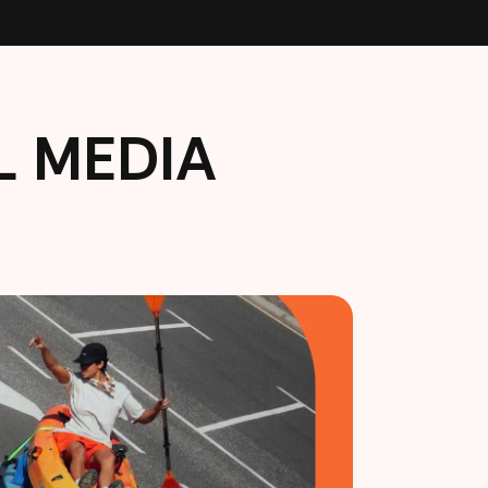
L MEDIA