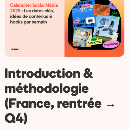
Introduction &
méthodologie
(France, rentrée →
Q4)