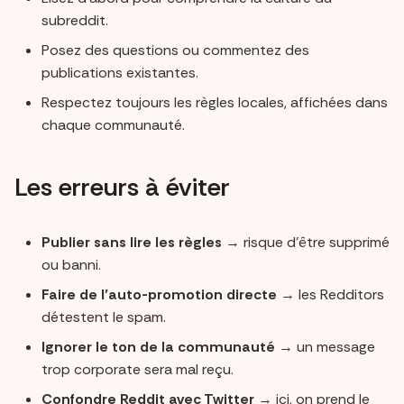
subreddit.
Posez des questions ou commentez des
publications existantes.
Respectez toujours les règles locales, affichées dans
chaque communauté.
Les erreurs à éviter
Publier sans lire les règles
→ risque d’être supprimé
ou banni.
Faire de l’auto-promotion directe
→ les Redditors
détestent le spam.
Ignorer le ton de la communauté
→ un message
trop corporate sera mal reçu.
Confondre Reddit avec Twitter
→ ici, on prend le