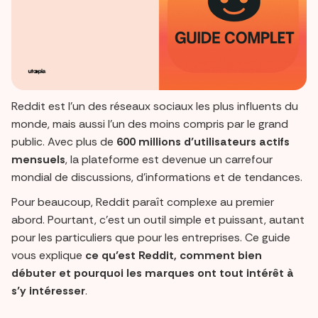
Reddit est l’un des réseaux sociaux les plus influents du
monde, mais aussi l’un des moins compris par le grand
public. Avec plus de
600 millions d’utilisateurs actifs
mensuels
, la plateforme est devenue un carrefour
mondial de discussions, d’informations et de tendances.
Pour beaucoup, Reddit paraît complexe au premier
abord. Pourtant, c’est un outil simple et puissant, autant
pour les particuliers que pour les entreprises. Ce guide
vous explique
ce qu’est Reddit, comment bien
débuter et pourquoi les marques ont tout intérêt à
s’y intéresser
.