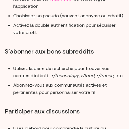
l’application.
Choisissez un pseudo (souvent anonyme ou créatif).
Activez la double authentification pour sécuriser
votre profil.
S’abonner aux bons subreddits
Utilisez la barre de recherche pour trouver vos
centres d’intérêt :
r/technology
,
r/food
,
r/france
, etc.
Abonnez-vous aux communautés actives et
pertinentes pour personnaliser votre fil.
Participer aux discussions
Lisez d’abord pour comprendre la culture du