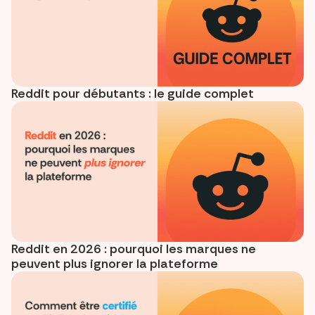
Reddit pour débutants : le guide complet
Reddit en 2026 : pourquoi les marques ne
peuvent plus ignorer la plateforme