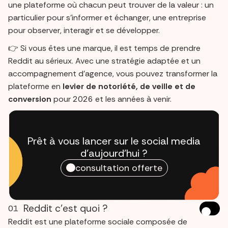
une plateforme où chacun peut trouver de la valeur : un
particulier pour s’informer et échanger, une entreprise
pour observer, interagir et se développer.
👉 Si vous êtes une marque, il est temps de prendre
Reddit au sérieux. Avec une stratégie adaptée et un
accompagnement d’agence, vous pouvez transformer la
plateforme en
levier de notoriété, de veille et de
conversion
pour 2026 et les années à venir.
Prêt à vous lancer sur le social media
d'aujourd'hui ?
consultation offerte
Reddit c’est quoi ?
01
Reddit est une plateforme sociale composée de