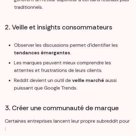
traditionnels.
2. Veille et insights consommateurs
Observer les discussions permet d’identifier les
tendances émergentes
.
Les marques peuvent mieux comprendre les
attentes et frustrations de leurs clients.
Reddit devient un outil de
veille marché
aussi
puissant que Google Trends.
3. Créer une communauté de marque
Certaines entreprises lancent leur propre subreddit pour
: