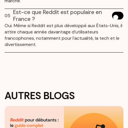
marché.
Est-ce que Reddit est populaire en
05
France ?
Oui. Même si Reddit est plus développé aux États-Unis, il
attire chaque année davantage d’utilisateurs
francophones, notamment pour l’actualité, la tech et le
divertissement.
AUTRES BLOGS