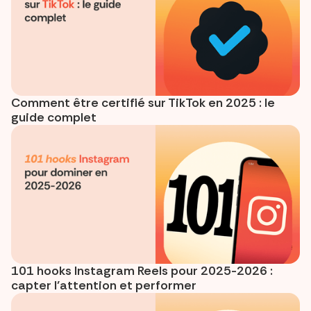
Comment être certifié sur TikTok en 2025 : le
guide complet
101 hooks Instagram Reels pour 2025-2026 :
capter l’attention et performer