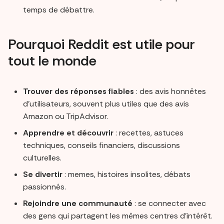
temps de débattre.
Pourquoi Reddit est utile pour
tout le monde
Trouver des réponses fiables
: des avis honnêtes
d’utilisateurs, souvent plus utiles que des avis
Amazon ou TripAdvisor.
Apprendre et découvrir
: recettes, astuces
techniques, conseils financiers, discussions
culturelles.
Se divertir
: memes, histoires insolites, débats
passionnés.
Rejoindre une communauté
: se connecter avec
des gens qui partagent les mêmes centres d’intérêt.