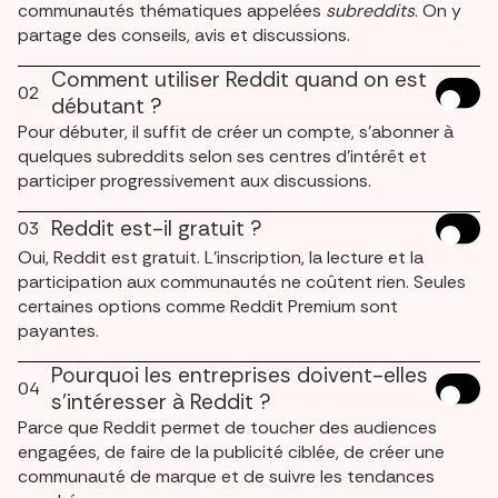
communautés thématiques appelées
subreddits
. On y
partage des conseils, avis et discussions.
Comment utiliser Reddit quand on est
02
débutant ?
Pour débuter, il suffit de créer un compte, s’abonner à
quelques subreddits selon ses centres d’intérêt et
participer progressivement aux discussions.
Reddit est-il gratuit ?
03
Oui, Reddit est gratuit. L’inscription, la lecture et la
participation aux communautés ne coûtent rien. Seules
certaines options comme Reddit Premium sont
payantes.
Pourquoi les entreprises doivent-elles
04
s’intéresser à Reddit ?
Parce que Reddit permet de toucher des audiences
engagées, de faire de la publicité ciblée, de créer une
communauté de marque et de suivre les tendances