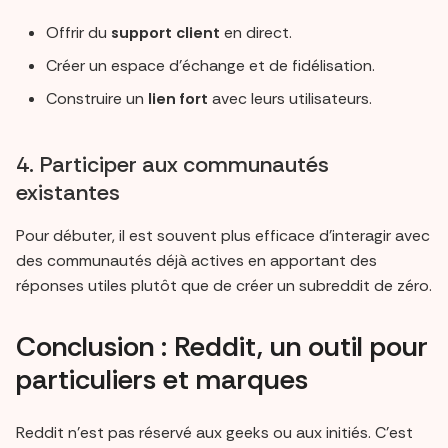
Offrir du
support client
en direct.
Créer un espace d’échange et de fidélisation.
Construire un
lien fort
avec leurs utilisateurs.
4. Participer aux communautés
existantes
Pour débuter, il est souvent plus efficace d’interagir avec
des communautés déjà actives en apportant des
réponses utiles plutôt que de créer un subreddit de zéro.
Conclusion : Reddit, un outil pour
particuliers et marques
Reddit n’est pas réservé aux geeks ou aux initiés. C’est