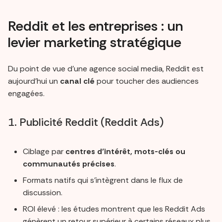
Reddit et les entreprises : un
levier marketing stratégique
Du point de vue d’une agence social media, Reddit est
aujourd’hui un
canal clé
pour toucher des audiences
engagées.
1. Publicité Reddit (Reddit Ads)
Ciblage par
centres d’intérêt, mots-clés ou
communautés précises
.
Formats natifs qui s’intègrent dans le flux de
discussion.
ROI élevé : les études montrent que les Reddit Ads
génèrent un retour supérieur à certains réseaux plus