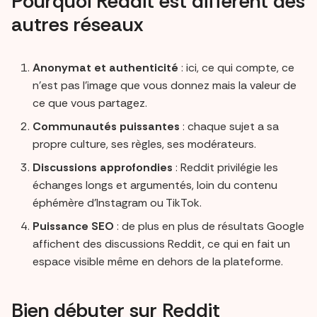
Pourquoi Reddit est différent des
autres réseaux
Anonymat et authenticité
: ici, ce qui compte, ce
n’est pas l’image que vous donnez mais la valeur de
ce que vous partagez.
Communautés puissantes
: chaque sujet a sa
propre culture, ses règles, ses modérateurs.
Discussions approfondies
: Reddit privilégie les
échanges longs et argumentés, loin du contenu
éphémère d’Instagram ou TikTok.
Puissance SEO
: de plus en plus de résultats Google
affichent des discussions Reddit, ce qui en fait un
espace visible même en dehors de la plateforme.
Bien débuter sur Reddit