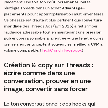
placement. Une fois ton
coût incrémental
balisé,
réintègre Threads dans un achat
Advantage+
placements
pour capter l’optimisation multi-inventaires.
Ce phasage est d’autant plus pertinent que l’
ouverture
mondiale
des Threads Ads (avril 2025) a fait grimper
l’audience adressable tout en maintenant une
pression
pub
encore raisonnable à la rentrée — une fenêtre où les
premiers entrants captent souvent les
meilleurs CPM
à
volume comparable. (
TechCrunch
,
Facebook
)
Création & copy sur Threads :
écrire comme dans une
conversation, prouver en une
image, convertir sans forcer
Le ton conversationnel : des hooks qui