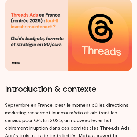
Introduction & contexte
Septembre en France, c’est le moment où les directions
marketing resserrent leur mix média et arbitrent les
canaux pour Q4. En 2025, un nouveau levier fait
clairement irruption dans ces comités :
les Threads Ads
.
Après trois mois de tests limités,
Meta a ouvert la