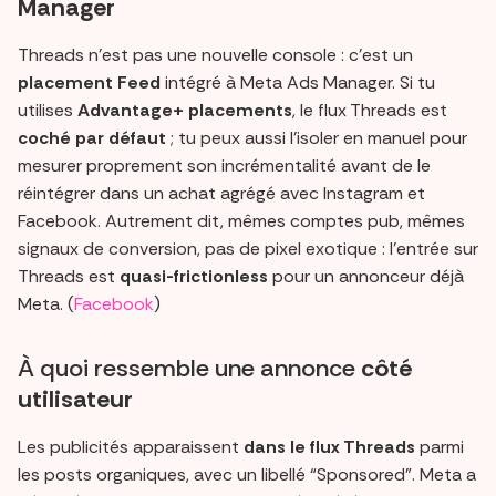
Manager
Threads n’est pas une nouvelle console : c’est un
placement Feed
intégré à Meta Ads Manager. Si tu
utilises
Advantage+ placements
, le flux Threads est
coché par défaut
; tu peux aussi l’isoler en manuel pour
mesurer proprement son incrémentalité avant de le
réintégrer dans un achat agrégé avec Instagram et
Facebook. Autrement dit, mêmes comptes pub, mêmes
signaux de conversion, pas de pixel exotique : l’entrée sur
Threads est
quasi-frictionless
pour un annonceur déjà
Meta. (
Facebook
)
À quoi ressemble une annonce
côté
utilisateur
Les publicités apparaissent
dans le flux Threads
parmi
les posts organiques, avec un libellé “Sponsored”. Meta a