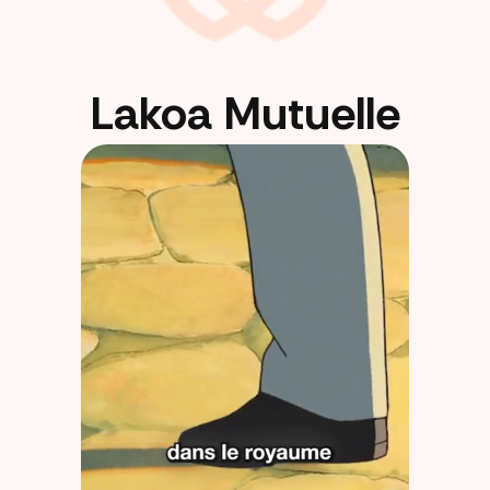
Lakoa Mutuelle