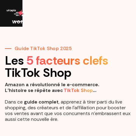
work
Guide TikTok Shop 2025
Les
5 facteurs clefs
TikTok Shop
Amazon a révolutionné le e-commerce.
L’histoire se répète avec
TikTok Shop
…
Dans ce
guide complet
, apprenez à tirer parti du live
shopping, des créateurs et de l’affiliation pour booster
vos ventes avant que vos concurrents n’embrassent eux
aussi cette nouvelle ère.