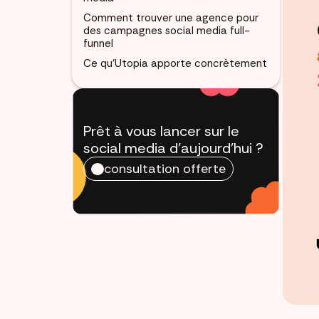
Comment trouver une agence pour
des campagnes social media full-
funnel
Ce qu’Utopia apporte concrètement
Prêt à vous lancer sur le
social media
d'aujourd'hui ?
consultation offerte