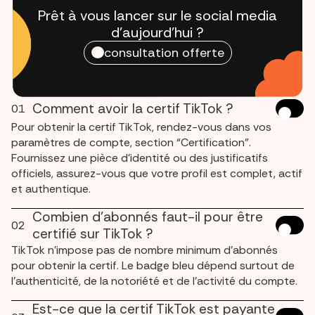
Prêt à vous lancer sur le social media
d'aujourd'hui ?
consultation offerte
Comment avoir la certif TikTok ?
01
Pour obtenir la certif TikTok, rendez-vous dans vos
paramètres de compte, section “Certification”.
Fournissez une pièce d’identité ou des justificatifs
officiels, assurez-vous que votre profil est complet, actif
et authentique.
Combien d’abonnés faut-il pour être
02
certifié sur TikTok ?
TikTok n’impose pas de nombre minimum d’abonnés
pour obtenir la certif. Le badge bleu dépend surtout de
l’authenticité, de la notoriété et de l’activité du compte.
Est-ce que la certif TikTok est payante