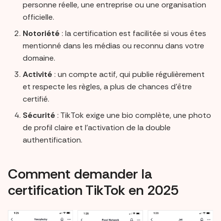
personne réelle, une entreprise ou une organisation
officielle.
Notoriété
: la certification est facilitée si vous êtes
mentionné dans les médias ou reconnu dans votre
domaine.
Activité
: un compte actif, qui publie régulièrement
et respecte les règles, a plus de chances d’être
certifié.
Sécurité
: TikTok exige une bio complète, une photo
de profil claire et l’activation de la double
authentification.
Comment demander la
certification TikTok en 2025