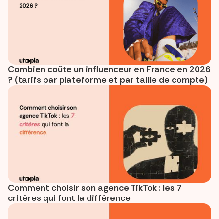
Combien coûte un influenceur en France en 2026
? (tarifs par plateforme et par taille de compte)
Comment choisir son agence TikTok : les 7
critères qui font la différence