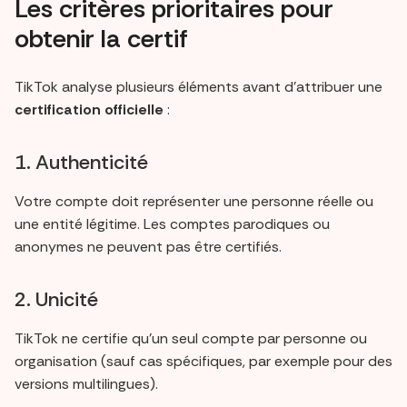
Les critères prioritaires pour
obtenir la certif
TikTok analyse plusieurs éléments avant d’attribuer une
certification officielle
:
1. Authenticité
Votre compte doit représenter une personne réelle ou
une entité légitime. Les comptes parodiques ou
anonymes ne peuvent pas être certifiés.
2. Unicité
TikTok ne certifie qu’un seul compte par personne ou
organisation (sauf cas spécifiques, par exemple pour des
versions multilingues).