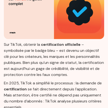
Sur TikTok, obtenir la
certification officielle
–
symbolisée par le badge bleu – est devenu un objectif
clé pour les créateurs, les marques et les personnalités
publiques. Bien plus qu’un signe de statut, la certification
est aujourd’hui un gage de crédibilité, de visibilité et de
protection contre les faux comptes.
En 2025, TikTok a simplifié le processus : la demande de
certification
se fait directement depuis l’application.
Mais attention, être certifié ne dépend pas uniquement
du nombre d’abonnés : TikTok analyse plusieurs critères
essentiels.