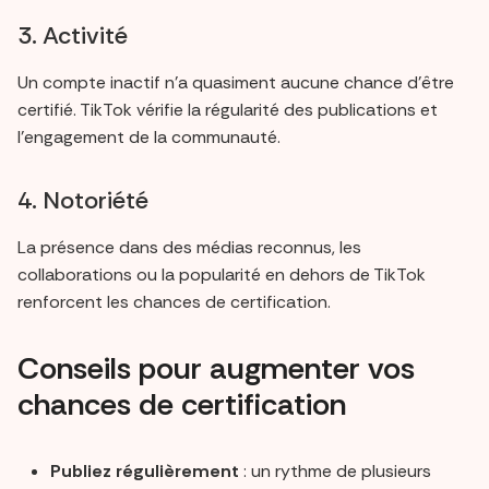
3. Activité
Un compte inactif n’a quasiment aucune chance d’être
certifié. TikTok vérifie la régularité des publications et
l’engagement de la communauté.
4. Notoriété
La présence dans des médias reconnus, les
collaborations ou la popularité en dehors de TikTok
renforcent les chances de certification.
Conseils pour augmenter vos
chances de certification
Publiez régulièrement
: un rythme de plusieurs