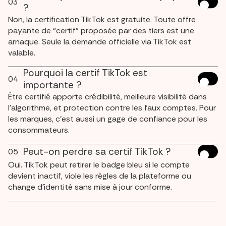
03
?
Non, la certification TikTok est gratuite. Toute offre
payante de “certif” proposée par des tiers est une
arnaque. Seule la demande officielle via TikTok est
valable.
Pourquoi la certif TikTok est
04
importante ?
Être certifié apporte crédibilité, meilleure visibilité dans
l’algorithme, et protection contre les faux comptes. Pour
les marques, c’est aussi un gage de confiance pour les
consommateurs.
Peut-on perdre sa certif TikTok ?
05
Oui. TikTok peut retirer le badge bleu si le compte
devient inactif, viole les règles de la plateforme ou
change d’identité sans mise à jour conforme.