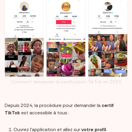
Comment demander la certification TikTok en 2025
Depuis 2024, la procédure pour demander la
certif
TikTok
est accessible à tous :
Ouvrez l’application et allez sur
votre profil
.