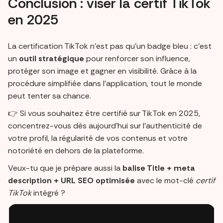
Conclusion : viser la certif TikTok
en 2025
La certification TikTok n’est pas qu’un badge bleu : c’est
un
outil stratégique
pour renforcer son influence,
protéger son image et gagner en visibilité. Grâce à la
procédure simplifiée dans l’application, tout le monde
peut tenter sa chance.
👉 Si vous souhaitez être certifié sur TikTok en 2025,
concentrez-vous dès aujourd’hui sur l’authenticité de
votre profil, la régularité de vos contenus et votre
notoriété en dehors de la plateforme.
Veux-tu que je prépare aussi la
balise Title + meta
description + URL SEO optimisée
avec le mot-clé
certif
TikTok
intégré ?