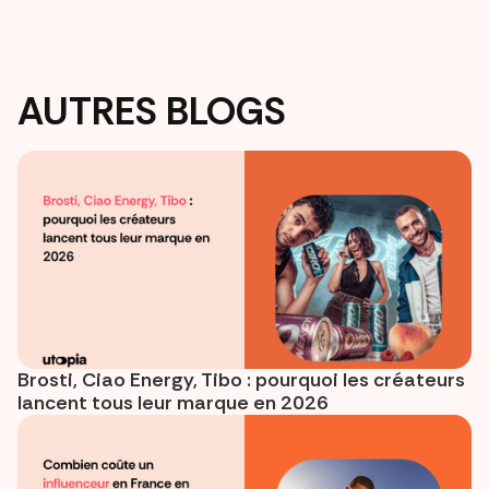
AUTRES BLOGS
Brosti, Ciao Energy, Tibo : pourquoi les créateurs
lancent tous leur marque en 2026