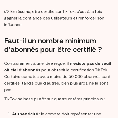
👉 En résumé, être certifié sur TikTok, c’est à la fois
gagner la confiance des utilisateurs et renforcer son
influence.
Faut-il un nombre minimum
d’abonnés pour être certifié ?
Contrairement à une idée reçue,
il n’existe pas de seuil
officiel d’abonnés
pour obtenir la certification TikTok.
Certains comptes avec moins de 50 000 abonnés sont
certifiés, tandis que d’autres, bien plus gros, ne le sont
pas.
TikTok se base plutôt sur quatre critères principaux :
Authenticité
: le compte doit représenter une