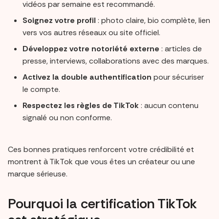
vidéos par semaine est recommandé.
Soignez votre profil
: photo claire, bio complète, lien
vers vos autres réseaux ou site officiel.
Développez votre notoriété externe
: articles de
presse, interviews, collaborations avec des marques.
Activez la double authentification
pour sécuriser
le compte.
Respectez les règles de TikTok
: aucun contenu
signalé ou non conforme.
Ces bonnes pratiques renforcent votre crédibilité et
montrent à TikTok que vous êtes un créateur ou une
marque sérieuse.
Pourquoi la certification TikTok