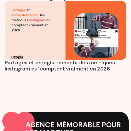
Partages et enregistrements : les métriques
Instagram qui comptent vraiment en 2026
AGENCE MÉMORABLE POUR