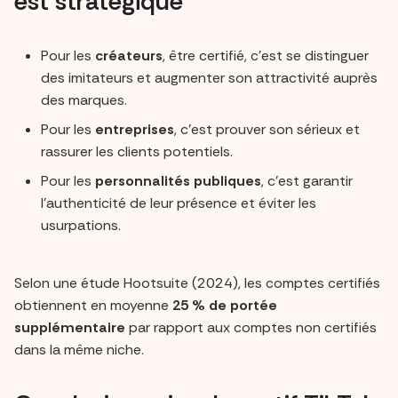
est stratégique
Pour les
créateurs
, être certifié, c’est se distinguer
des imitateurs et augmenter son attractivité auprès
des marques.
Pour les
entreprises
, c’est prouver son sérieux et
rassurer les clients potentiels.
Pour les
personnalités publiques
, c’est garantir
l’authenticité de leur présence et éviter les
usurpations.
Selon une étude Hootsuite (2024), les comptes certifiés
obtiennent en moyenne
25 % de portée
supplémentaire
par rapport aux comptes non certifiés
dans la même niche.