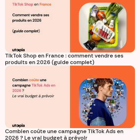
TikTok Shop en France : comment vendre ses
produits en 2026 (guide complet)
Combien coûte une campagne TikTok Ads en
2026 ? Le vrai budget à prévoir