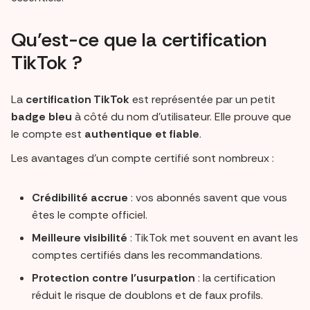
Qu’est-ce que la certification
TikTok ?
La
certification TikTok
est représentée par un petit
badge bleu
à côté du nom d’utilisateur. Elle prouve que
le compte est
authentique et fiable
.
Les avantages d’un compte certifié sont nombreux :
Crédibilité accrue
: vos abonnés savent que vous
êtes le compte officiel.
Meilleure visibilité
: TikTok met souvent en avant les
comptes certifiés dans les recommandations.
Protection contre l’usurpation
: la certification
réduit le risque de doublons et de faux profils.