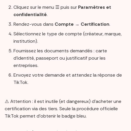
Cliquez sur le menu ☰ puis sur
Paramètres et
confidentialité
.
Rendez-vous dans
Compte
→
Certification
.
Sélectionnez le type de compte (créateur, marque,
institution).
Fournissez les documents demandés : carte
d’identité, passeport ou justificatif pour les
entreprises.
Envoyez votre demande et attendez la réponse de
TikTok.
⚠️ Attention : il est inutile (et dangereux) d’acheter une
certification via des tiers. Seule la procédure officielle
TikTok permet d’obtenir le badge bleu.