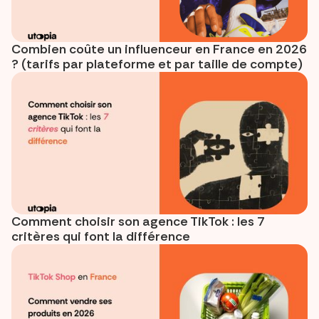
Combien coûte un influenceur en France en 2026
? (tarifs par plateforme et par taille de compte)
Comment choisir son agence TikTok : les 7
critères qui font la différence