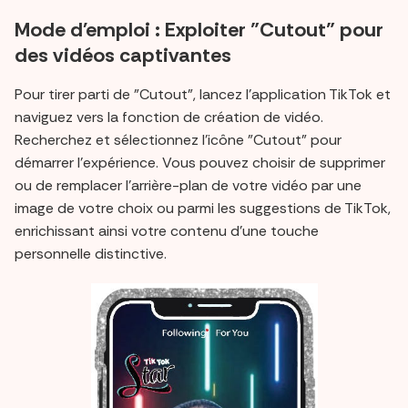
Mode d'emploi : Exploiter "Cutout" pour
des vidéos captivantes
Pour tirer parti de "Cutout", lancez l'application TikTok et
naviguez vers la fonction de création de vidéo.
Recherchez et sélectionnez l'icône "Cutout" pour
démarrer l'expérience. Vous pouvez choisir de supprimer
ou de remplacer l'arrière-plan de votre vidéo par une
image de votre choix ou parmi les suggestions de TikTok,
enrichissant ainsi votre contenu d'une touche
personnelle distinctive.