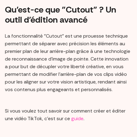
Qu'est-ce que "Cutout" ? Un
outil d'édition avancé
La fonctionnalité "Cutout" est une prouesse technique
permettant de séparer avec précision les éléments au
premier plan de leur arrière-plan grâce à une technologie
de reconnaissance d'image de pointe. Cette innovation
a pour but de décupler votre liberté créative, en vous
permettant de modifier l'arrière-plan de vos clips vidéo
pour les aligner sur votre vision artistique, rendant ainsi
vos contenus plus engageants et personnalisés.
Si vous voulez tout savoir sur comment créer et éditer
une vidéo TikTok, c’est sur ce
guide
.