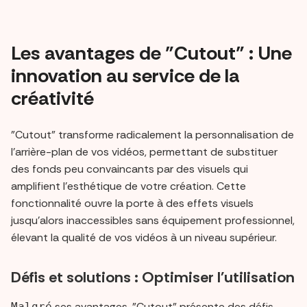
Les avantages de "Cutout" : Une
innovation au service de la
créativité
"Cutout" transforme radicalement la personnalisation de
l'arrière-plan de vos vidéos, permettant de substituer
des fonds peu convaincants par des visuels qui
amplifient l'esthétique de votre création. Cette
fonctionnalité ouvre la porte à des effets visuels
jusqu'alors inaccessibles sans équipement professionnel,
élevant la qualité de vos vidéos à un niveau supérieur.
Défis et solutions : Optimiser l'utilisation
ses avantages, "Cutout" présente des défis,
Malgré