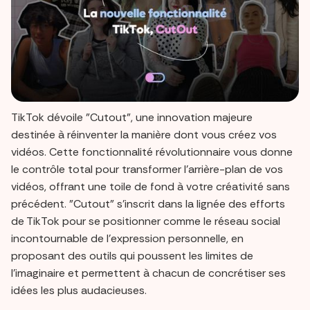
TikTok dévoile "Cutout", une innovation majeure
destinée à réinventer la manière dont vous créez vos
vidéos. Cette fonctionnalité révolutionnaire vous donne
le contrôle total pour transformer l'arrière-plan de vos
vidéos, offrant une toile de fond à votre créativité sans
précédent. "Cutout" s'inscrit dans la lignée des efforts
de TikTok pour se positionner comme le réseau social
incontournable de l'expression personnelle, en
proposant des outils qui poussent les limites de
l'imaginaire et permettent à chacun de concrétiser ses
idées les plus audacieuses.