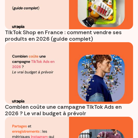
TikTok Shop en France : comment vendre ses
produits en 2026 (guide complet)
Combien coûte une campagne TikTok Ads en
2026 ? Le vrai budget à prévoir