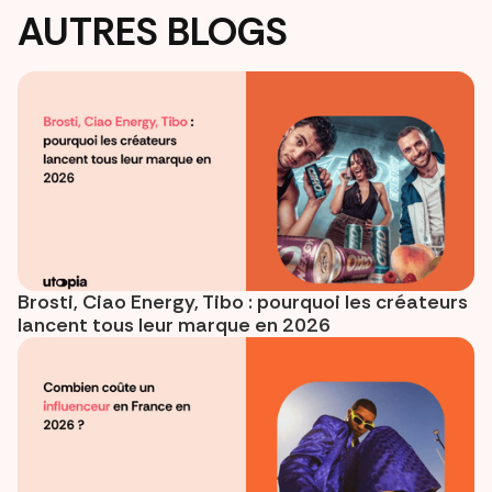
AUTRES BLOGS
Brosti, Ciao Energy, Tibo : pourquoi les créateurs
lancent tous leur marque en 2026