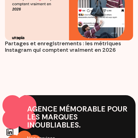
Partages et enregistrements : les métriques
Instagram qui comptent vraiment en 2026
AGENCE MÉMORABLE POUR
LES MARQUES
INOUBLIABLES.