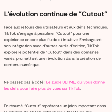
L'évolution continue de "Cutout"
Face aux retours des utilisateurs et aux défis techniques,
TikTok s'engage à peaufiner "Cutout" pour une
expérience encore plus fluide et intuitive. Envisageant
son intégration avec d'autres outils d'édition, TikTok
explore le potentiel de "Cutout" dans des domaines
variés, promettant une révolution dans la création de
contenu numérique.
Ne passez pas à côté :
Le guide ULTIME, qui vous donne
les clefs pour faire plus de vues sur TikTok
.
En résumé, "Cutout" représente un jalon important dans