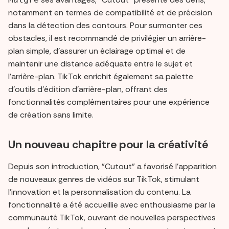
notamment en termes de compatibilité et de précision
dans la détection des contours. Pour surmonter ces
obstacles, il est recommandé de privilégier un arrière-
plan simple, d'assurer un éclairage optimal et de
maintenir une distance adéquate entre le sujet et
l'arrière-plan. TikTok enrichit également sa palette
d'outils d'édition d'arrière-plan, offrant des
fonctionnalités complémentaires pour une expérience
de création sans limite.
Un nouveau chapitre pour la créativité
Depuis son introduction, "Cutout" a favorisé l'apparition
de nouveaux genres de vidéos sur TikTok, stimulant
l'innovation et la personnalisation du contenu. La
fonctionnalité a été accueillie avec enthousiasme par la
communauté TikTok, ouvrant de nouvelles perspectives