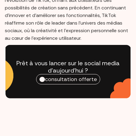
l'évolution de TikTok, offrant aux utilisateurs des
possibilités de création sans précédent. En continuant
d'innover et d'améliorer ses fonctionnalités, TikTok
réaffirme son rôle de leader dans l'univers des médias
sociaux, où la créativité et l'expression personnelle sont
au cœur de l'expérience utilisateur.
Prêt à vous lancer sur le social media
d'aujourd'hui ?
consultation offerte