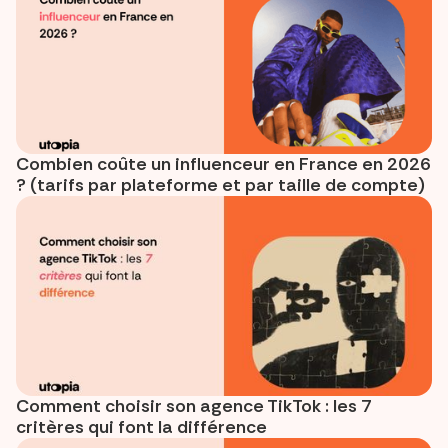
Combien coûte un influenceur en France en 2026
? (tarifs par plateforme et par taille de compte)
Comment choisir son agence TikTok : les 7
critères qui font la différence