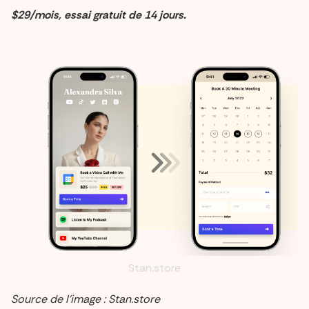
$29/mois, essai gratuit de 14 jours.
Stan.store
Source de l’image : Stan.store