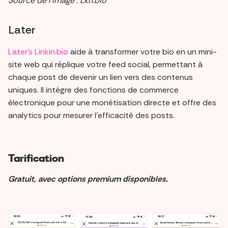
Source de l’image : Lkn.bio
Later
Later's Linkin.bio
aide à transformer votre bio en un mini-
site web qui réplique votre feed social, permettant à
chaque post de devenir un lien vers des contenus
uniques. Il intègre des fonctions de commerce
électronique pour une monétisation directe et offre des
analytics pour mesurer l'efficacité des posts.
Tarification
Gratuit, avec options premium disponibles.