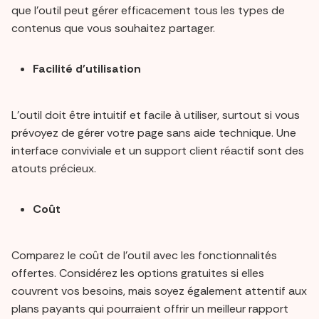
que l'outil peut gérer efficacement tous les types de
contenus que vous souhaitez partager.
Facilité d'utilisation
L'outil doit être intuitif et facile à utiliser, surtout si vous
prévoyez de gérer votre page sans aide technique. Une
interface conviviale et un support client réactif sont des
atouts précieux.
Coût
Comparez le coût de l'outil avec les fonctionnalités
offertes. Considérez les options gratuites si elles
couvrent vos besoins, mais soyez également attentif aux
plans payants qui pourraient offrir un meilleur rapport