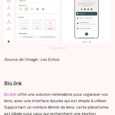
Snipfeed
Source de l’image : Les Echos
Bio.link
Bio.link
offre une solution minimaliste pour organiser vos
liens, avec une interface épurée qui est simple à utiliser.
Supportant un nombre illimité de liens, cette plateforme
est idéale pour ceux qui recherchent une gestion