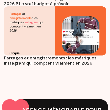
2026 ? Le vrai budget à prévoir
Partages et enregistrements : les métriques
Instagram qui comptent vraiment en 2026