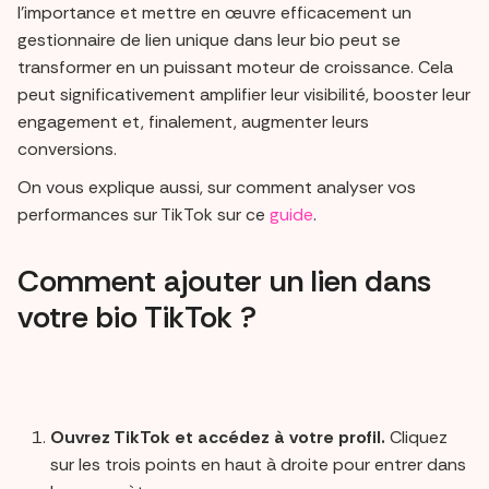
l'importance et mettre en œuvre efficacement un
gestionnaire de lien unique dans leur bio peut se
transformer en un puissant moteur de croissance. Cela
peut significativement amplifier leur visibilité, booster leur
engagement et, finalement, augmenter leurs
conversions.
On vous explique aussi, sur comment analyser vos
performances sur TikTok sur ce
guide
.
Comment ajouter un lien dans
votre bio TikTok ?
Ouvrez TikTok et accédez à votre profil.
Cliquez
sur les trois points en haut à droite pour entrer dans