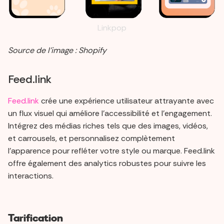
Linkpop
Source de l’image : Shopify
Feed.link
Feed.link
crée une expérience utilisateur attrayante avec
un flux visuel qui améliore l'accessibilité et l'engagement.
Intégrez des médias riches tels que des images, vidéos,
et carrousels, et personnalisez complètement
l'apparence pour refléter votre style ou marque. Feed.link
offre également des analytics robustes pour suivre les
interactions.
Tarification