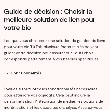
Guide de décision : Choisir la
meilleure solution de lien pour
votre bio
Lorsque vous choisissez une solution de gestion de liens
pour votre bio TikTok, plusieurs facteurs clés doivent
guider votre décision pour assurer que l'outil choisi
corresponde parfaitement à vos besoins spécifiques :
Fonctionnalités
Évaluez si l'outil offre les fonctionnalités nécessaires
pour atteindre vos objectifs. Cela peut inclure la
personnalisation, l'intégration de médias, les options de
monétisation, et les capacités d'analyse. Assurez-vous