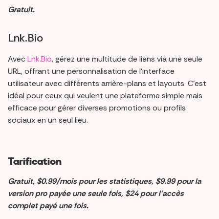
Gratuit.
Lnk.Bio
Avec
Lnk.Bio
, gérez une multitude de liens via une seule
URL, offrant une personnalisation de l'interface
utilisateur avec différents arrière-plans et layouts. C'est
idéal pour ceux qui veulent une plateforme simple mais
efficace pour gérer diverses promotions ou profils
sociaux en un seul lieu.
Tarification
Gratuit, $0.99/mois pour les statistiques, $9.99 pour la
version pro payée une seule fois, $24 pour l'accès
complet payé une fois.