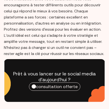
encourageons à tester différents outils pour découvrir
celui qui répond le mieux à vos besoins. Chaque
plateforme a ses forces : certaines excellent en
personnalisation, d'autres en analyse ou en intégration.
Profitez des versions d'essai pour les évaluer en action.
L'outil idéal est celui qui s'adapte à votre stratégie et
amplifie votre message, tout en restant simple à utiliser.
N'hésitez pas à changer si un outil ne convient pas –
rester agile est la clé pour réussir sur les réseaux sociaux.
Prêt à vous lancer sur le social media
d'aujourd'hui ?
consultation offerte