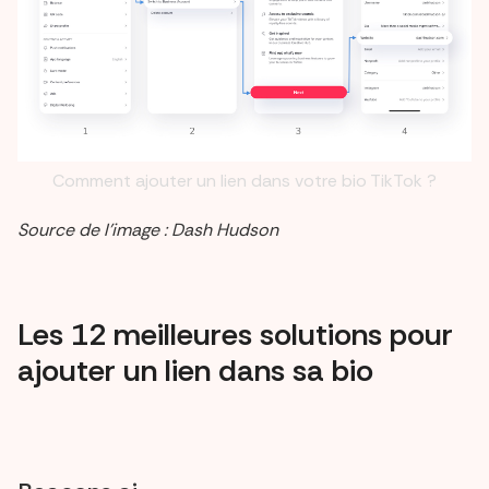
Comment ajouter un lien dans votre bio TikTok ?
Source de l’image : Dash Hudson
Les 12 meilleures solutions pour
ajouter un lien dans sa bio