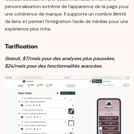
personnalisation extrême de l'apparence de la page pour
une cohérence de marque. Il supporte un nombre illimité
de liens et permet l'intégration facile de médias pour une
expérience plus riche.
Tarification
Gratuit, $7/mois pour des analyses plus poussées,
$24/mois pour des fonctionnalités avancées.