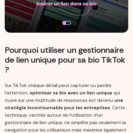
Pourquoi utiliser un gestionnaire
de lien unique pour sa bio TikTok
?
Sur TikTok chaque détail peut capturer ou perdre
l'attention,
optimiser sa bio avec un lien unique
qui
ouvre sur une multitude de ressources est devenu
une
stratégie incontournable pour les entreprises
. Cette
technique, centrée autour de l'utilisation d'un
gestionnaire de lien unique, ne simplifie pas seulement la
navigation pour les utilisateurs mais maximise également