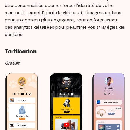
être personnalisés pour renforcer l'identité de votre
marque. Il permet l'ajout de vidéos et d'images aux liens
pour un contenu plus engageant, tout en fournissant
des analytics détaillées pour peaufiner vos stratégies de
contenu.
Tarification
Gratuit
.