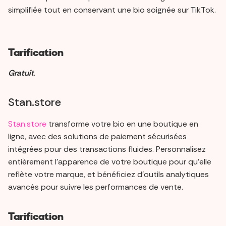
simplifiée tout en conservant une bio soignée sur TikTok.
Tarification
Gratuit
.
Stan.store
Stan.store
transforme votre bio en une boutique en
ligne, avec des solutions de paiement sécurisées
intégrées pour des transactions fluides. Personnalisez
entièrement l'apparence de votre boutique pour qu’elle
reflète votre marque, et bénéficiez d'outils analytiques
avancés pour suivre les performances de vente.
Tarification