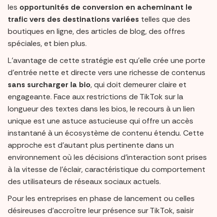
les
opportunités de conversion en acheminant le
trafic vers des destinations variées
telles que des
boutiques en ligne, des articles de blog, des offres
spéciales, et bien plus.
L'avantage de cette stratégie est qu'elle crée une porte
d'entrée nette et directe vers une richesse de contenus
sans surcharger la bio
, qui doit demeurer claire et
engageante. Face aux restrictions de TikTok sur la
longueur des textes dans les bios, le recours à un lien
unique est une astuce astucieuse qui offre un accès
instantané à un écosystème de contenu étendu. Cette
approche est d'autant plus pertinente dans un
environnement où les décisions d'interaction sont prises
à la vitesse de l'éclair, caractéristique du comportement
des utilisateurs de réseaux sociaux actuels.
Pour les entreprises en phase de lancement ou celles
désireuses d'accroître leur présence sur TikTok, saisir