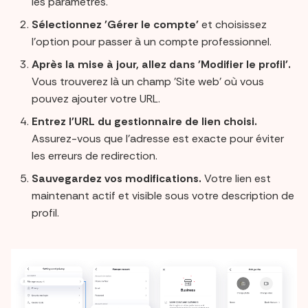
les paramètres.
Sélectionnez 'Gérer le compte'
et choisissez
l'option pour passer à un compte professionnel.
Après la mise à jour, allez dans 'Modifier le profil'.
Vous trouverez là un champ 'Site web' où vous
pouvez ajouter votre URL.
Entrez l'URL du gestionnaire de lien choisi.
Assurez-vous que l'adresse est exacte pour éviter
les erreurs de redirection.
Sauvegardez vos modifications.
Votre lien est
maintenant actif et visible sous votre description de
profil.