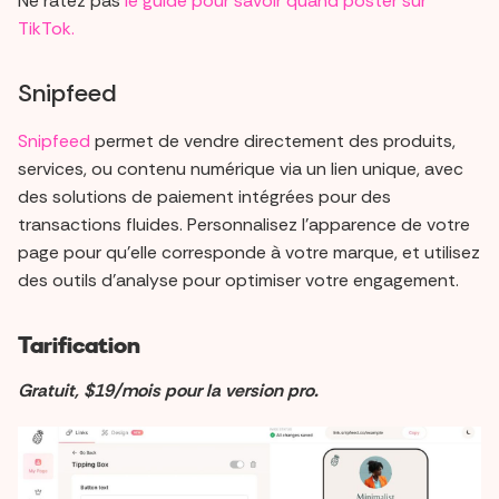
Ne ratez pas
le guide pour savoir quand poster sur
TikTok.
Snipfeed
Snipfeed
permet de vendre directement des produits,
services, ou contenu numérique via un lien unique, avec
des solutions de paiement intégrées pour des
transactions fluides. Personnalisez l'apparence de votre
page pour qu'elle corresponde à votre marque, et utilisez
des outils d'analyse pour optimiser votre engagement.
Tarification
Gratuit, $19/mois pour la version pro.