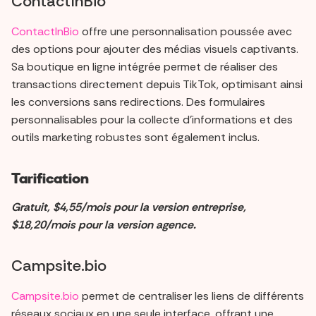
ContactInBio
ContactInBio
offre une personnalisation poussée avec
des options pour ajouter des médias visuels captivants.
Sa boutique en ligne intégrée permet de réaliser des
transactions directement depuis TikTok, optimisant ainsi
les conversions sans redirections. Des formulaires
personnalisables pour la collecte d'informations et des
outils marketing robustes sont également inclus.
Tarification
Gratuit, $4,55/mois pour la version entreprise,
$18,20/mois pour la version agence.
Campsite.bio
Campsite.bio
permet de centraliser les liens de différents
réseaux sociaux en une seule interface, offrant une