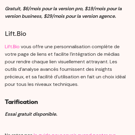
Gratuit, $6/mois pour la version pro, $19/mois pour la
version business, $29/mois pour la version agence.
Lift.Bio
Lift.Bio
vous offre une personnalisation complète de
votre page de liens et facilite l'intégration de médias
pour rendre chaque lien visuellement attrayant. Les
outils d'analyse avancés fournissent des insights
précieux, et sa facilité d'utilisation en fait un choix idéal
pour tous les niveaux techniques.
Tarification
Essai gratuit disponible.