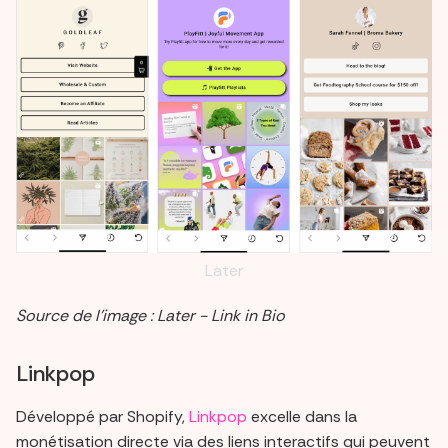
Later
Source de l’image : Later - Link in Bio
Linkpop
Développé par Shopify,
Linkpop
excelle dans la
monétisation directe via des liens interactifs qui peuvent