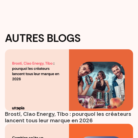
AUTRES BLOGS
Brosti, Ciao Energy, Tibo : pourquoi les créateurs
lancent tous leur marque en 2026