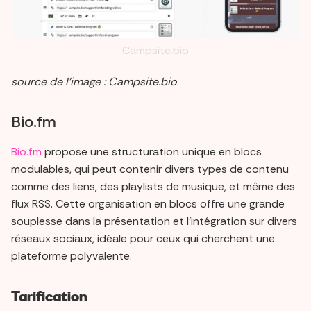
Campsite.bio
source de l’image : Campsite.bio
Bio.fm
Bio.fm
propose une structuration unique en blocs
modulables, qui peut contenir divers types de contenu
comme des liens, des playlists de musique, et même des
flux RSS. Cette organisation en blocs offre une grande
souplesse dans la présentation et l'intégration sur divers
réseaux sociaux, idéale pour ceux qui cherchent une
plateforme polyvalente.
Tarification