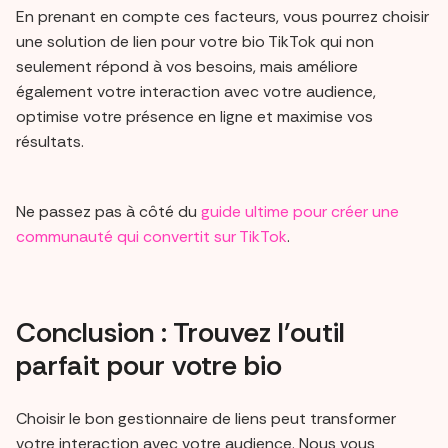
En prenant en compte ces facteurs, vous pourrez choisir
une solution de lien pour votre bio TikTok qui non
seulement répond à vos besoins, mais améliore
également votre interaction avec votre audience,
optimise votre présence en ligne et maximise vos
résultats.
Ne passez pas à côté du
guide ultime pour créer une
communauté qui convertit sur TikTok
.
Conclusion : Trouvez l'outil
parfait pour votre bio
Choisir le bon gestionnaire de liens peut transformer
votre interaction avec votre audience. Nous vous