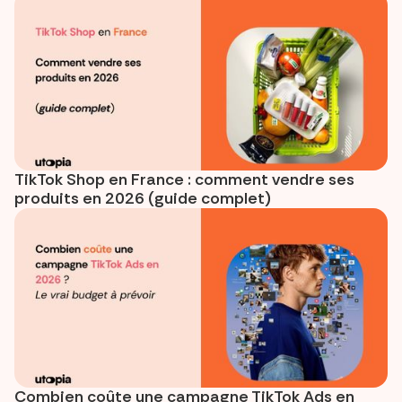
TikTok Shop en France : comment vendre ses
produits en 2026 (guide complet)
Combien coûte une campagne TikTok Ads en