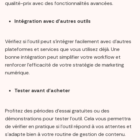
qualité-prix avec des fonctionnalités avancées.
Intégration avec d'autres outils
Vérifiez si l'outil peut s'intégrer facilement avec d'autres
plateformes et services que vous utilisez déjà. Une
bonne intégration peut simplifier votre workflow et
renforcer l'efficacité de votre stratégie de marketing
numérique.
Tester avant d'acheter
Profitez des périodes d'essai gratuites ou des
démonstrations pour tester l'outil. Cela vous permettra
de vérifier en pratique si l'outil répond à vos attentes et
s'adapte bien à votre routine de gestion de contenu.