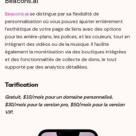
Beacons.ai
Beacons.ai
se distingue par sa flexibilité de
personnalisation où vous pouvez ajuster entièrement
l'esthétique de votre page de liens avec des options
pour les arrière-plans, les polices, et les couleurs, tout en
intégrant des vidéos ou de la musique. Il facilite
également la monétisation via des boutiques intégrées
et des fonctionnalités de collecte de dons, le tout
supporté par des analytics détaillées.
Tarification
Gratuit, $10/mois pour un domaine personnalisé,
$30/mois pour la version pro, $50/mois pour la version
VIP.