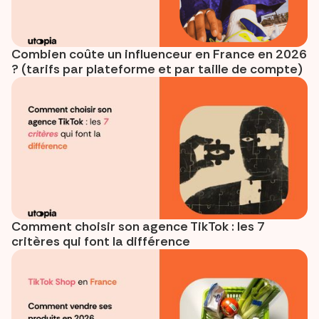
Combien coûte un influenceur en France en 2026
? (tarifs par plateforme et par taille de compte)
Comment choisir son agence TikTok : les 7
critères qui font la différence