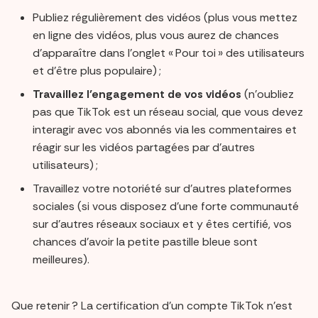
Publiez régulièrement des vidéos (plus vous mettez
en ligne des vidéos, plus vous aurez de chances
d’apparaître dans l’onglet « Pour toi » des utilisateurs
et d’être plus populaire) ;
Travaillez l’engagement de vos vidéos
(n’oubliez
pas que TikTok est un réseau social, que vous devez
interagir avec vos abonnés via les commentaires et
réagir sur les vidéos partagées par d’autres
utilisateurs) ;
Travaillez votre notoriété sur d’autres plateformes
sociales (si vous disposez d’une forte communauté
sur d’autres réseaux sociaux et y êtes certifié, vos
chances d’avoir la petite pastille bleue sont
meilleures).
Que retenir ? La certification d’un compte TikTok n’est