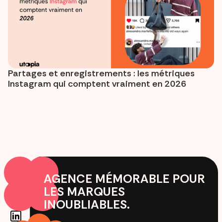
Partages et enregistrements : les métriques
Instagram qui comptent vraiment en 2026
AGENCE MÉMORABLE POUR
LES MARQUES
INOUBLIABLES.