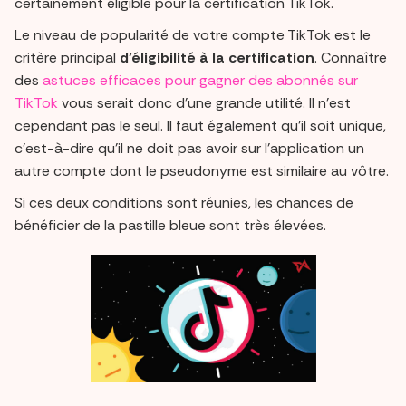
certainement éligible pour la certification TikTok.
Le niveau de popularité de votre compte TikTok est le
critère principal
d’éligibilité à la certification
. Connaître
des
astuces efficaces pour gagner des abonnés sur
TikTok
vous serait donc d’une grande utilité. Il n’est
cependant pas le seul. Il faut également qu’il soit unique,
c’est-à-dire qu’il ne doit pas avoir sur l’application un
autre compte dont le pseudonyme est similaire au vôtre.
Si ces deux conditions sont réunies, les chances de
bénéficier de la pastille bleue sont très élevées.