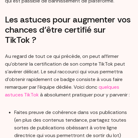
qui est passible de bannissement de plateforme.
Les astuces pour augmenter vos
chances d’être certifié sur
TikTok ?
Au regard de tout ce qui précède, on peut affirmer
qu’obtenir la certification de son compte TikTok peut
s’avérer délicat. Le seul raccourci qui vous permettra
d’obtenir rapidement ce badge consiste à vous faire
remarquer par l’équipe dédiée. Voici donc
quelques
astuces TikTok
à absolument pratiquer pour y parvenir :
Faites preuve de cohérence dans vos publications
(en plus des contenus tendance, partagez toutes
sortes de publications obéissant à votre ligne
directrice qui vous permettront de sortir du lot)