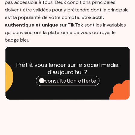
pas accessible à tous. Deux conditions principales
doivent être validées pour y prétendre dont la principale
est la popularité de votre compte.
Être actif,
authentique et unique sur TikTok
sont les invariables
qui convaincront la plateforme de vous octroyer le
badge bleu.
Prêt à vous lancer sur le social media
d'aujourd'hui ?
consultation offerte