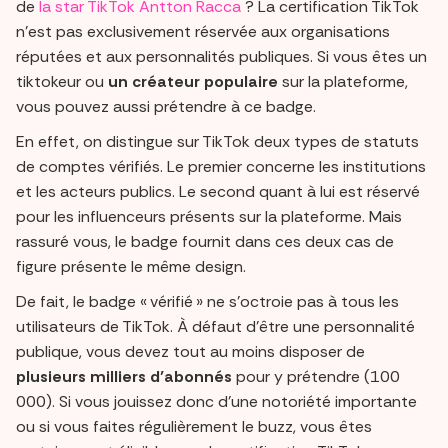
de
la star TikTok Antton Racca
? La certification TikTok
n’est pas exclusivement réservée aux organisations
réputées et aux personnalités publiques. Si vous êtes un
tiktokeur ou
un créateur populaire
sur la plateforme,
vous pouvez aussi prétendre à ce badge.
En effet, on distingue sur TikTok deux types de statuts
de comptes vérifiés. Le premier concerne les institutions
et les acteurs publics. Le second quant à lui est réservé
pour les influenceurs présents sur la plateforme. Mais
rassuré vous, le badge fournit dans ces deux cas de
figure présente le même design.
De fait, le badge « vérifié » ne s’octroie pas à tous les
utilisateurs de TikTok. À défaut d’être une personnalité
publique, vous devez tout au moins disposer de
plusieurs milliers d’abonnés
pour y prétendre (100
000). Si vous jouissez donc d’une notoriété importante
ou si vous faites régulièrement le buzz, vous êtes