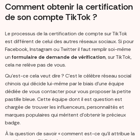
Comment obtenir la certification
de son compte TikTok ?
Le processus de la certification de compte sur TikTok
est différent de celui des autres réseaux sociaux. Si pour
Facebook, Instagram ou Twitter il faut remplir soi-même
un
formulaire de demande de vérification
, sur TikTok,
cela ne relève pas de vous.
Qu’est-ce cela veut dire ? C’est le célèbre réseau social
chinois qui décide lui-même par le biais d’une équipe
dédiée de vous contacter pour vous proposer la petite
pastille bleue. Cette équipe dont il est question est
chargée de trouver les influenceurs, personnalités et
marques populaires qui méritent d’obtenir le précieux
badge.
À la question de savoir « comment est-ce qu’il attribue la