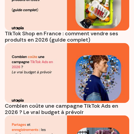
TikTok Shop en France : comment vendre ses
produits en 2026 (guide complet)
Combien coûte une campagne TikTok Ads en
2026 ? Le vrai budget à prévoir