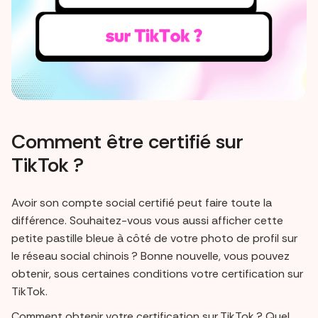
Comment être certifié sur
TikTok ?
Avoir son compte social certifié peut faire toute la
différence. Souhaitez-vous vous aussi afficher cette
petite pastille bleue à côté de votre photo de profil sur
le réseau social chinois ? Bonne nouvelle, vous pouvez
obtenir, sous certaines conditions votre certification sur
TikTok.
Comment obtenir votre certification sur TikTok ? Quel