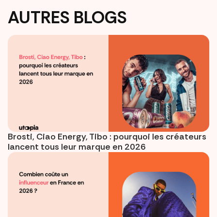
AUTRES BLOGS
Brosti, Ciao Energy, Tibo : pourquoi les créateurs
lancent tous leur marque en 2026