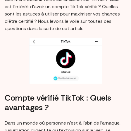
est l’intérêt d’avoir un compte TikTok vérifié ? Quelles
sont les astuces à utiliser pour maximiser vos chances
d’être certifié ? Nous levons le voile sur toutes ces
questions dans la suite de cet article.
Compte vérifié TikTok : Quels
avantages ?
Dans un monde où personne n’est à l’abri de l’arnaque,
l’usurpation d’identité ou l’extorsion sur le web, se