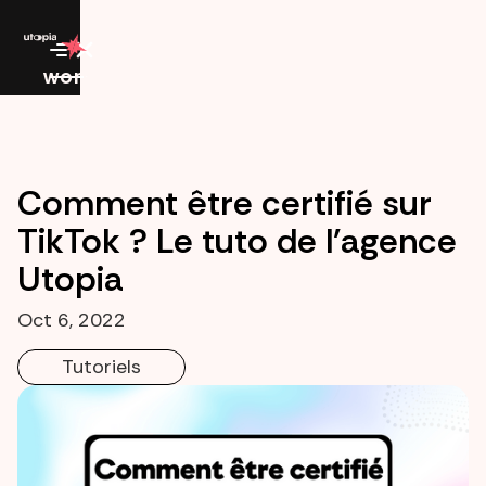
work
Comment être certifié sur
TikTok ? Le tuto de l'agence
Utopia
Oct 6, 2022
Tutoriels