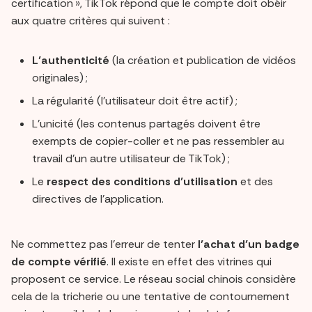
certification », TikTok répond que le compte doit obéir
aux quatre critères qui suivent :
L’authenticité
(la création et publication de vidéos
originales) ;
La régularité (l’utilisateur doit être actif) ;
L’unicité (les contenus partagés doivent être
exempts de copier-coller et ne pas ressembler au
travail d’un autre utilisateur de TikTok) ;
Le
respect des conditions d’utilisation
et des
directives de l’application.
Ne commettez pas l’erreur de tenter
l’achat d’un badge
de compte
vérifié
. Il existe en effet des vitrines qui
proposent ce service. Le réseau social chinois considère
cela de la tricherie ou une tentative de contournement