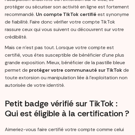
protéger ou sécuriser son activité en ligne est fortement
recommandé.
Un compte TikTok certifié
est synonyme
de fiabilité. Faire donc vérifier votre compte TikTok
rassure ceux qui vous suivent ou découvrent sur votre
crédibilité.
Mais ce n’est pas tout. Lorsque votre compte est
certifié, vous êtes susceptible de bénéficier d’une plus
grande exposition. Mieux, bénéficier de la pastille bleue
permet de
protéger votre communauté sur TikTok
de
toute extorsion ou manipulation liée à l’exploitation non
autorisée de votre identité.
Petit badge vérifié sur TikTok :
Qui est éligible à la certification ?
Aimeriez-vous faire certifié votre compte comme celui