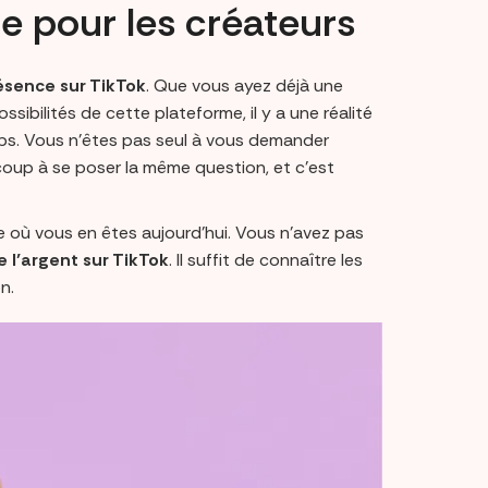
de pour les créateurs
ésence sur TikTok
. Que vous ayez déjà une
ibilités de cette plateforme, il y a une réalité
ps. Vous n'êtes pas seul à vous demander
oup à se poser la même question, et c’est
te où vous en êtes aujourd'hui. Vous n'avez pas
 l’argent sur TikTok
. Il suffit de connaître les
n.