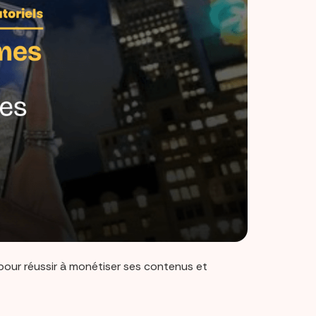
pour réussir à monétiser ses contenus et