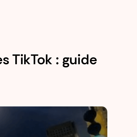
 TikTok : guide