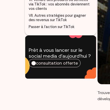
via TikTok : vos abonnés deviennent
vos clients
VII. Autres stratégies pour gagner
des revenus sur TikTok
Passer à l’action sur TikTok
Prêt à vous lancer sur le
social media
d'aujourd'hui ?
consultation offerte
Trouve
dévelop