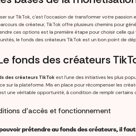
ser sur TikTok, c’est l’occasion de transformer votre passion
arcours de créateur, TikTok offre plusieurs chemins pour géné
ndre ces options est la première étape pour choisir celle qui
unités, le fonds des créateurs TikTok est un bon point de dép
. Le fonds des créateurs TikT
ds des créateurs TikTok
est l’une des initiatives les plus pop
ce sur la plateforme. Mis en place pour récompenser les créat
st une véritable opportunité, à condition de remplir certains cri
itions d’accès et fonctionnement
pouvoir prétendre au
fonds des créateurs
, il faut