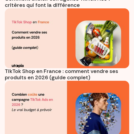
critères qui font la différence
TikTok Shop en France : comment vendre ses
produits en 2026 (guide complet)