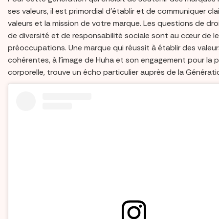
ses valeurs, il est primordial d'établir et de communiquer cl
valeurs et la mission de votre marque. Les questions de dr
de diversité et de responsabilité sociale sont au cœur de l
préoccupations. Une marque qui réussit à établir des valeur
cohérentes, à l'image de Huha et son engagement pour la po
corporelle, trouve un écho particulier auprès de la Générati