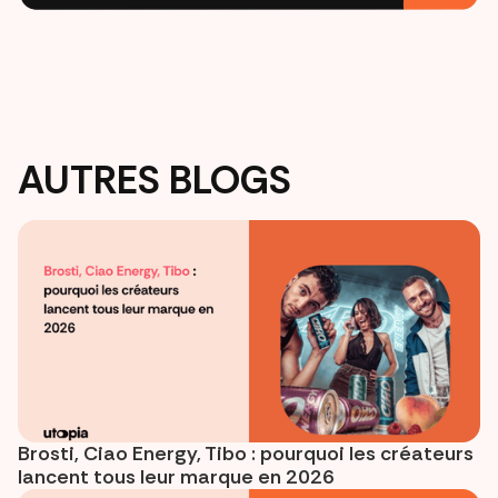
AUTRES BLOGS
Brosti, Ciao Energy, Tibo : pourquoi les créateurs
lancent tous leur marque en 2026