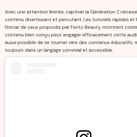
Avec une attention limitée, captiver la Génération Z nécess
contenu divertissant et percutant. Les tutoriels rapides et 
l'instar de ceux proposés par Fenty Beauty, montrent com
contenu bien conçu peut engager efficacement cette audie
aussi possible de se tourner vers des contenus éducatifs, 
toujours dans un langage convivial et accessible.