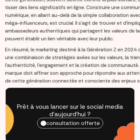
tisser des liens significatifs en ligne. Construire une comm
numérique, en allant au-delà de la simple collaboration ave
méga-influenceurs, est crucial. Il s'agit de trouver et d'impl
ambassadeurs authentiques qui partagent les valeurs de l
peuvent établir un lien véritable avec leur public.
En résumé, le marketing destiné à la Génération Z en 2024 d
une combinaison de stratégies axées sur les valeurs, la tra
l'authenticité, l'engagement et la création de communauté
marque doit affiner son approche pour répondre aux atten
de cette génération connectée et consciente des enjeux s
Prêt à vous lancer sur le social media
d'aujourd'hui ?
consultation offerte