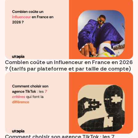
Combien coûte un influenceur en France en 2026
? (tarifs par plateforme et par taille de compte)
Comment choisir son agence TikTok : les 7