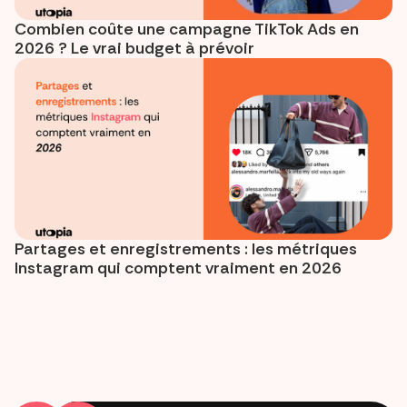
Combien coûte une campagne TikTok Ads en
2026 ? Le vrai budget à prévoir
Partages et enregistrements : les métriques
Instagram qui comptent vraiment en 2026