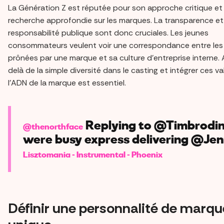
La Génération Z est réputée pour son approche critique et
recherche approfondie sur les marques. La transparence et 
responsabilité publique sont donc cruciales. Les jeunes
consommateurs veulent voir une correspondance entre les 
prônées par une marque et sa culture d'entreprise interne. A
delà de la simple diversité dans le casting et intégrer ces v
l'ADN de la marque est essentiel.
Replying to @Timbrodi
@thenorthface
were busy express delivering @Je
Lisztomania - Instrumental - Phoenix
Définir une personnalité de marqu