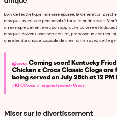
unique
Loin de l'esthétique millénaire épurée, la Génération Z rech
marques ayant une personnalité forte et audacieuse. Starf
un exemple parfait, avec son approche colorée et ludique. 
marques doivent oser sortir du lot, proposer un contenu qui
une identité unique, capable de créer un lien avec cette gé
Coming soon! Kentucky Fried
@crocs
Chicken x Crocs Classic Clogs are f
being served on July 28th at 12 PM 
#KFCCrocs
♬ original sound - Crocs
Miser sur le divertissement