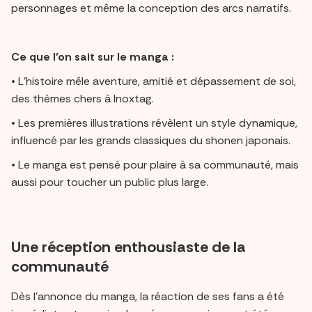
personnages et même la conception des arcs narratifs.
Ce que l’on sait sur le manga :
• L’histoire mêle aventure, amitié et dépassement de soi,
des thèmes chers à Inoxtag.
• Les premières illustrations révèlent un style dynamique,
influencé par les grands classiques du shonen japonais.
• Le manga est pensé pour plaire à sa communauté, mais
aussi pour toucher un public plus large.
Une réception enthousiaste de la
communauté
Dès l’annonce du manga, la réaction de ses fans a été