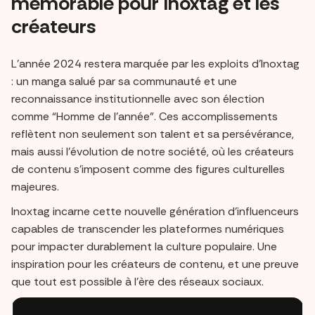
mémorable pour Inoxtag et les
créateurs
L’année 2024 restera marquée par les exploits d’Inoxtag
: un manga salué par sa communauté et une
reconnaissance institutionnelle avec son élection
comme “Homme de l’année”. Ces accomplissements
reflètent non seulement son talent et sa persévérance,
mais aussi l’évolution de notre société, où les créateurs
de contenu s’imposent comme des figures culturelles
majeures.
Inoxtag incarne cette nouvelle génération d’influenceurs
capables de transcender les plateformes numériques
pour impacter durablement la culture populaire. Une
inspiration pour les créateurs de contenu, et une preuve
que tout est possible à l’ère des réseaux sociaux.