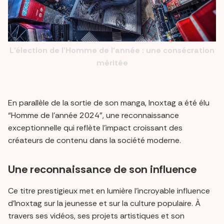
L’élection de l’Homme de l’année : une consécration
méritée
En parallèle de la sortie de son manga, Inoxtag a été élu
“Homme de l’année 2024”, une reconnaissance
exceptionnelle qui reflète l’impact croissant des
créateurs de contenu dans la société moderne.
Une reconnaissance de son influence
Ce titre prestigieux met en lumière l’incroyable influence
d’Inoxtag sur la jeunesse et sur la culture populaire. À
travers ses vidéos, ses projets artistiques et son