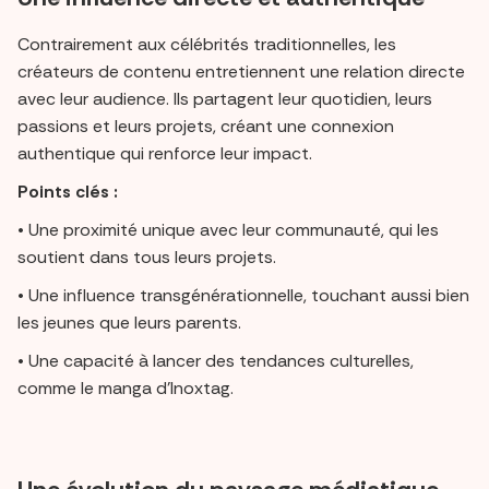
Contrairement aux célébrités traditionnelles, les
créateurs de contenu entretiennent une relation directe
avec leur audience. Ils partagent leur quotidien, leurs
passions et leurs projets, créant une connexion
authentique qui renforce leur impact.
Points clés :
• Une proximité unique avec leur communauté, qui les
soutient dans tous leurs projets.
• Une influence transgénérationnelle, touchant aussi bien
les jeunes que leurs parents.
• Une capacité à lancer des tendances culturelles,
comme le manga d’Inoxtag.