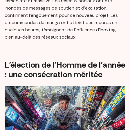
immédiate et massive. Les réseaux sociaux ont été
inondés de messages de soutien et d’excitation,
confirmant l’engouement pour ce nouveau projet. Les
précommandes du manga ont atteint des records en
quelques heures, témoignant de l’influence d’Inoxtag
bien au-delà des réseaux sociaux.
L’élection de l’Homme de l’année
: une consécration méritée