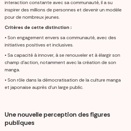
interaction constante avec sa communauté, il a su
inspirer des millions de personnes et devenir un modèle
pour de nombreux jeunes.
Critères de cette distinction :
• Son engagement envers sa communauté, avec des
initiatives positives et inclusives.
• Sa capacité à innover, à se renouveler et à élargir son
champ d’action, notamment avec la création de son
manga.
• Son rôle dans la démocratisation de la culture manga
et japonaise auprès d’un large public.
Une nouvelle perception des figures
publiques