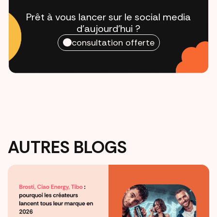
Prêt à vous lancer sur le social media
d'aujourd'hui ?
consultation offerte
AUTRES BLOGS