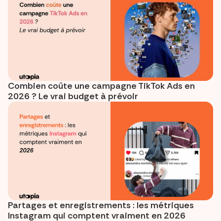
Combien coûte une campagne TikTok Ads en
2026 ? Le vrai budget à prévoir
Partages et enregistrements : les métriques
Instagram qui comptent vraiment en 2026