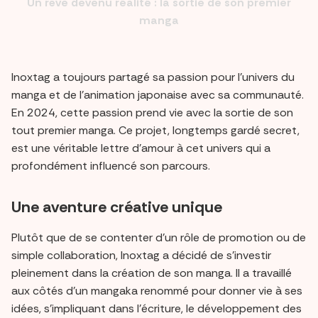
Un rêve devenu réalité : la sortie de son premier
manga
Inoxtag a toujours partagé sa passion pour l’univers du
manga et de l’animation japonaise avec sa communauté.
En 2024, cette passion prend vie avec la sortie de son
tout premier manga. Ce projet, longtemps gardé secret,
est une véritable lettre d’amour à cet univers qui a
profondément influencé son parcours.
Une aventure créative unique
Plutôt que de se contenter d’un rôle de promotion ou de
simple collaboration, Inoxtag a décidé de s’investir
pleinement dans la création de son manga. Il a travaillé
aux côtés d’un mangaka renommé pour donner vie à ses
idées, s’impliquant dans l’écriture, le développement des