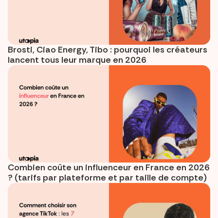
Brosti, Ciao Energy, Tibo : pourquoi les créateurs
lancent tous leur marque en 2026
Combien coûte un influenceur en France en 2026
? (tarifs par plateforme et par taille de compte)