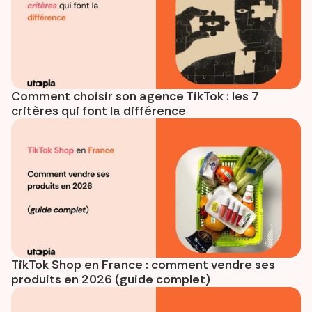
Comment choisir son agence TikTok : les 7
critères qui font la différence
TikTok Shop en France : comment vendre ses
produits en 2026 (guide complet)