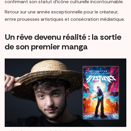
confirmant son statut d’icône culturelle incontournable.
Retour sur une année exceptionnelle pour le créateur,
entre prouesses artistiques et consécration médiatique.
Un rêve devenu réalité : la sortie
de son premier manga