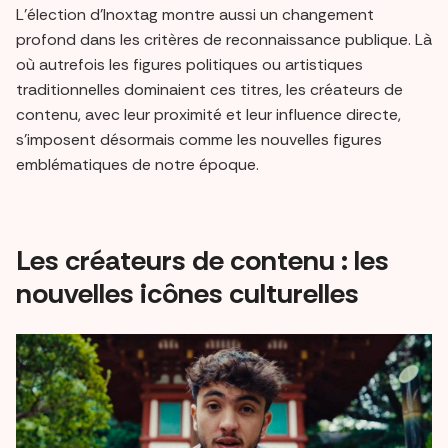
L’élection d’Inoxtag montre aussi un changement
profond dans les critères de reconnaissance publique. Là
où autrefois les figures politiques ou artistiques
traditionnelles dominaient ces titres, les créateurs de
contenu, avec leur proximité et leur influence directe,
s’imposent désormais comme les nouvelles figures
emblématiques de notre époque.
Les créateurs de contenu : les
nouvelles icônes culturelles