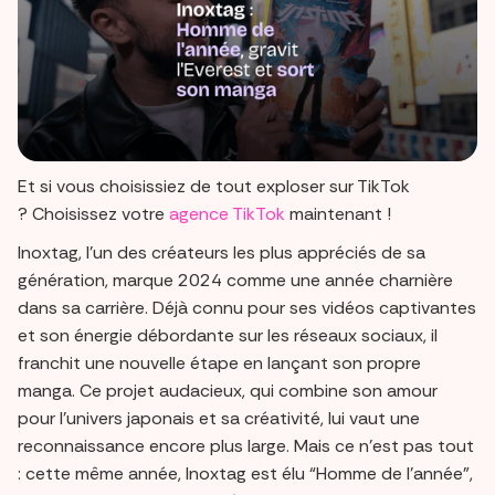
Et si vous choisissiez de tout exploser sur TikTok
? Choisissez votre
agence TikTok
maintenant !
Inoxtag, l’un des créateurs les plus appréciés de sa
génération, marque 2024 comme une année charnière
dans sa carrière. Déjà connu pour ses vidéos captivantes
et son énergie débordante sur les réseaux sociaux, il
franchit une nouvelle étape en lançant son propre
manga. Ce projet audacieux, qui combine son amour
pour l’univers japonais et sa créativité, lui vaut une
reconnaissance encore plus large. Mais ce n’est pas tout
: cette même année, Inoxtag est élu “Homme de l’année”,