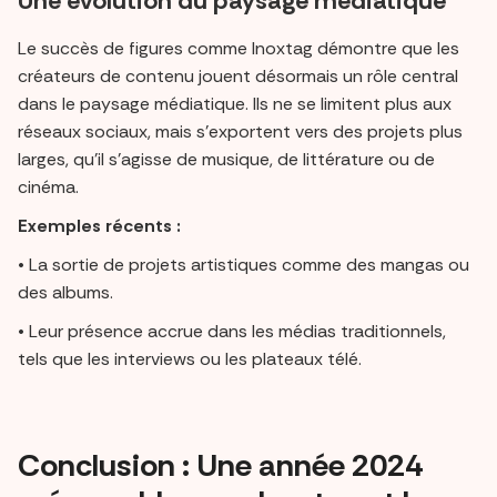
Une évolution du paysage médiatique
Le succès de figures comme Inoxtag démontre que les
créateurs de contenu jouent désormais un rôle central
dans le paysage médiatique. Ils ne se limitent plus aux
réseaux sociaux, mais s’exportent vers des projets plus
larges, qu’il s’agisse de musique, de littérature ou de
cinéma.
Exemples récents :
• La sortie de projets artistiques comme des mangas ou
des albums.
• Leur présence accrue dans les médias traditionnels,
tels que les interviews ou les plateaux télé.
Conclusion : Une année 2024