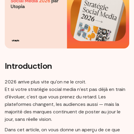
Introduction
2026 arrive plus vite qu’on ne le croit.
Et si votre stratégie social media n’est pas déjà en train
d’évoluer, c’est que vous prenez du retard. Les
plateformes changent, les audiences aussi — mais la
majorité des marques continuent de poster au jour le
jour, sans réelle vision.
Dans cet article, on vous donne un aperçu de ce que