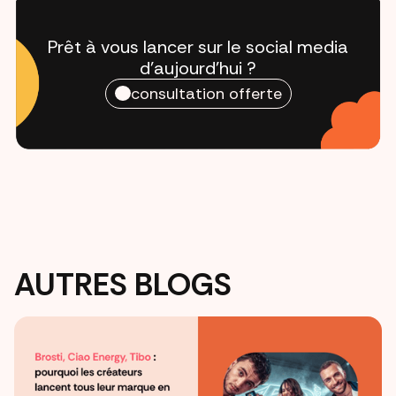
Prêt à vous lancer sur le social media
d'aujourd'hui ?
consultation offerte
AUTRES BLOGS