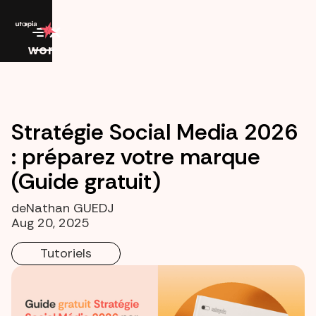
work
Stratégie Social Media 2026
: préparez votre marque
(Guide gratuit)
de
Nathan GUEDJ
Aug 20, 2025
Tutoriels