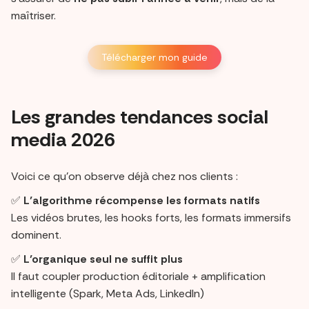
maîtriser.
Télécharger mon guide
Les grandes tendances social
media 2026
Voici ce qu’on observe déjà chez nos clients :
✅
L’algorithme récompense les formats natifs
Les vidéos brutes, les hooks forts, les formats immersifs
dominent.
✅
L’organique seul ne suffit plus
Il faut coupler production éditoriale + amplification
intelligente (Spark, Meta Ads, LinkedIn)