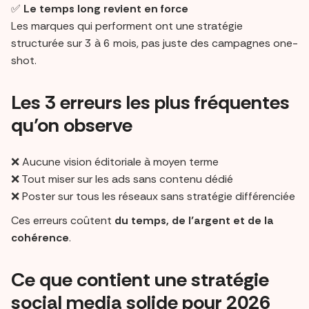
✅
Le temps long revient en force
Les marques qui performent ont une stratégie
structurée sur 3 à 6 mois, pas juste des campagnes one-
shot.
Les 3 erreurs les plus fréquentes
qu’on observe
❌ Aucune vision éditoriale à moyen terme
❌ Tout miser sur les ads sans contenu dédié
❌ Poster sur tous les réseaux sans stratégie différenciée
Ces erreurs coûtent
du temps, de l’argent et de la
cohérence
.
Ce que contient une stratégie
social media solide pour 2026