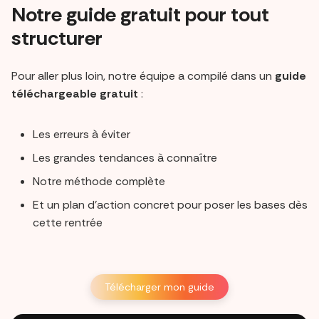
Notre guide gratuit pour tout
structurer
Pour aller plus loin, notre équipe a compilé dans un
guide
téléchargeable gratuit
:
Les erreurs à éviter
Les grandes tendances à connaître
Notre méthode complète
Et un plan d’action concret pour poser les bases dès
cette rentrée
Télécharger mon guide