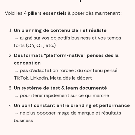
Voici les
4 piliers essentiels
à poser dès maintenant :
Un planning de contenu clair et réaliste
→ aligné sur vos objectifs business et vos temps
forts (Q4, Q1, etc.)
Des formats “platform-native” pensés dès la
conception
→ pas d’adaptation forcée : du contenu pensé
TikTok, LinkedIn, Meta dès le départ
Un système de test & learn documenté
→ pour itérer rapidement sur ce qui marche
Un pont constant entre branding et performance
→ ne plus opposer image de marque et résultats
business