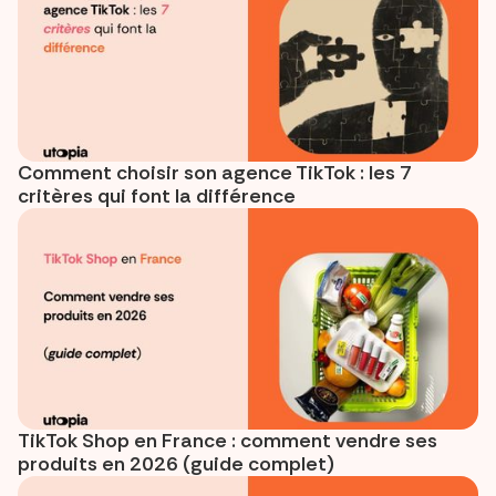
Comment choisir son agence TikTok : les 7
critères qui font la différence
TikTok Shop en France : comment vendre ses
produits en 2026 (guide complet)