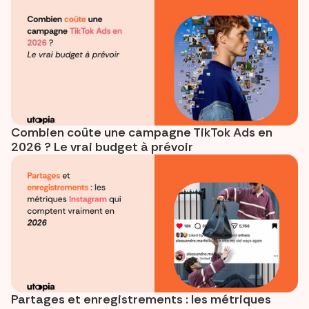
Combien coûte une campagne TikTok Ads en
2026 ? Le vrai budget à prévoir
Partages et enregistrements : les métriques