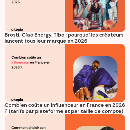
Brosti, Ciao Energy, Tibo : pourquoi les créateurs
lancent tous leur marque en 2026
Combien coûte un influenceur en France en 2026
? (tarifs par plateforme et par taille de compte)