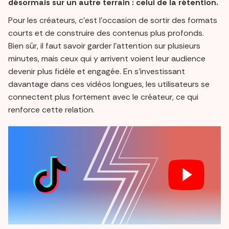
désormais sur un autre terrain : celui de la rétention.
Pour les créateurs, c’est l’occasion de sortir des formats
courts et de construire des contenus plus profonds.
Bien sûr, il faut savoir garder l’attention sur plusieurs
minutes, mais ceux qui y arrivent voient leur audience
devenir plus fidèle et engagée. En s'investissant
davantage dans ces vidéos longues, les utilisateurs se
connectent plus fortement avec le créateur, ce qui
renforce cette relation.