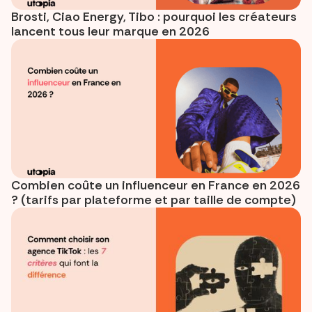
Brosti, Ciao Energy, Tibo : pourquoi les créateurs
lancent tous leur marque en 2026
Combien coûte un influenceur en France en 2026
? (tarifs par plateforme et par taille de compte)