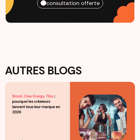
consultation offerte
AUTRES BLOGS