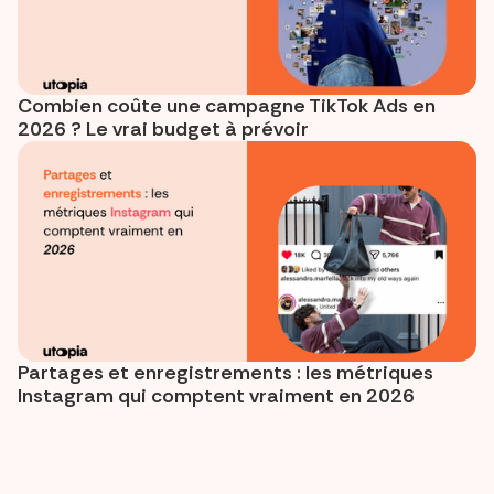
Combien coûte une campagne TikTok Ads en
2026 ? Le vrai budget à prévoir
Partages et enregistrements : les métriques
Instagram qui comptent vraiment en 2026