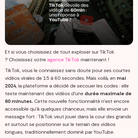
Et si vous choisissiez de tout exploser sur TikTok
? Choisissez votre
agence TikTok
maintenant !
TikTok, vous le connaissez sans doute pour ses courtes
vidéos virales de 15 à 60 secondes. Mais voilà, en
mai
2024
, la plateforme a décidé de secouer les codes : elle
teste maintenant des vidéos d'une
durée maximale de
60 minutes.
Cette nouvelle fonctionnalité n’est encore
accessible qu’à quelques chanceux, mais elle envoie un
message fort : TikTok veut jouer dans la cour des grands
et surtout se positionner sur le terrain des vidéos
longues, traditionnellement dominé par YouTube.