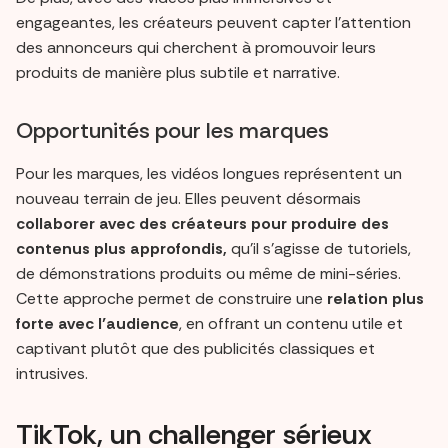
engageantes, les créateurs peuvent capter l'attention
des annonceurs qui cherchent à promouvoir leurs
produits de manière plus subtile et narrative.
Opportunités pour les marques
Pour les marques, les vidéos longues représentent un
nouveau terrain de jeu. Elles peuvent désormais
collaborer avec des créateurs pour produire des
contenus plus approfondis,
qu'il s'agisse de tutoriels,
de démonstrations produits ou même de mini-séries.
Cette approche permet de construire une
relation plus
forte avec l’audience
, en offrant un contenu utile et
captivant plutôt que des publicités classiques et
intrusives.
TikTok, un challenger sérieux