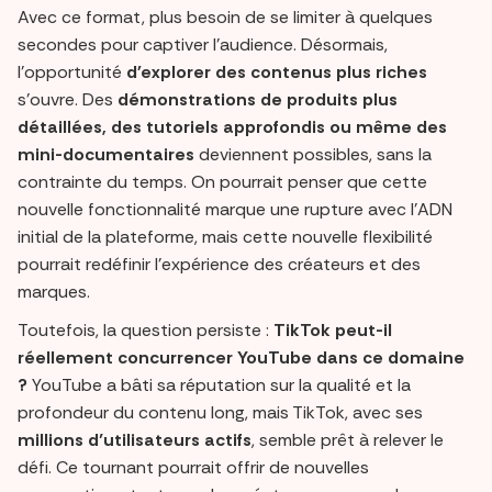
Avec ce format, plus besoin de se limiter à quelques
secondes pour captiver l’audience. Désormais,
l’opportunité
d'explorer des contenus plus riches
s’ouvre. Des
démonstrations de produits plus
détaillées, des tutoriels approfondis ou même des
mini-documentaires
deviennent possibles, sans la
contrainte du temps. On pourrait penser que cette
nouvelle fonctionnalité marque une rupture avec l’ADN
initial de la plateforme, mais cette nouvelle flexibilité
pourrait redéfinir l’expérience des créateurs et des
marques.
Toutefois, la question persiste :
TikTok peut-il
réellement concurrencer YouTube dans ce domaine
?
YouTube a bâti sa réputation sur la qualité et la
profondeur du contenu long, mais TikTok, avec ses
millions d’utilisateurs actifs
, semble prêt à relever le
défi. Ce tournant pourrait offrir de nouvelles