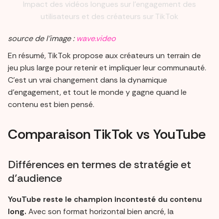
Impact des vidéos longues sur l’engagement des
utilisateurs et des créateurs sur TikTok
source de l’image :
wave.video
En résumé, TikTok propose aux créateurs un terrain de
jeu plus large pour retenir et impliquer leur communauté.
C’est un vrai changement dans la dynamique
d'engagement, et tout le monde y gagne quand le
contenu est bien pensé.
Comparaison TikTok vs YouTube
Différences en termes de stratégie et
d’audience
YouTube reste le champion incontesté du contenu
long.
Avec son format horizontal bien ancré, la