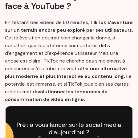
face à YouTube ?
En testant des vidéos de 60 minutes,
TikTok s'aventure
sur un terrain encore peu exploré par ses utilisateurs.
Cette évolution pourrait bien changer la donne, à
condition que la plateforme surmonte les défis
d’engagement et d’expérience utilisateur. Mais une
chose est claire : TikTok ne cherche pas simplement à
concurrencer YouTube, elle veut offrir
une alternative
plus moderne et plus interactive au contenu long.
Le
potentiel est immense, et si TikTok joue bien ses cartes,
elle pourrait
révolutionner les tendances de
consommation de vidéo en ligne.
Prêt à vous lancer sur le social media
d'aujourd'hui ?