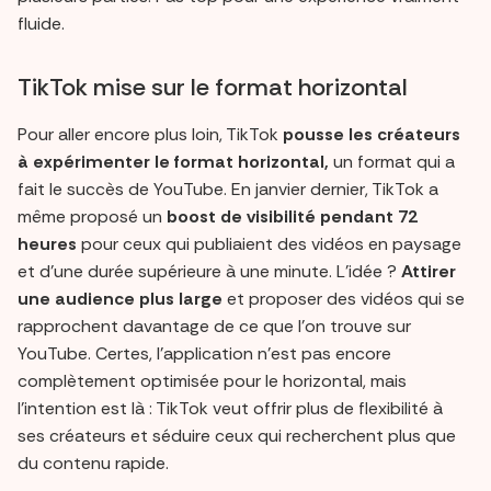
fluide.
TikTok mise sur le format horizontal
Pour aller encore plus loin, TikTok
pousse les créateurs
à expérimenter le format horizontal,
un format qui a
fait le succès de YouTube. En janvier dernier, TikTok a
même proposé un
boost de visibilité pendant 72
heures
pour ceux qui publiaient des vidéos en paysage
et d’une durée supérieure à une minute. L’idée ?
Attirer
une audience plus large
et proposer des vidéos qui se
rapprochent davantage de ce que l’on trouve sur
YouTube. Certes, l’application n’est pas encore
complètement optimisée pour le horizontal, mais
l’intention est là : TikTok veut offrir plus de flexibilité à
ses créateurs et séduire ceux qui recherchent plus que
du contenu rapide.