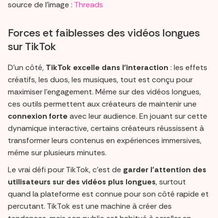
source de l’image :
Threads
Forces et faiblesses des vidéos longues
sur TikTok
D'un côté,
TikTok excelle dans l'interaction
: les effets
créatifs, les duos, les musiques, tout est conçu pour
maximiser l’engagement. Même sur des vidéos longues,
ces outils permettent aux créateurs de maintenir une
connexion forte
avec leur audience. En jouant sur cette
dynamique interactive, certains créateurs réussissent à
transformer leurs contenus en expériences immersives,
même sur plusieurs minutes.
Le vrai défi pour TikTok, c'est de
garder l'attention des
utilisateurs sur des vidéos plus longues
, surtout
quand la plateforme est connue pour son côté rapide et
percutant. TikTok est une machine à créer des