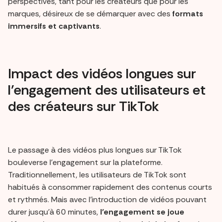
perspectives, tant pour les créateurs que pour les
marques, désireux de se démarquer avec des
formats
immersifs et captivants
.
Impact des vidéos longues sur
l’engagement des utilisateurs et
des créateurs sur TikTok
Le passage à des vidéos plus longues sur TikTok
bouleverse l'engagement sur la plateforme.
Traditionnellement, les utilisateurs de TikTok sont
habitués à consommer rapidement des contenus courts
et rythmés. Mais avec l'introduction de vidéos pouvant
durer jusqu'à 60 minutes,
l'engagement se joue