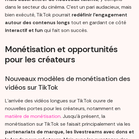
dans le secteur du cinéma. C’est un pari audacieux, mais
bien exécuté, TikTok pourrait
redéfinir l'engagement
autour des contenus longs
tout en gardant ce côté
interactif et fun
qui fait son succès.
Monétisation et opportunités
pour les créateurs
Nouveaux modèles de monétisation des
vidéos sur TikTok
L'arrivée des vidéos longues sur TikTok ouvre de
nouvelles portes pour les créateurs, notamment en
matière de monétisation
. Jusqu'à présent, la
monétisation sur TikTok se faisait principalement via les
partenariats de marque, les livestreams avec dons et