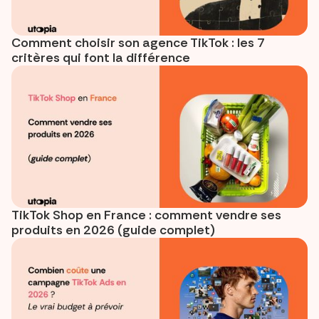
Comment choisir son agence TikTok : les 7
critères qui font la différence
TikTok Shop en France : comment vendre ses
produits en 2026 (guide complet)