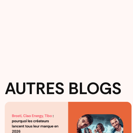
AUTRES BLOGS