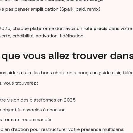
Ne pas penser amplification (Spark, paid, remix)
2025, chaque plateforme doit avoir un
rôle précis
dans votre 
rte, crédibilité, activation, fidélisation.
que vous allez trouver dans
us aider à faire les bons choix, on a conçu un guide clair, tél
, vous trouverez :
tre vision des plateformes en 2025
s objectifs associés à chacune
s formats recommandés
 plan d’action pour restructurer votre présence multicanal