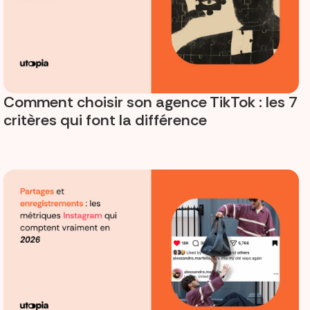
Comment choisir son agence TikTok : les 7
critères qui font la différence