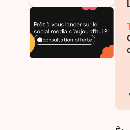
Prêt à vous lancer sur le
social media
d'aujourd'hui ?
consultation offerte