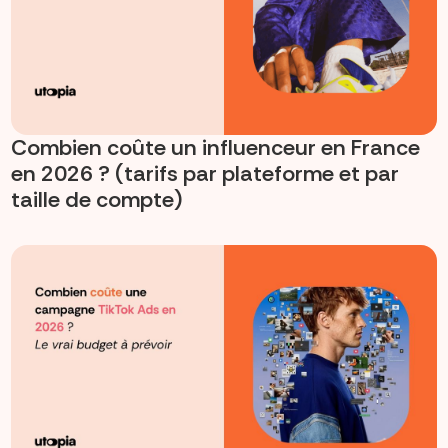
Combien coûte un influenceur en France
en 2026 ? (tarifs par plateforme et par
taille de compte)