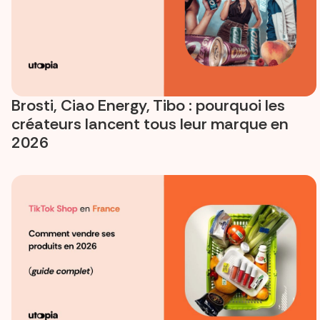
Brosti, Ciao Energy, Tibo : pourquoi les
créateurs lancent tous leur marque en
2026