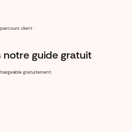
parcours client :
 notre guide gratuit
échargeable gratuitement.