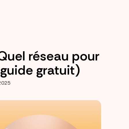
 Quel réseau pour
guide gratuit)
2025