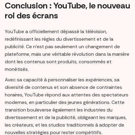
Conclusion : YouTube, le nouveau
roi des écrans
YouTube a officiellement dépassé la télévision,
redéfinissant les règles du divertissement et de la
publicité. Ce n’est pas seulement un changement de
plateforme, mais une véritable révolution dans la manière
dont les contenus sont produits, consommés et
monétisés.
Avec sa capacité à personnaliser les expériences, sa
diversité de contenus et son absence de contraintes
horaires, YouTube répond aux attentes des spectateurs
modernes, en particulier des jeunes générations. Cette
transition bouleverse également les industries du
divertissement et de la publicité, obligeant les marques,
les créateurs, et les studios traditionnels à adopter de
nouvelles stratégies pour rester compétitifs.