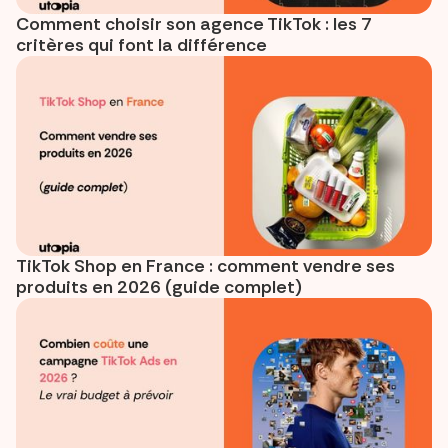
Comment choisir son agence TikTok : les 7
critères qui font la différence
TikTok Shop en France : comment vendre ses
produits en 2026 (guide complet)