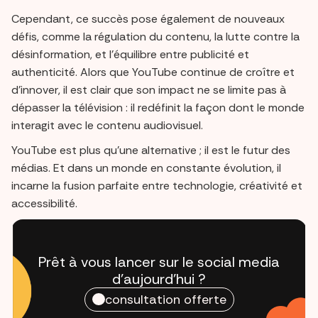
Cependant, ce succès pose également de nouveaux
défis, comme la régulation du contenu, la lutte contre la
désinformation, et l’équilibre entre publicité et
authenticité. Alors que YouTube continue de croître et
d’innover, il est clair que son impact ne se limite pas à
dépasser la télévision : il redéfinit la façon dont le monde
interagit avec le contenu audiovisuel.
YouTube est plus qu’une alternative ; il est le futur des
médias. Et dans un monde en constante évolution, il
incarne la fusion parfaite entre technologie, créativité et
accessibilité.
Prêt à vous lancer sur le social media
d'aujourd'hui ?
consultation offerte