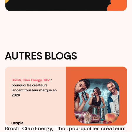
AUTRES BLOGS
Brosti, Ciao Energy, Tibo : pourquoi les créateurs