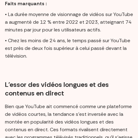
Faits marquants :
• La durée moyenne de visionnage de vidéos sur YouTube
a augmenté de 12 % entre 2022 et 2023, atteignant 74
minutes par jour pour les utilisateurs actifs.
• Chez les moins de 24 ans, le temps passé sur YouTube
est près de deux fois supérieur à celui passé devant la
télévision.
L’essor des vidéos longues et des
contenus en direct
Bien que YouTube ait commencé comme une plateforme
de vidéos courtes, la tendance s’est inversée avec la
montée en popularité des vidéos longues et des
contenus en direct. Ces formats rivalisent directement
avec les programmes télévisés traditionnels, qu’il s’agisse