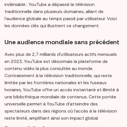
indéniable : YouTube a dépassé la télévision
traditionnelle dans plusieurs domaines, allant de
l’audience globale au temps passé par utilisateur. Voici
les données clés qui illustrent ce changement.
Une audience mondiale sans précédent
Avec plus de 2,7 milliards d’utilisateurs actifs mensuels
en 2023, YouTube est désormais la plateforme de
contenu vidéo la plus consultée au monde.
Contrairement à la télévision traditionnelle, qui reste
limitée par les frontières nationales et les fuseaux
horaires, YouTube offre un accès instantané et illimité à
une bibliothèque mondiale de contenus. Cette portée
universelle permet à YouTube d’atteindre des
spectateurs dans des régions où l’accès à la télévision
reste limité, amplifiant ainsi son impact global.