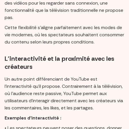
des vidéos pour les regarder sans connexion, une
fonctionnalité que la télévision traditionnelle ne propose
pas.
Cette flexibilité s’aligne parfaitement avec les modes de
vie modernes, où les spectateurs souhaitent consommer
du contenu selon leurs propres conditions.
L’interactivité et la proximité avec les
créateurs
Un autre point différenciant de YouTube est
l’interactivité qu’il propose. Contrairement à la télévision,
où l’audience reste passive, YouTube permet aux
utilisateurs d’interagir directement avec les créateurs via
les commentaires, les likes, et les partages.
Exemples d’interactivité :
• Les spectateurs peuvent poser des questions, donner