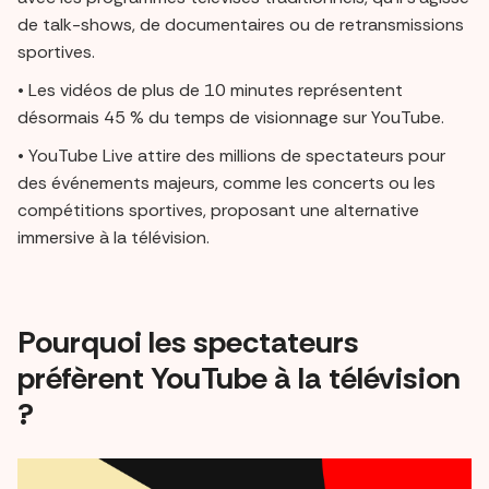
de talk-shows, de documentaires ou de retransmissions
sportives.
• Les vidéos de plus de 10 minutes représentent
désormais 45 % du temps de visionnage sur YouTube.
• YouTube Live attire des millions de spectateurs pour
des événements majeurs, comme les concerts ou les
compétitions sportives, proposant une alternative
immersive à la télévision.
Pourquoi les spectateurs
préfèrent YouTube à la télévision
?