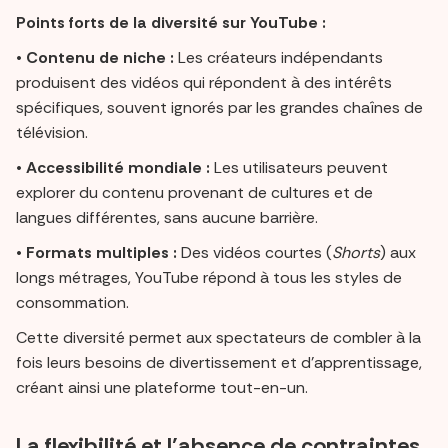
Points forts de la diversité sur YouTube :
•
Contenu de niche :
Les créateurs indépendants
produisent des vidéos qui répondent à des intérêts
spécifiques, souvent ignorés par les grandes chaînes de
télévision.
•
Accessibilité mondiale :
Les utilisateurs peuvent
explorer du contenu provenant de cultures et de
langues différentes, sans aucune barrière.
•
Formats multiples :
Des vidéos courtes (
Shorts
) aux
longs métrages, YouTube répond à tous les styles de
consommation.
Cette diversité permet aux spectateurs de combler à la
fois leurs besoins de divertissement et d’apprentissage,
créant ainsi une plateforme tout-en-un.
La flexibilité et l’absence de contraintes