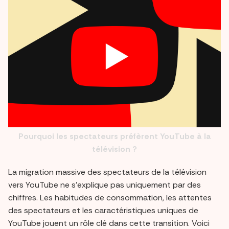
Pourquoi les spectateurs préfèrent YouTube à la
télévision ?
La migration massive des spectateurs de la télévision
vers YouTube ne s’explique pas uniquement par des
chiffres. Les habitudes de consommation, les attentes
des spectateurs et les caractéristiques uniques de
YouTube jouent un rôle clé dans cette transition. Voici