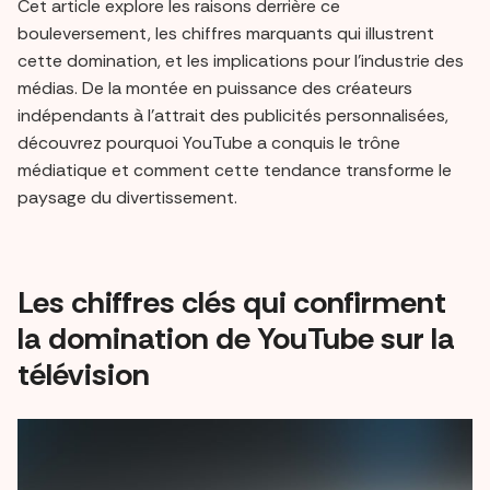
Cet article explore les raisons derrière ce
bouleversement, les chiffres marquants qui illustrent
cette domination, et les implications pour l’industrie des
médias. De la montée en puissance des créateurs
indépendants à l’attrait des publicités personnalisées,
découvrez pourquoi YouTube a conquis le trône
médiatique et comment cette tendance transforme le
paysage du divertissement.
Les chiffres clés qui confirment
la domination de YouTube sur la
télévision