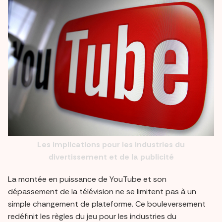
Les implications pour les industries du
divertissement et de la publicité
La montée en puissance de YouTube et son
dépassement de la télévision ne se limitent pas à un
simple changement de plateforme. Ce bouleversement
redéfinit les règles du jeu pour les industries du