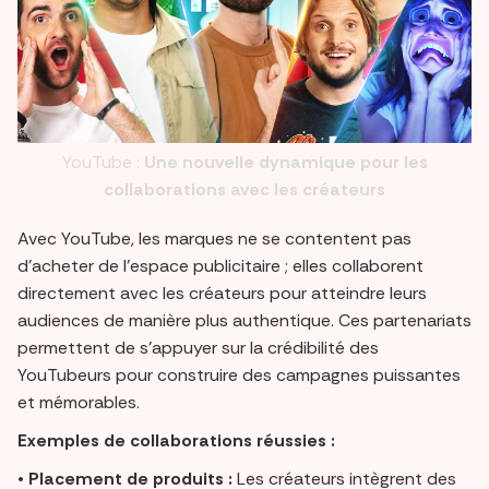
YouTube :
Une nouvelle dynamique pour les
collaborations avec les créateurs
Avec YouTube, les marques ne se contentent pas
d’acheter de l’espace publicitaire ; elles collaborent
directement avec les créateurs pour atteindre leurs
audiences de manière plus authentique. Ces partenariats
permettent de s’appuyer sur la crédibilité des
YouTubeurs pour construire des campagnes puissantes
et mémorables.
Exemples de collaborations réussies :
•
Placement de produits :
Les créateurs intègrent des