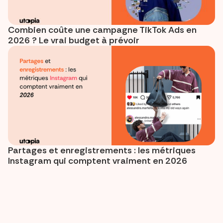
Combien coûte une campagne TikTok Ads en
2026 ? Le vrai budget à prévoir
Partages et enregistrements : les métriques
Instagram qui comptent vraiment en 2026