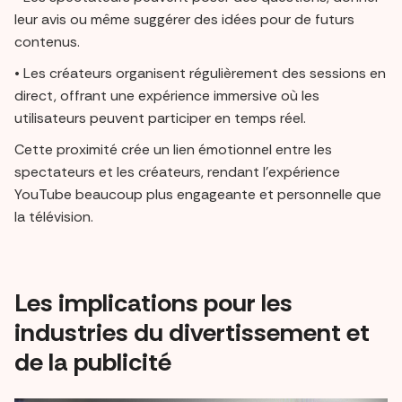
leur avis ou même suggérer des idées pour de futurs
contenus.
• Les créateurs organisent régulièrement des sessions en
direct, offrant une expérience immersive où les
utilisateurs peuvent participer en temps réel.
Cette proximité crée un lien émotionnel entre les
spectateurs et les créateurs, rendant l’expérience
YouTube beaucoup plus engageante et personnelle que
la télévision.
Les implications pour les
industries du divertissement et
de la publicité