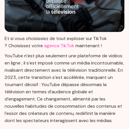
Et si vous choisissiez de tout exploser sur TikTok
? Choisissez votre
agence TikTok
maintenant !
YouTube n’est plus seulement une plateforme de vidéos
en ligne ; il s’est imposé comme un média incontournable,
rivalisant directement avec la télévision traditionnelle. En
2023, cette transition s’est accélérée, marquant un
tournant décisif : YouTube dépasse désormais la
télévision en termes d’audience globale et
d’engagement. Ce changement, alimenté par les
nouvelles habitudes de consommation des contenus et
l’essor des créateurs de contenu, redéfinit la manière
dont les spectateurs interagissent avec les médias.