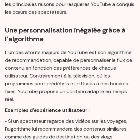
les principales raisons pour lesquelles YouTube a conquis
les cœurs des spectateurs.
Une personnalisation inégalée grâce à
l’algorithme
L’un des atouts majeurs de YouTube est son algorithme
de recommandation, capable de personnaliser le flux de
contenu en fonction des préférences de chaque
utilisateur. Contrairement à la télévision, où les
programmes sont prédéfinis et diffusés à des horaires
fixes, YouTube propose un contenu adapté en temps
réel.
Exemples d’expérience utilisateur :
• Si un spectateur regarde des vidéos sur les voyages,
l’algorithme lui recommandera des contenus similaires,
comme des guides de destination ou des vlogs