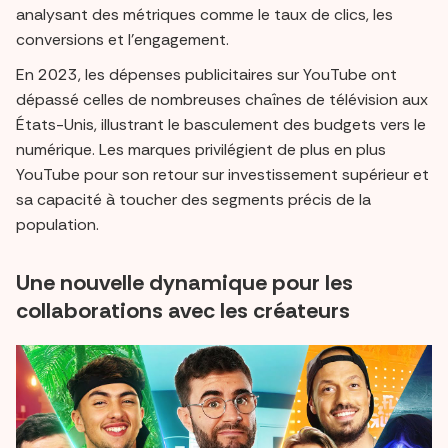
analysant des métriques comme le taux de clics, les
conversions et l’engagement.
En 2023, les dépenses publicitaires sur YouTube ont
dépassé celles de nombreuses chaînes de télévision aux
États-Unis, illustrant le basculement des budgets vers le
numérique. Les marques privilégient de plus en plus
YouTube pour son retour sur investissement supérieur et
sa capacité à toucher des segments précis de la
population.
Une nouvelle dynamique pour les
collaborations avec les créateurs