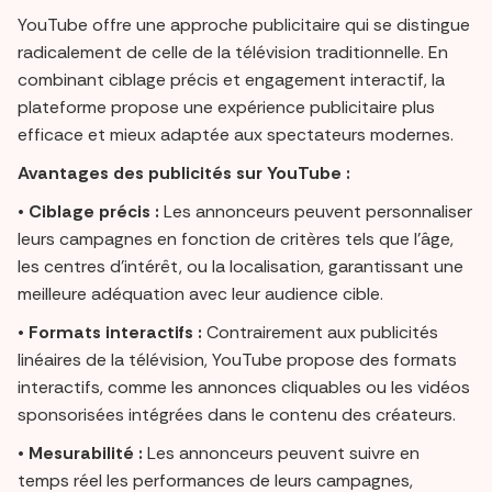
YouTube offre une approche publicitaire qui se distingue
radicalement de celle de la télévision traditionnelle. En
combinant ciblage précis et engagement interactif, la
plateforme propose une expérience publicitaire plus
efficace et mieux adaptée aux spectateurs modernes.
Avantages des publicités sur YouTube :
•
Ciblage précis :
Les annonceurs peuvent personnaliser
leurs campagnes en fonction de critères tels que l’âge,
les centres d’intérêt, ou la localisation, garantissant une
meilleure adéquation avec leur audience cible.
•
Formats interactifs :
Contrairement aux publicités
linéaires de la télévision, YouTube propose des formats
interactifs, comme les annonces cliquables ou les vidéos
sponsorisées intégrées dans le contenu des créateurs.
•
Mesurabilité :
Les annonceurs peuvent suivre en
temps réel les performances de leurs campagnes,