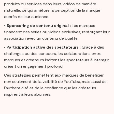
produits ou services dans leurs vidéos de manière
naturelle, ce qui améliore la perception de la marque
auprès de leur audience.
•
Sponsoring de contenu original :
Les marques
financent des séries ou vidéos exclusives, renforçant leur
association avec un contenu de qualité.
•
Participation active des spectateurs :
Grâce à des
challenges ou des concours, les collaborations entre
marques et créateurs incitent les spectateurs à interagir,
créant un engagement profond.
Ces stratégies permettent aux marques de bénéficier
non seulement de la visibilité de YouTube, mais aussi de
l’authenticité et de la confiance que les créateurs
inspirent à leurs abonnés.