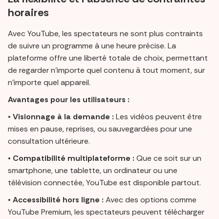
horaires
Avec YouTube, les spectateurs ne sont plus contraints
de suivre un programme à une heure précise. La
plateforme offre une liberté totale de choix, permettant
de regarder n’importe quel contenu à tout moment, sur
n’importe quel appareil.
Avantages pour les utilisateurs :
•
Visionnage à la demande :
Les vidéos peuvent être
mises en pause, reprises, ou sauvegardées pour une
consultation ultérieure.
•
Compatibilité multiplateforme :
Que ce soit sur un
smartphone, une tablette, un ordinateur ou une
télévision connectée, YouTube est disponible partout.
•
Accessibilité hors ligne :
Avec des options comme
YouTube Premium, les spectateurs peuvent télécharger