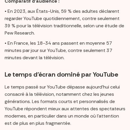
Comparatif d’audience :
• En 2023, aux États-Unis, 59 % des adultes déclarent
regarder YouTube quotidiennement, contre seulement
39 % pour la télévision traditionnelle, selon une étude de
Pew Research.
• En France, les 18-34 ans passent en moyenne 57
minutes par jour sur YouTube, contre seulement 37
minutes devant la télévision.
Le temps d’écran dominé par YouTube
Le temps passé sur YouTube dépasse aujourd’hui celui
consacré à la télévision, notamment chez les jeunes
générations. Les formats courts et personnalisés de
YouTube répondent mieux aux attentes des spectateurs
modernes, en particulier dans un monde où l’attention
est de plus en plus fragmentée.