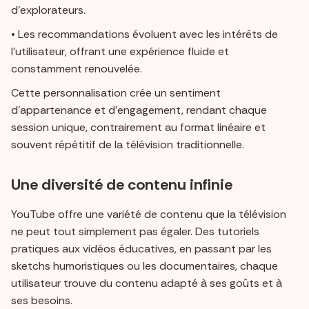
d’explorateurs.
• Les recommandations évoluent avec les intérêts de
l’utilisateur, offrant une expérience fluide et
constamment renouvelée.
Cette personnalisation crée un sentiment
d’appartenance et d’engagement, rendant chaque
session unique, contrairement au format linéaire et
souvent répétitif de la télévision traditionnelle.
Une diversité de contenu infinie
YouTube offre une variété de contenu que la télévision
ne peut tout simplement pas égaler. Des tutoriels
pratiques aux vidéos éducatives, en passant par les
sketchs humoristiques ou les documentaires, chaque
utilisateur trouve du contenu adapté à ses goûts et à
ses besoins.