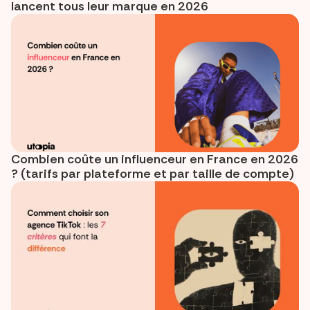
lancent tous leur marque en 2026
Combien coûte un influenceur en France en 2026
? (tarifs par plateforme et par taille de compte)