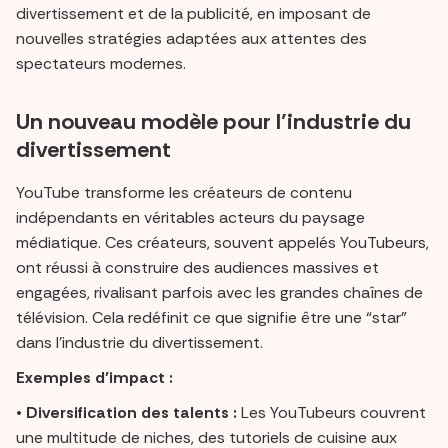
divertissement et de la publicité, en imposant de
nouvelles stratégies adaptées aux attentes des
spectateurs modernes.
Un nouveau modèle pour l’industrie du
divertissement
YouTube transforme les créateurs de contenu
indépendants en véritables acteurs du paysage
médiatique. Ces créateurs, souvent appelés YouTubeurs,
ont réussi à construire des audiences massives et
engagées, rivalisant parfois avec les grandes chaînes de
télévision. Cela redéfinit ce que signifie être une “star”
dans l’industrie du divertissement.
Exemples d’impact :
•
Diversification des talents :
Les YouTubeurs couvrent
une multitude de niches, des tutoriels de cuisine aux