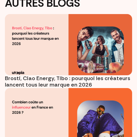
AUTRES BLOGS
Brosti, Ciao Energy, Tibo : pourquoi les créateurs
lancent tous leur marque en 2026