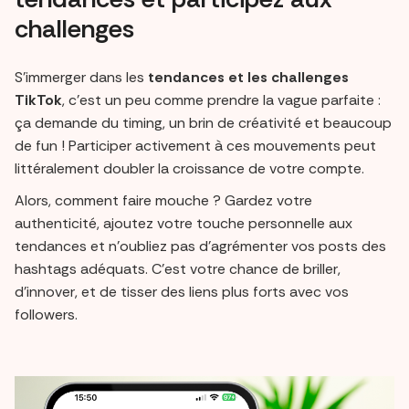
challenges
S'immerger dans les
tendances et les challenges
TikTok
, c'est un peu comme prendre la vague parfaite :
ça demande du timing, un brin de créativité et beaucoup
de fun ! Participer activement à ces mouvements peut
littéralement doubler la croissance de votre compte.
Alors, comment faire mouche ? Gardez votre
authenticité, ajoutez votre touche personnelle aux
tendances et n'oubliez pas d'agrémenter vos posts des
hashtags adéquats. C'est votre chance de briller,
d'innover, et de tisser des liens plus forts avec vos
followers.