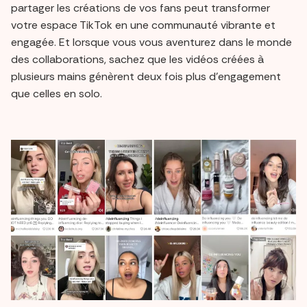
partager les créations de vos fans peut transformer
votre espace TikTok en une communauté vibrante et
engagée. Et lorsque vous vous aventurez dans le monde
des collaborations, sachez que les vidéos créées à
plusieurs mains génèrent deux fois plus d'engagement
que celles en solo.