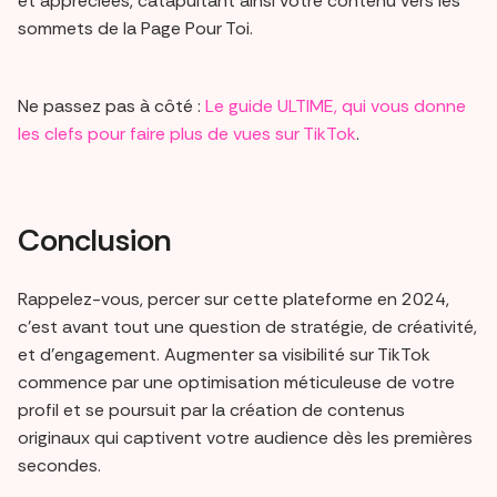
et appréciées, catapultant ainsi votre contenu vers les
sommets de la Page Pour Toi.
Ne passez pas à côté :
Le guide ULTIME, qui vous donne
les clefs pour faire plus de vues sur TikTok
.
Conclusion
Rappelez-vous, percer sur cette plateforme en 2024,
c'est avant tout une question de stratégie, de créativité,
et d'engagement. Augmenter sa visibilité sur TikTok
commence par une optimisation méticuleuse de votre
profil et se poursuit par la création de contenus
originaux qui captivent votre audience dès les premières
secondes.