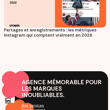
Partages et enregistrements : les métriques
Instagram qui comptent vraiment en 2026
AGENCE MÉMORABLE POUR
LES MARQUES
INOUBLIABLES.
Nos services
Brand content