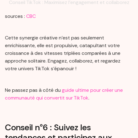
Conseil TikTok : Maximisez l'engagement et collaborez
sources :
CBC
Cette synergie créative n'est pas seulement
enrichissante, elle est propulsive, catapultant votre
croissance à des vitesses triplées comparées à une
approche solitaire. Engagez, collaborez, et regardez
votre univers TikTok s'épanouir !
Ne passez pas à côté du
guide ultime pour créer une
communauté qui convertit sur TikTok
.
Conseil n°6 : Suivez les
tendances et participez aux