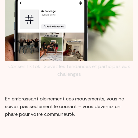
Conseil TikTok : Suivez les tendances et participez aux
challenges
En embrassant pleinement ces mouvements, vous ne
suivez pas seulement le courant – vous devenez un
phare pour votre communauté.