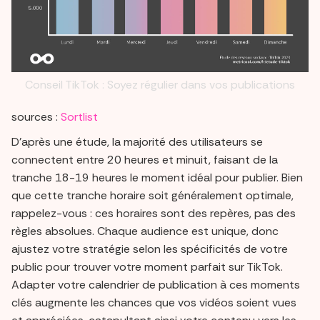
Conseil TikTok : Soyez régulier dans vos publications
sources :
Sortlist
D'après une étude, la majorité des utilisateurs se
connectent entre 20 heures et minuit, faisant de la
tranche 18-19 heures le moment idéal pour publier. Bien
que cette tranche horaire soit généralement optimale,
rappelez-vous : ces horaires sont des repères, pas des
règles absolues. Chaque audience est unique, donc
ajustez votre stratégie selon les spécificités de votre
public pour trouver votre moment parfait sur TikTok.
Adapter votre calendrier de publication à ces moments
clés augmente les chances que vos vidéos soient vues