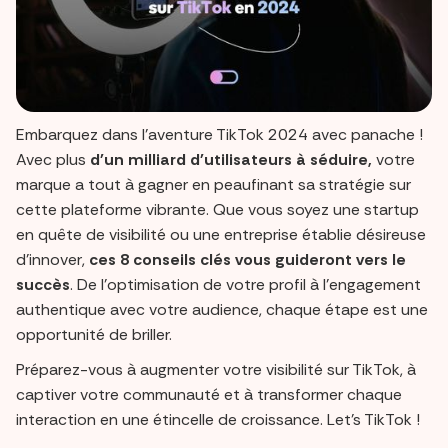
Embarquez dans l'aventure TikTok 2024 avec panache !
Avec plus
d'un milliard d'utilisateurs à séduire,
votre
marque a tout à gagner en peaufinant sa stratégie sur
cette plateforme vibrante. Que vous soyez une startup
en quête de visibilité ou une entreprise établie désireuse
d'innover,
ces 8 conseils clés vous guideront vers le
succès
. De l'optimisation de votre profil à l'engagement
authentique avec votre audience, chaque étape est une
opportunité de briller.
Préparez-vous à augmenter votre visibilité sur TikTok, à
captiver votre communauté et à transformer chaque
interaction en une étincelle de croissance. Let's TikTok !