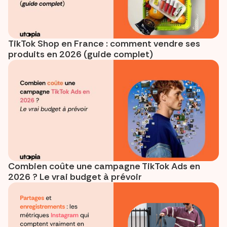
TikTok Shop en France : comment vendre ses
produits en 2026 (guide complet)
Combien coûte une campagne TikTok Ads en
2026 ? Le vrai budget à prévoir