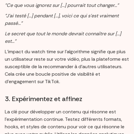
"Ce que vous ignorez sur [...] pourrait tout changer..."
"J'ai testé [...] pendant [...], voici ce qui s'est vraiment
passé..."
Le secret que tout le monde devrait connaître sur [...]
est..."
L'impact du watch time sur l'algorithme signifie que plus
un utilisateur reste sur votre vidéo, plus la plateforme est
susceptible de la recommander à d'autres utilisateurs.
Cela crée une boucle positive de visibilité et
d'engagement sur TikTok.
3. Expérimentez et affinez
La clé pour développer un contenu qui résonne est
l'expérimentation continue. Testez différents formats,
hooks, et styles de contenu pour voir ce qui résonne le