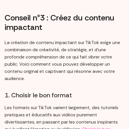
Conseil n°3 : Créez du contenu
impactant
La création de contenu impactant sur TikTok exige une
combinaison de créativité, de stratégie, et d'une
profonde compréhension de ce qui fait vibrer votre
public. Voici comment vous pouvez développer un
contenu original et captivant qui résonne avec votre
audience.
1. Choisir le bon format
Les formats sur TikTok varient largement, des tutoriels
pratiques et éducatifs aux vidéos purement
divertissantes, en passant par les contenus inspirants