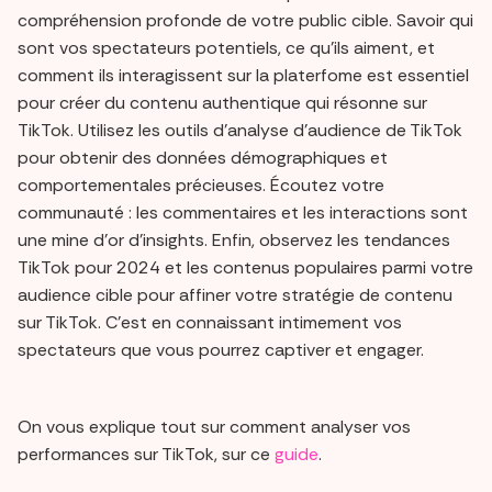
compréhension profonde de votre public cible. Savoir qui
sont vos spectateurs potentiels, ce qu'ils aiment, et
comment ils interagissent sur la platerfome est essentiel
pour créer du contenu authentique qui résonne sur
TikTok. Utilisez les outils d'analyse d’audience de TikTok
pour obtenir des données démographiques et
comportementales précieuses. Écoutez votre
communauté : les commentaires et les interactions sont
une mine d'or d'insights. Enfin, observez les tendances
TikTok pour 2024 et les contenus populaires parmi votre
audience cible pour affiner votre stratégie de contenu
sur TikTok. C'est en connaissant intimement vos
spectateurs que vous pourrez captiver et engager.
On vous explique tout sur comment analyser vos
performances sur TikTok, sur ce
guide
.