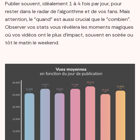
Publier souvent, idéalement 1 à 4 fois par jour, pour
rester dans le radar de l'algorithme et de vos fans. Mais
attention, le "quand" est aussi crucial que le "combien".
Observer vos stats vous révélera les moments magiques
où vos vidéos ont le plus d'impact, souvent en soirée ou
tôt le matin le weekend.