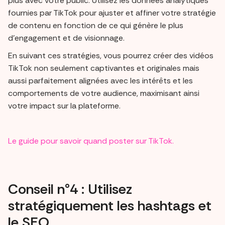
plus avec votre public. Utilisez les données analytiques
fournies par TikTok pour ajuster et affiner votre stratégie
de contenu en fonction de ce qui génère le plus
d'engagement et de visionnage.
En suivant ces stratégies, vous pourrez créer des vidéos
TikTok non seulement captivantes et originales mais
aussi parfaitement alignées avec les intérêts et les
comportements de votre audience, maximisant ainsi
votre impact sur la plateforme.
Le guide pour savoir quand poster sur TikTok.
Conseil n°4 : Utilisez
stratégiquement les hashtags et
le SEO