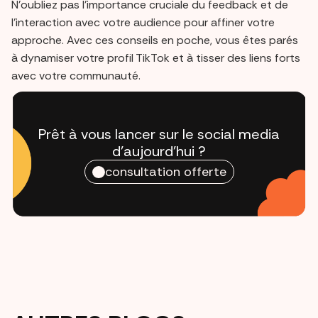
N'oubliez pas l'importance cruciale du feedback et de
l'interaction avec votre audience pour affiner votre
approche. Avec ces conseils en poche, vous êtes parés
à dynamiser votre profil TikTok et à tisser des liens forts
avec votre communauté.
Prêt à vous lancer sur le social media
d'aujourd'hui ?
consultation offerte