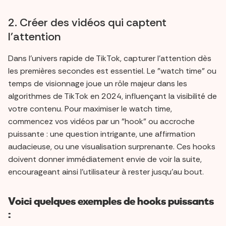
2. Créer des vidéos qui captent
l'attention
Dans l'univers rapide de TikTok, capturer l'attention dès
les premières secondes est essentiel. Le "watch time" ou
temps de visionnage joue un rôle majeur dans les
algorithmes de TikTok en 2024, influençant la visibilité de
votre contenu. Pour maximiser le watch time,
commencez vos vidéos par un "hook" ou accroche
puissante : une question intrigante, une affirmation
audacieuse, ou une visualisation surprenante. Ces hooks
doivent donner immédiatement envie de voir la suite,
encourageant ainsi l'utilisateur à rester jusqu'au bout.
Voici quelques exemples de hooks puissants
: