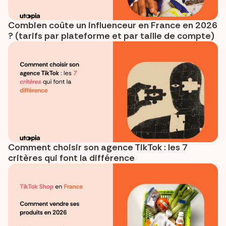
Combien coûte un influenceur en France en 2026
? (tarifs par plateforme et par taille de compte)
Comment choisir son agence TikTok : les 7
critères qui font la différence