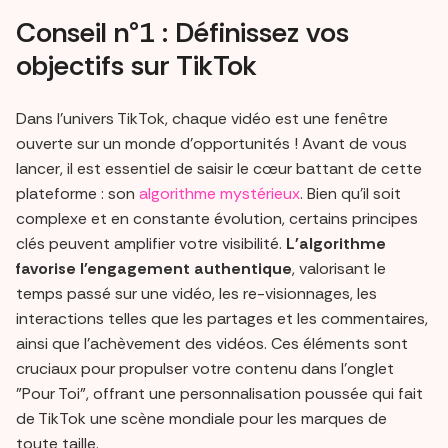
Conseil n°1 : Définissez vos
objectifs sur TikTok
Dans l'univers TikTok, chaque vidéo est une fenêtre
ouverte sur un monde d'opportunités ! Avant de vous
lancer, il est essentiel de saisir le cœur battant de cette
plateforme : son
algorithme mystérieux
. Bien qu'il soit
complexe et en constante évolution, certains principes
clés peuvent amplifier votre visibilité.
L'algorithme
favorise l'engagement authentique
, valorisant le
temps passé sur une vidéo, les re-visionnages, les
interactions telles que les partages et les commentaires,
ainsi que l'achèvement des vidéos. Ces éléments sont
cruciaux pour propulser votre contenu dans l'onglet
"Pour Toi", offrant une personnalisation poussée qui fait
de TikTok une scène mondiale pour les marques de
toute taille.