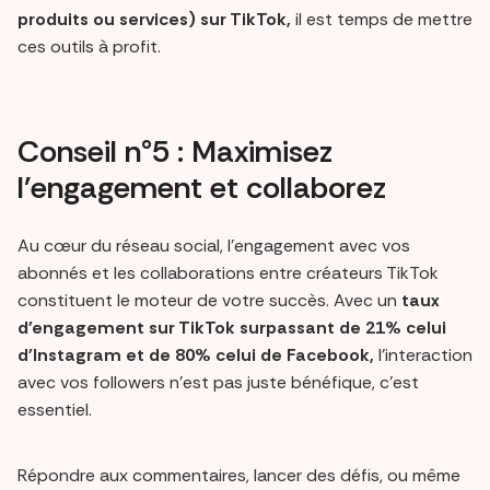
produits ou services) sur TikTok,
il est temps de mettre
ces outils à profit.
Conseil n°5 : Maximisez
l'engagement et collaborez
Au cœur du réseau social, l'engagement avec vos
abonnés et les collaborations entre créateurs TikTok
constituent le moteur de votre succès. Avec un
taux
d'engagement sur TikTok surpassant de 21% celui
d'Instagram et de 80% celui de Facebook,
l'interaction
avec vos followers n'est pas juste bénéfique, c'est
essentiel.
Répondre aux commentaires, lancer des défis, ou même