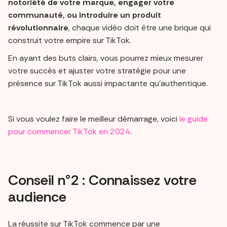
notoriété de votre marque, engager votre
communauté, ou introduire un produit
révolutionnaire
, chaque vidéo doit être une brique qui
construit votre empire sur TikTok.
En ayant des buts clairs, vous pourrez mieux mesurer
votre succès et ajuster votre stratégie pour une
présence sur TikTok aussi impactante qu'authentique.
Si vous voulez faire le meilleur démarrage, voici
le guide
pour commencer TikTok en 2024
.
Conseil n°2 : Connaissez votre
audience
La réussite sur TikTok commence par une