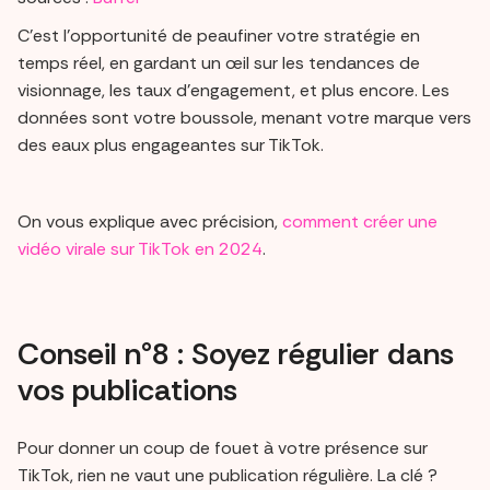
C'est l'opportunité de peaufiner votre stratégie en
temps réel, en gardant un œil sur les tendances de
visionnage, les taux d'engagement, et plus encore. Les
données sont votre boussole, menant votre marque vers
des eaux plus engageantes sur TikTok.
On vous explique avec précision,
comment créer une
vidéo virale sur TikTok en 2024
.
Conseil n°8 : Soyez régulier dans
vos publications
Pour donner un coup de fouet à votre présence sur
TikTok, rien ne vaut une publication régulière. La clé ?