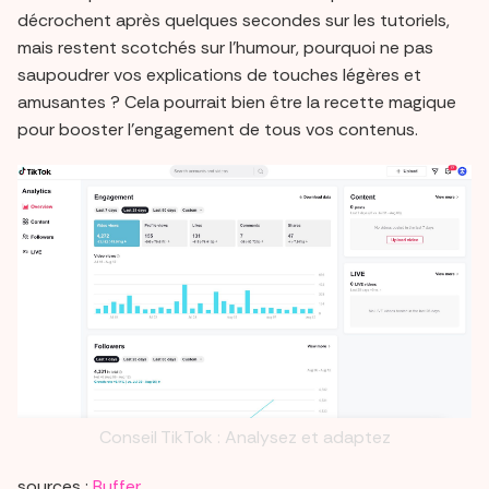
décrochent après quelques secondes sur les tutoriels,
mais restent scotchés sur l'humour, pourquoi ne pas
saupoudrer vos explications de touches légères et
amusantes ? Cela pourrait bien être la recette magique
pour booster l'engagement de tous vos contenus.
Conseil TikTok : Analysez et adaptez
sources :
Buffer