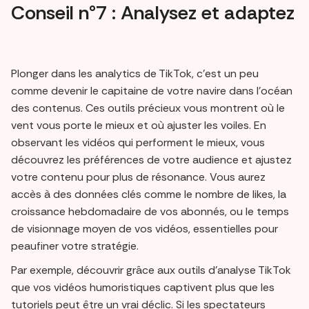
Conseil n°7 : Analysez et adaptez
Plonger dans les analytics de TikTok, c'est un peu
comme devenir le capitaine de votre navire dans l'océan
des contenus. Ces outils précieux vous montrent où le
vent vous porte le mieux et où ajuster les voiles. En
observant les vidéos qui performent le mieux, vous
découvrez les préférences de votre audience et ajustez
votre contenu pour plus de résonance. Vous aurez
accès à des données clés comme le nombre de likes, la
croissance hebdomadaire de vos abonnés, ou le temps
de visionnage moyen de vos vidéos, essentielles pour
peaufiner votre stratégie.
Par exemple, découvrir grâce aux outils d'analyse TikTok
que vos vidéos humoristiques captivent plus que les
tutoriels peut être un vrai déclic. Si les spectateurs