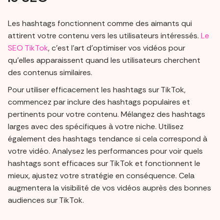
Les hashtags fonctionnent comme des aimants qui
attirent votre contenu vers les utilisateurs intéressés.
Le
SEO TikTok
, c'est l'art d'optimiser vos vidéos pour
qu'elles apparaissent quand les utilisateurs cherchent
des contenus similaires.
Pour utiliser efficacement les hashtags sur TikTok,
commencez par inclure des hashtags populaires et
pertinents pour votre contenu. Mélangez des hashtags
larges avec des spécifiques à votre niche. Utilisez
également des hashtags tendance si cela correspond à
votre vidéo. Analysez les performances pour voir quels
hashtags sont efficaces sur TikTok et fonctionnent le
mieux, ajustez votre stratégie en conséquence. Cela
augmentera la visibilité de vos vidéos auprès des bonnes
audiences sur TikTok.