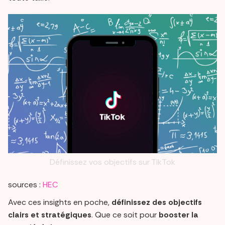
Définissez vos objectifs sur TikTok
sources :
HEC
Avec ces insights en poche,
définissez des objectifs
clairs et stratégiques
. Que ce soit pour
booster la