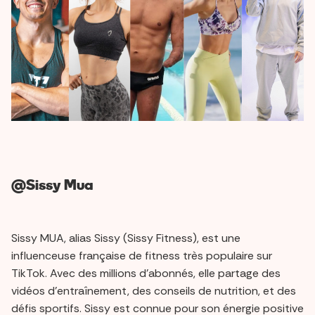
@Sissy Mua
Sissy MUA, alias Sissy (Sissy Fitness), est une
influenceuse française de fitness très populaire sur
TikTok. Avec des millions d'abonnés, elle partage des
vidéos d'entraînement, des conseils de nutrition, et des
défis sportifs. Sissy est connue pour son énergie positive