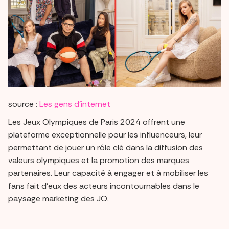
source :
Les gens d’internet
Les Jeux Olympiques de Paris 2024 offrent une
plateforme exceptionnelle pour les influenceurs, leur
permettant de jouer un rôle clé dans la diffusion des
valeurs olympiques et la promotion des marques
partenaires. Leur capacité à engager et à mobiliser les
fans fait d'eux des acteurs incontournables dans le
paysage marketing des JO.