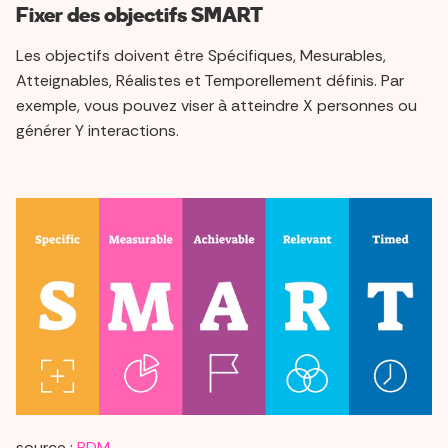
Fixer des objectifs SMART
Les objectifs doivent être Spécifiques, Mesurables,
Atteignables, Réalistes et Temporellement définis. Par
exemple, vous pouvez viser à atteindre X personnes ou
générer Y interactions.
source :
BDM