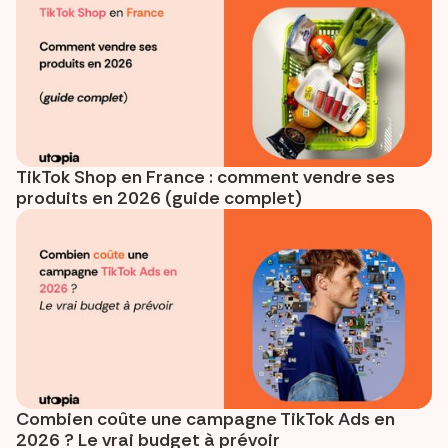
TikTok Shop en France : comment vendre ses
produits en 2026 (guide complet)
Combien coûte une campagne TikTok Ads en
2026 ? Le vrai budget à prévoir