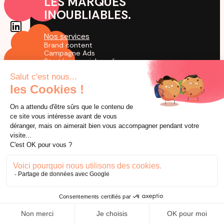
LES MARQUES
INOUBLIABLES.
Nos services
Brand content
Campagne Ads
Stratégie social media
Campagne d'influence
Liens utiles
L'agence
Prendre rendez-vous
Blog
Cas Clients
Agence TikTok
by creators for creation
© 2026 Utopia. Tous droits réservés.
Mentions légales