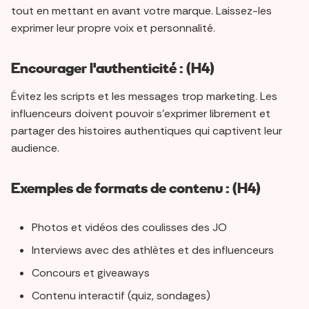
tout en mettant en avant votre marque. Laissez-les
exprimer leur propre voix et personnalité.
Encourager l'authenticité : (H4)
Évitez les scripts et les messages trop marketing. Les
influenceurs doivent pouvoir s'exprimer librement et
partager des histoires authentiques qui captivent leur
audience.
Exemples de formats de contenu : (H4)
Photos et vidéos des coulisses des JO
Interviews avec des athlètes et des influenceurs
Concours et giveaways
Contenu interactif (quiz, sondages)