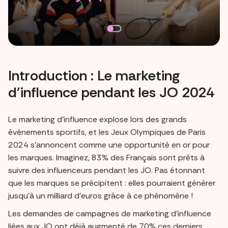
Introduction : Le marketing
d'influence pendant les JO 2024
Le marketing d'influence explose lors des grands
événements sportifs, et les Jeux Olympiques de Paris
2024 s'annoncent comme une opportunité en or pour
les marques. Imaginez, 83% des Français sont prêts à
suivre des influenceurs pendant les JO. Pas étonnant
que les marques se précipitent : elles pourraient générer
jusqu'à un milliard d'euros grâce à ce phénomène !
Les demandes de campagnes de marketing d’influence
liées aux JO ont déjà augmenté de 70% ces derniers