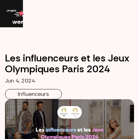
work
Les influenceurs et les Jeux
Olympiques Paris 2024
Jun 4, 2024
Influenceurs