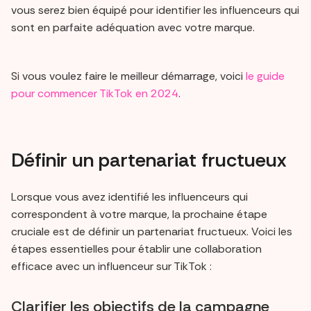
vous serez bien équipé pour identifier les influenceurs qui
sont en parfaite adéquation avec votre marque.
Si vous voulez faire le meilleur démarrage, voici
le guide
pour commencer TikTok en 2024
.
Définir un partenariat fructueux
Lorsque vous avez identifié les influenceurs qui
correspondent à votre marque, la prochaine étape
cruciale est de définir un partenariat fructueux. Voici les
étapes essentielles pour établir une collaboration
efficace avec un influenceur sur TikTok :
Clarifier les objectifs de la campagne