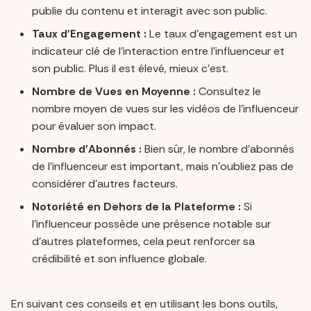
publie du contenu et interagit avec son public.
Taux d'Engagement :
Le taux d'engagement est un
indicateur clé de l'interaction entre l'influenceur et
son public. Plus il est élevé, mieux c'est.
Nombre de Vues en Moyenne :
Consultez le
nombre moyen de vues sur les vidéos de l'influenceur
pour évaluer son impact.
Nombre d'Abonnés :
Bien sûr, le nombre d'abonnés
de l'influenceur est important, mais n'oubliez pas de
considérer d'autres facteurs.
Notoriété en Dehors de la Plateforme :
Si
l'influenceur possède une présence notable sur
d'autres plateformes, cela peut renforcer sa
crédibilité et son influence globale.
En suivant ces conseils et en utilisant les bons outils,