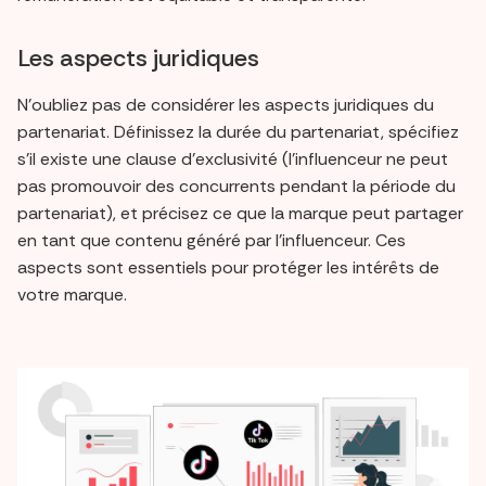
Les aspects juridiques
N'oubliez pas de considérer les aspects juridiques du
partenariat. Définissez la durée du partenariat, spécifiez
s'il existe une clause d'exclusivité (l'influenceur ne peut
pas promouvoir des concurrents pendant la période du
partenariat), et précisez ce que la marque peut partager
en tant que contenu généré par l'influenceur. Ces
aspects sont essentiels pour protéger les intérêts de
votre marque.