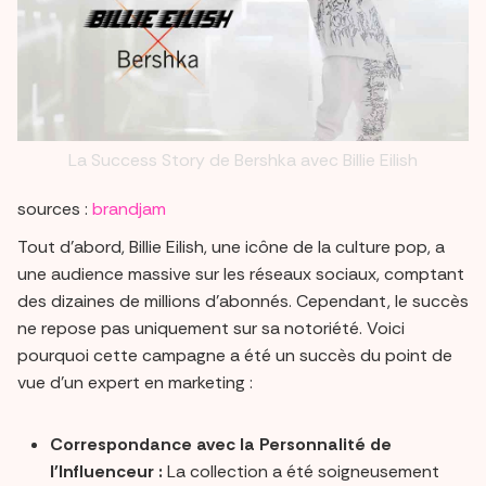
La Success Story de Bershka avec Billie Eilish
sources :
brandjam
Tout d'abord, Billie Eilish, une icône de la culture pop, a
une audience massive sur les réseaux sociaux, comptant
des dizaines de millions d'abonnés. Cependant, le succès
ne repose pas uniquement sur sa notoriété. Voici
pourquoi cette campagne a été un succès du point de
vue d'un expert en marketing :
Correspondance avec la Personnalité de
l'Influenceur :
La collection a été soigneusement