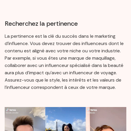
Recherchez la pertinence
La pertinence est la clé du succès dans le marketing
d'influence. Vous devez trouver des influenceurs dont le
contenu est aligné avec votre niche ou votre industrie.
Par exemple, si vous êtes une marque de maquillage,
collaborer avec un influenceur spécialisé dans la beauté
aura plus d'impact qu'avec un influenceur de voyage.
Assurez-vous que le style, les intérêts et les valeurs de
l'influenceur correspondent à ceux de votre marque.