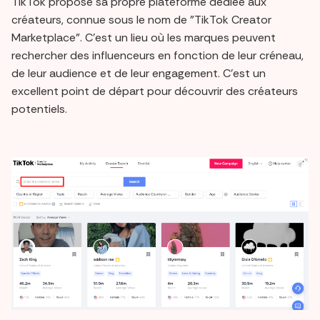
TikTok propose sa propre plateforme dédiée aux
créateurs, connue sous le nom de "TikTok Creator
Marketplace". C'est un lieu où les marques peuvent
rechercher des influenceurs en fonction de leur créneau,
de leur audience et de leur engagement. C'est un
excellent point de départ pour découvrir des créateurs
potentiels.