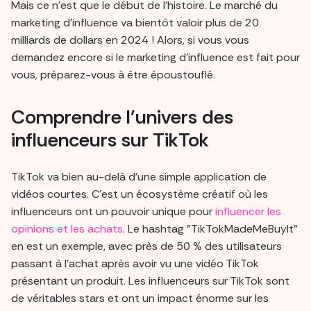
Mais ce n'est que le début de l'histoire. Le marché du
marketing d'influence va bientôt valoir plus de 20
milliards de dollars en 2024 ! Alors, si vous vous
demandez encore si le marketing d'influence est fait pour
vous, préparez-vous à être époustouflé.
Comprendre l'univers des
influenceurs sur TikTok
TikTok va bien au-delà d'une simple application de
vidéos courtes. C'est un écosystème créatif où les
influenceurs ont un pouvoir unique pour
influencer les
opinions et les achats
. Le hashtag "TikTokMadeMeBuyIt"
en est un exemple, avec près de 50 % des utilisateurs
passant à l'achat après avoir vu une vidéo TikTok
présentant un produit. Les influenceurs sur TikTok sont
de véritables stars et ont un impact énorme sur les