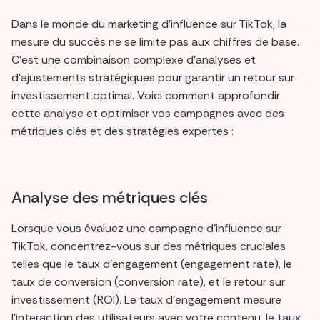
Dans le monde du marketing d'influence sur TikTok, la
mesure du succès ne se limite pas aux chiffres de base.
C'est une combinaison complexe d'analyses et
d'ajustements stratégiques pour garantir un retour sur
investissement optimal. Voici comment approfondir
cette analyse et optimiser vos campagnes avec des
métriques clés et des stratégies expertes :
Analyse des métriques clés
Lorsque vous évaluez une campagne d'influence sur
TikTok, concentrez-vous sur des métriques cruciales
telles que le taux d'engagement (engagement rate), le
taux de conversion (conversion rate), et le retour sur
investissement (ROI). Le taux d'engagement mesure
l'interaction des utilisateurs avec votre contenu, le taux