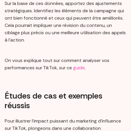
Sur la base de ces données, apportez des ajustements
stratégiques. Identifiez les éléments de la campagne qui
ont bien fonctionné et ceux qui peuvent être améliorés.
Cela pourrait impliquer une révision du contenu, un
ciblage plus précis ou une meilleure utilisation des appels
à l'action.
On vous explique tout sur comment analyser vos
performances sur TikTok, sur ce
guide
.
Études de cas et exemples
réussis
Pour illustrer l'impact puissant du marketing d'influence
sur TikTok, plongeons dans une collaboration