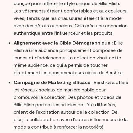
conçue pour refléter le style unique de Billie Eilish.
Les vêtements étaient confortables et aux couleurs
vives, tandis que les chaussures étaient à la mode
avec des détails audacieux. Cela crée une connexion
authentique entre l'influenceur et les produits.
Alignement avec la Cible Démographique :
Billie
Eilish à une audience principalement composée de
jeunes et d'adolescents. La collection visait cette
même audience, ce qui a permis de toucher
directement les consommateurs cibles de Bershka.
Campagne de Marketing Efficace
: Bershka a utilisé
les réseaux sociaux de manière habile pour
promouvoir la collection. Des photos et vidéos de
Billie Eilish portant les articles ont été diffusées,
créant de l'excitation autour de la collection. De
plus, la collaboration avec d'autres influenceurs de la
mode a contribué à renforcer la notoriété.