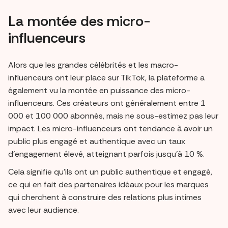
La montée des micro-
influenceurs
Alors que les grandes célébrités et les macro-
influenceurs ont leur place sur TikTok, la plateforme a
également vu la montée en puissance des micro-
influenceurs. Ces créateurs ont généralement entre 1
000 et 100 000 abonnés, mais ne sous-estimez pas leur
impact. Les micro-influenceurs ont tendance à avoir un
public plus engagé et authentique avec un taux
d'engagement élevé, atteignant parfois jusqu'à 10 %.
Cela signifie qu'ils ont un public authentique et engagé,
ce qui en fait des partenaires idéaux pour les marques
qui cherchent à construire des relations plus intimes
avec leur audience.