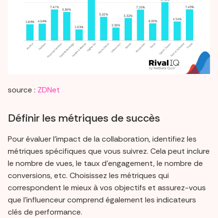
source :
ZDNet
Définir les métriques de succès
Pour évaluer l'impact de la collaboration, identifiez les
métriques spécifiques que vous suivrez. Cela peut inclure
le nombre de vues, le taux d'engagement, le nombre de
conversions, etc. Choisissez les métriques qui
correspondent le mieux à vos objectifs et assurez-vous
que l'influenceur comprend également les indicateurs
clés de performance.