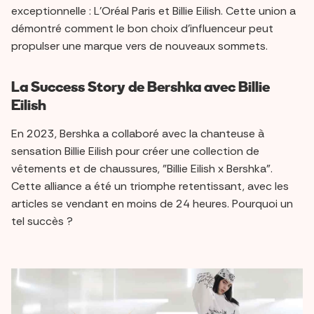
exceptionnelle : L'Oréal Paris et Billie Eilish. Cette union a
démontré comment le bon choix d'influenceur peut
propulser une marque vers de nouveaux sommets.
La Success Story de Bershka avec Billie
Eilish
En 2023, Bershka a collaboré avec la chanteuse à
sensation Billie Eilish pour créer une collection de
vêtements et de chaussures, "Billie Eilish x Bershka".
Cette alliance a été un triomphe retentissant, avec les
articles se vendant en moins de 24 heures. Pourquoi un
tel succès ?