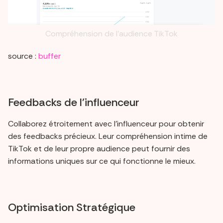
Compréhension de l'audience TikTok
source :
buffer
Feedbacks de l'influenceur
Collaborez étroitement avec l'influenceur pour obtenir
des feedbacks précieux. Leur compréhension intime de
TikTok et de leur propre audience peut fournir des
informations uniques sur ce qui fonctionne le mieux.
Optimisation Stratégique