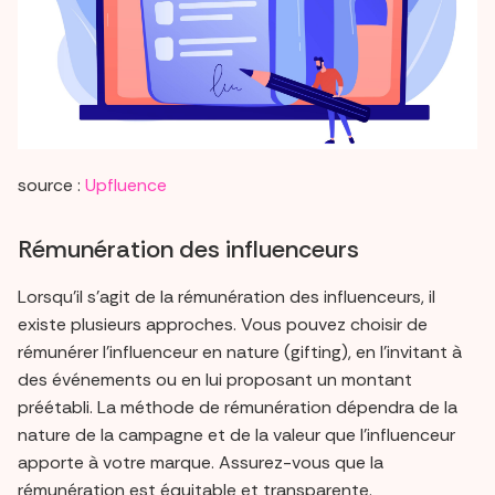
source :
Upfluence
Rémunération des influenceurs
Lorsqu'il s'agit de la rémunération des influenceurs, il
existe plusieurs approches. Vous pouvez choisir de
rémunérer l'influenceur en nature (gifting), en l'invitant à
des événements ou en lui proposant un montant
préétabli. La méthode de rémunération dépendra de la
nature de la campagne et de la valeur que l'influenceur
apporte à votre marque. Assurez-vous que la
rémunération est équitable et transparente.