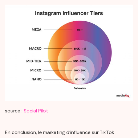
source :
Social Pilot
En conclusion, le marketing d'influence sur TikTok