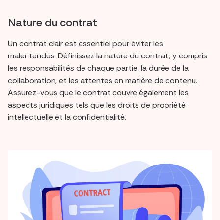
Nature du contrat
Un contrat clair est essentiel pour éviter les
malentendus. Définissez la nature du contrat, y compris
les responsabilités de chaque partie, la durée de la
collaboration, et les attentes en matière de contenu.
Assurez-vous que le contrat couvre également les
aspects juridiques tels que les droits de propriété
intellectuelle et la confidentialité.