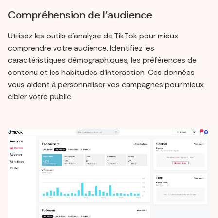
Compréhension de l'audience
Utilisez les outils d'analyse de TikTok pour mieux
comprendre votre audience. Identifiez les
caractéristiques démographiques, les préférences de
contenu et les habitudes d'interaction. Ces données
vous aident à personnaliser vos campagnes pour mieux
cibler votre public.