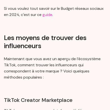
Si vous voulez tout savoir sur le Budget réseaux sociaux
en 2024, c’est sur ce
guide
.
Les moyens de trouver des
influenceurs
Maintenant que vous avez un aperçu de l'écosystème
TikTok, comment trouver les influenceurs qui
correspondent à votre marque ? Voici quelques
méthodes populaires :
TikTok Creator Marketplace