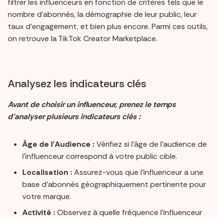
filtrer les influenceurs en fonction de critères tels que le
nombre d'abonnés, la démographie de leur public, leur
taux d'engagement, et bien plus encore. Parmi ces outils,
on retrouve la TikTok Creator Marketplace.
Analysez les indicateurs clés
Avant de choisir un influenceur, prenez le temps
d'analyser plusieurs indicateurs clés :
Âge de l'Audience :
Vérifiez si l'âge de l'audience de
l'influenceur correspond à votre public cible.
Localisation :
Assurez-vous que l'influenceur a une
base d'abonnés géographiquement pertinente pour
votre marque.
Activité :
Observez à quelle fréquence l'influenceur