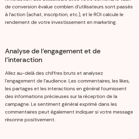
de conversion évalue combien d'utilisateurs sont passés
à l'action (achat, inscription, etc.), et le ROI calcule le
rendement de votre investissement en marketing.
Analyse de l'engagement et de
l'interaction
Allez au-delà des chiffres bruts et analysez
l'engagement de l'audience. Les commentaires, les likes,
les partages et les interactions en général fournissent
des informations précieuses sur la réception de la
campagne. Le sentiment général exprimé dans les
commentaires peut également indiquer si votre message
résonne positivement.