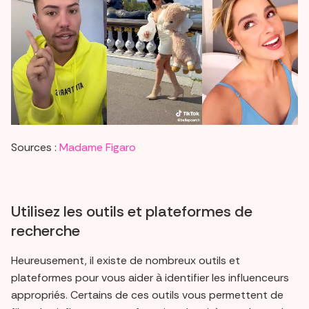
Sources :
Madame Figaro
Utilisez les outils et plateformes de
recherche
Heureusement, il existe de nombreux outils et
plateformes pour vous aider à identifier les influenceurs
appropriés. Certains de ces outils vous permettent de