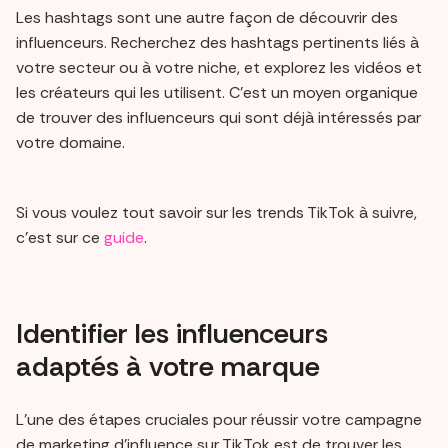
Les hashtags sont une autre façon de découvrir des
influenceurs. Recherchez des hashtags pertinents liés à
votre secteur ou à votre niche, et explorez les vidéos et
les créateurs qui les utilisent. C'est un moyen organique
de trouver des influenceurs qui sont déjà intéressés par
votre domaine.
Si vous voulez tout savoir sur les trends TikTok à suivre,
c’est sur ce
guide
.
Identifier les influenceurs
adaptés à votre marque
L'une des étapes cruciales pour réussir votre campagne
de marketing d'influence sur TikTok est de trouver les