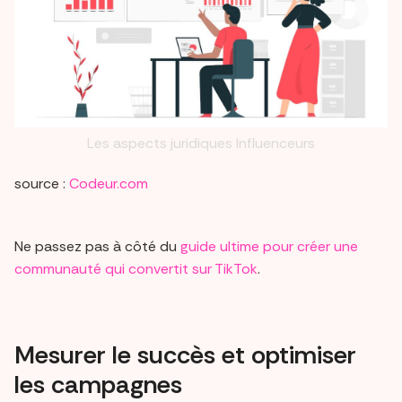
Les aspects juridiques Influenceurs
source :
Codeur.com
Ne passez pas à côté du
guide ultime pour créer une
communauté qui convertit sur TikTok
.
Mesurer le succès et optimiser
les campagnes