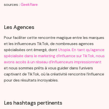
sources :
Geekflare
Les Agences
Pour faciliter cette rencontre magique entre les marques
et les influenceurs TikTok, de nombreuses agences
spécialisées ont émergé, dont
Utopia. En tant qu'agence
spécialisée dans le marketing d'influence sur TikTok, nous
avons accès à un réseau d'influenceurs impressionnant
et nous sommes prêts à vous guider dans l'univers
captivant de TikTok, où la créativité rencontre l'influence
pour des résultats incroyables.
Les hashtags pertinents