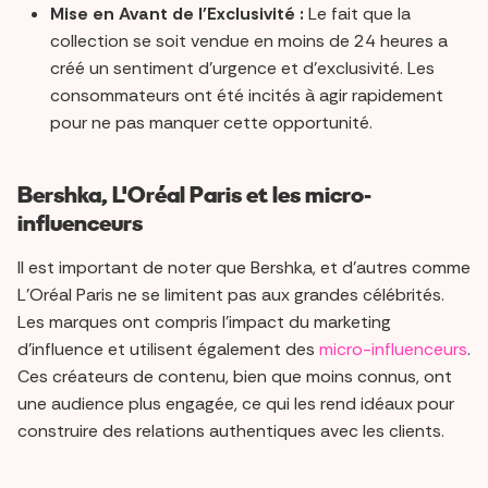
Mise en Avant de l'Exclusivité :
Le fait que la
collection se soit vendue en moins de 24 heures a
créé un sentiment d'urgence et d'exclusivité. Les
consommateurs ont été incités à agir rapidement
pour ne pas manquer cette opportunité.
Bershka, L'Oréal Paris et les micro-
influenceurs
Il est important de noter que Bershka, et d'autres comme
L'Oréal Paris ne se limitent pas aux grandes célébrités.
Les marques ont compris l'impact du marketing
d'influence et utilisent également des
micro-influenceurs
.
Ces créateurs de contenu, bien que moins connus, ont
une audience plus engagée, ce qui les rend idéaux pour
construire des relations authentiques avec les clients.