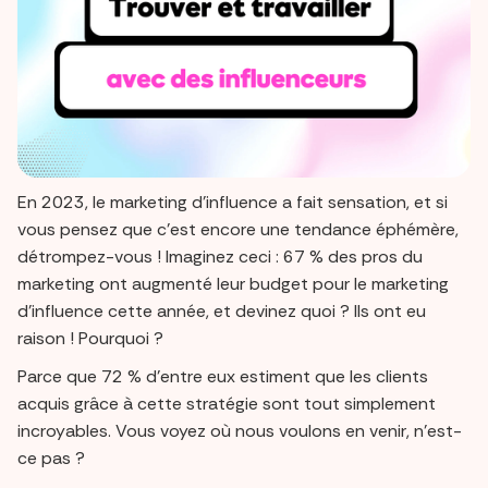
En 2023, le marketing d'influence a fait sensation, et si
vous pensez que c'est encore une tendance éphémère,
détrompez-vous ! Imaginez ceci : 67 % des pros du
marketing ont augmenté leur budget pour le marketing
d'influence cette année, et devinez quoi ? Ils ont eu
raison ! Pourquoi ?
Parce que 72 % d'entre eux estiment que les clients
acquis grâce à cette stratégie sont tout simplement
incroyables. Vous voyez où nous voulons en venir, n'est-
ce pas ?