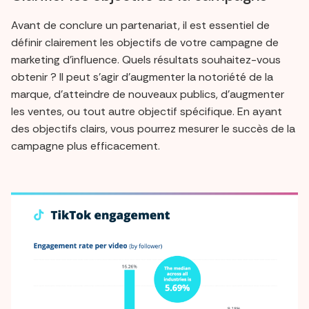
Avant de conclure un partenariat, il est essentiel de
définir clairement les objectifs de votre campagne de
marketing d'influence. Quels résultats souhaitez-vous
obtenir ? Il peut s'agir d'augmenter la notoriété de la
marque, d'atteindre de nouveaux publics, d'augmenter
les ventes, ou tout autre objectif spécifique. En ayant
des objectifs clairs, vous pourrez mesurer le succès de la
campagne plus efficacement.