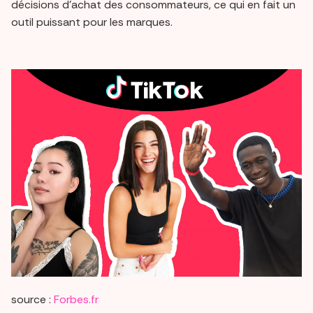
décisions d'achat des consommateurs, ce qui en fait un
outil puissant pour les marques.
source :
Forbes.fr