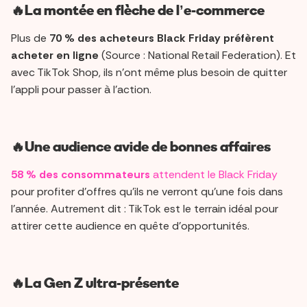
🔥La montée en flèche de l’e-commerce
Plus de
70 % des acheteurs Black Friday préfèrent
acheter en ligne
(Source : National Retail Federation). Et
avec TikTok Shop, ils n’ont même plus besoin de quitter
l’appli pour passer à l’action.
🔥Une audience avide de bonnes affaires
58 % des consommateurs
attendent le Black Friday
pour profiter d'offres qu’ils ne verront qu’une fois dans
l’année. Autrement dit : TikTok est le terrain idéal pour
attirer cette audience en quête d'opportunités.
🔥La Gen Z ultra-présente