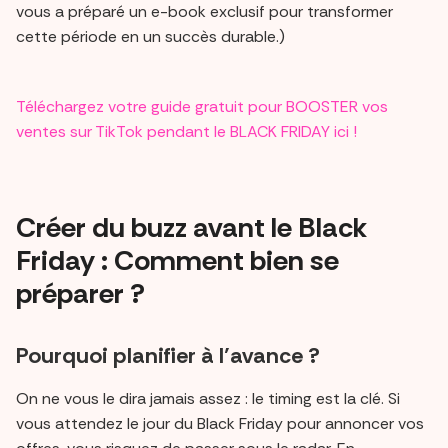
vous a préparé un e-book exclusif pour transformer
cette période en un succès durable.)
Téléchargez votre guide gratuit pour BOOSTER vos
ventes sur TikTok pendant le BLACK FRIDAY ici !
Créer du buzz avant le Black
Friday : Comment bien se
préparer ?
Pourquoi planifier à l’avance ?
On ne vous le dira jamais assez : le timing est la clé. Si
vous attendez le jour du Black Friday pour annoncer vos