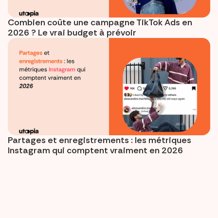
Combien coûte une campagne TikTok Ads en
2026 ? Le vrai budget à prévoir
Partages et enregistrements : les métriques
Instagram qui comptent vraiment en 2026