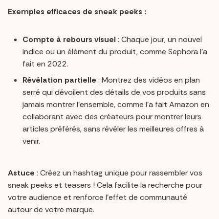
Exemples efficaces de sneak peeks :
Compte à rebours visuel
: Chaque jour, un nouvel
indice ou un élément du produit, comme Sephora l’a
fait en 2022.
Révélation partielle
: Montrez des vidéos en plan
serré qui dévoilent des détails de vos produits sans
jamais montrer l’ensemble, comme l’a fait Amazon en
collaborant avec des créateurs pour montrer leurs
articles préférés, sans révéler les meilleures offres à
venir.
Astuce
: Créez un hashtag unique pour rassembler vos
sneak peeks et teasers ! Cela facilite la recherche pour
votre audience et renforce l’effet de communauté
autour de votre marque.