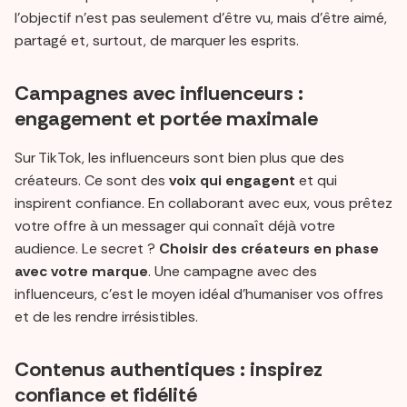
l’objectif n’est pas seulement d’être vu, mais d’être aimé,
partagé et, surtout, de marquer les esprits.
Campagnes avec influenceurs :
engagement et portée maximale
Sur TikTok, les influenceurs sont bien plus que des
créateurs. Ce sont des
voix qui engagent
et qui
inspirent confiance. En collaborant avec eux, vous prêtez
votre offre à un messager qui connaît déjà votre
audience. Le secret ?
Choisir des créateurs en phase
avec votre marque
. Une campagne avec des
influenceurs, c’est le moyen idéal d’humaniser vos offres
et de les rendre irrésistibles.
Contenus authentiques : inspirez
confiance et fidélité