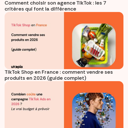
Comment choisir son agence TikTok : les 7
critères qui font la différence
TikTok Shop en France : comment vendre ses
produits en 2026 (guide complet)