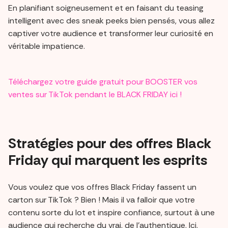
En planifiant soigneusement et en faisant du teasing
intelligent avec des sneak peeks bien pensés, vous allez
captiver votre audience et transformer leur curiosité en
véritable impatience.
Téléchargez votre guide gratuit pour BOOSTER vos
ventes sur TikTok pendant le BLACK FRIDAY ici !
Stratégies pour des offres Black
Friday qui marquent les esprits
Vous voulez que vos offres Black Friday fassent un
carton sur TikTok ? Bien ! Mais il va falloir que votre
contenu sorte du lot et inspire confiance, surtout à une
audience qui recherche du vrai, de l’authentique. Ici,