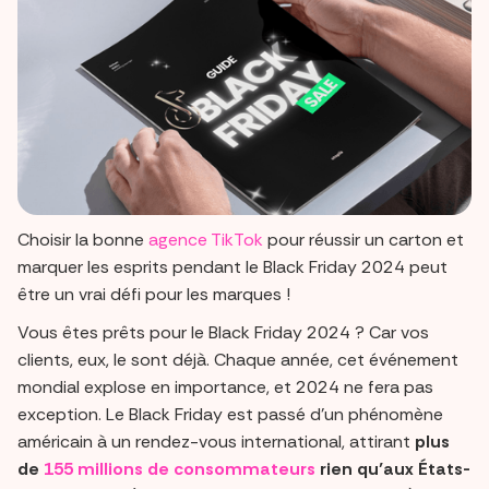
Choisir la bonne
agence TikTok
pour réussir un carton et
marquer les esprits pendant le Black Friday 2024 peut
être un vrai défi pour les marques !
Vous êtes prêts pour le Black Friday 2024 ? Car vos
clients, eux, le sont déjà. Chaque année, cet événement
mondial explose en importance, et 2024 ne fera pas
exception. Le Black Friday est passé d’un phénomène
américain à un rendez-vous international, attirant
plus
de
155 millions de consommateurs
rien qu’aux États-