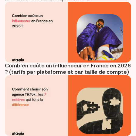
Combien coûte un influenceur en France en 2026
? (tarifs par plateforme et par taille de compte)