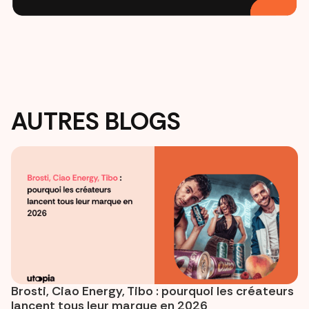
AUTRES BLOGS
Brosti, Ciao Energy, Tibo : pourquoi les créateurs
lancent tous leur marque en 2026