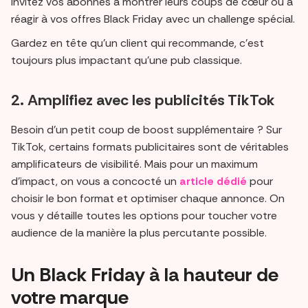
Invitez vos abonnés à montrer leurs coups de cœur ou à
réagir à vos offres Black Friday avec un challenge spécial.
Gardez en tête qu’un client qui recommande, c’est
toujours plus impactant qu’une pub classique.
2. Amplifiez avec les publicités TikTok
Besoin d’un petit coup de boost supplémentaire ? Sur
TikTok, certains formats publicitaires sont de véritables
amplificateurs de visibilité. Mais pour un maximum
d’impact, on vous a concocté un
article dédié
pour
choisir le bon format et optimiser chaque annonce. On
vous y détaille toutes les options pour toucher votre
audience de la manière la plus percutante possible.
Un Black Friday à la hauteur de
votre marque