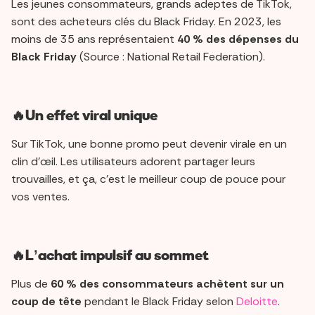
Les jeunes consommateurs, grands adeptes de TikTok,
sont des acheteurs clés du Black Friday. En 2023, les
moins de 35 ans représentaient
40 % des dépenses du
Black Friday
(Source : National Retail Federation).
🔥Un effet viral unique
Sur TikTok, une bonne promo peut devenir virale en un
clin d’œil. Les utilisateurs adorent partager leurs
trouvailles, et ça, c’est le meilleur coup de pouce pour
vos ventes.
🔥L’achat impulsif au sommet
Plus de
60 % des consommateurs achètent sur un
coup de tête
pendant le Black Friday selon
Deloitte
.