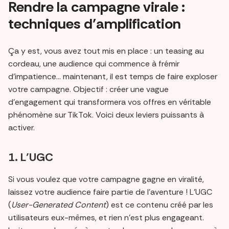
Rendre la campagne virale :
techniques d’amplification
Ça y est, vous avez tout mis en place : un teasing au
cordeau, une audience qui commence à frémir
d’impatience... maintenant, il est temps de faire exploser
votre campagne. Objectif : créer une vague
d’engagement qui transformera vos offres en véritable
phénomène sur TikTok. Voici deux leviers puissants à
activer.
1. L’UGC
Si vous voulez que votre campagne gagne en viralité,
laissez votre audience faire partie de l’aventure ! L’UGC
(
User-Generated Content
) est ce contenu créé par les
utilisateurs eux-mêmes, et rien n’est plus engageant.