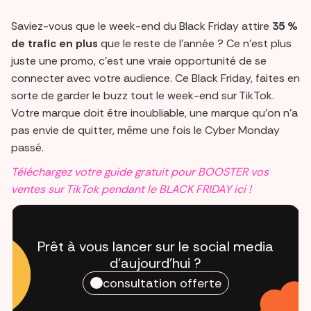
Saviez-vous que le week-end du Black Friday attire
35 %
de trafic en plus
que le reste de l’année ? Ce n’est plus
juste une promo, c’est une vraie opportunité de se
connecter avec votre audience. Ce Black Friday, faites en
sorte de garder le buzz tout le week-end sur TikTok.
Votre marque doit être inoubliable, une marque qu’on n’a
pas envie de quitter, même une fois le Cyber Monday
passé.
Téléchargez votre guide gratuit pour BOOSTER vos
ventes sur TikTok pendant le BLACK FRIDAY ici !
Prêt à vous lancer sur le social media
d'aujourd'hui ?
consultation offerte