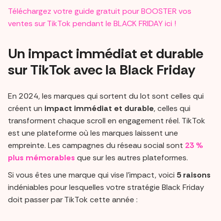
Téléchargez votre guide gratuit pour BOOSTER vos
ventes sur TikTok pendant le BLACK FRIDAY ici !
Un impact immédiat et durable
sur TikTok avec la Black Friday
En 2024, les marques qui sortent du lot sont celles qui
créent un
impact immédiat et durable
, celles qui
transforment chaque scroll en engagement réel. TikTok
est une plateforme où les marques laissent une
empreinte. Les campagnes du réseau social sont
23 %
plus mémorables
que sur les autres plateformes.
Si vous êtes une marque qui vise l'impact, voici
5 raisons
indéniables pour lesquelles votre stratégie Black Friday
doit passer par TikTok cette année :